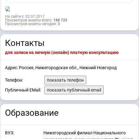
На сайте с: 02.07.2017
Просмотров анкеты всего:
188 725
Просмотров анкеты сегодня:
3
Контакты
для записи на личную (онлайн) платную консультацию
Адрес: Россия, Нижегородская обл., Нижний Новгород
Телефон:
показать телефон
Публичный EMail:
показать публичный email
Образование
ВУЗ:
Нижегородский филиал Национального