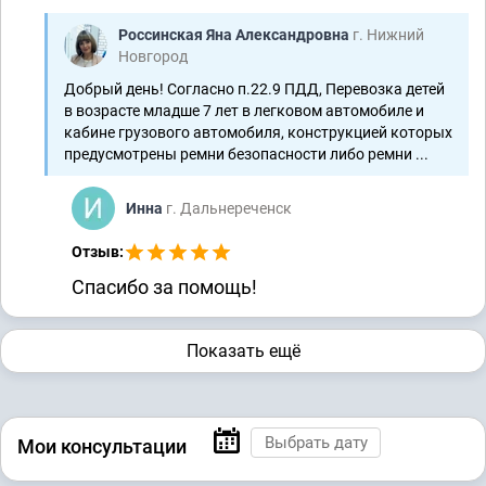
Россинская Яна Александровна
г. Нижний
Новгород
Добрый день! Согласно п.22.9 ПДД, Перевозка детей
в возрасте младше 7 лет в легковом автомобиле и
кабине грузового автомобиля, конструкцией которых
предусмотрены ремни безопасности либо ремни ...
Инна
г. Дальнереченск
Отзыв:
Спасибо за помощь!
Показать ещё
Мои консультации