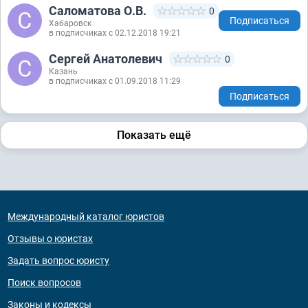
Саломатова О.В.
0
Подписаться
Хабаровск
в подписчиках с 02.12.2018 19:21
Сергей Анатолевич
0
Казань
в подписчиках с 01.09.2018 11:29
Подписаться
Показать ещё
Международный каталог юристов
Отзывы о юристах
Задать вопрос юристу
Поиск вопросов
Законы и кодексы