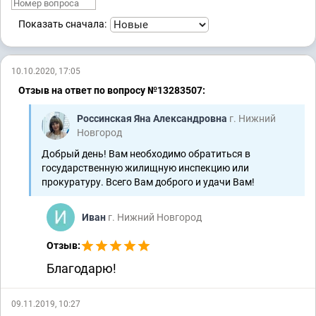
Показать сначала:
10.10.2020, 17:05
Отзыв на ответ по вопросу №13283507:
Россинская Яна Александровна
г. Нижний
Новгород
Добрый день! Вам необходимо обратиться в
государственную жилищную инспекцию или
прокуратуру. Всего Вам доброго и удачи Вам!
Иван
г. Нижний Новгород
Отзыв:
Благодарю!
09.11.2019, 10:27