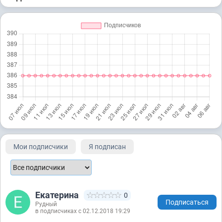
Мои подписчики
Я подписан
Екатерина
0
Подписаться
Рудный
в подписчиках с 02.12.2018 19:29