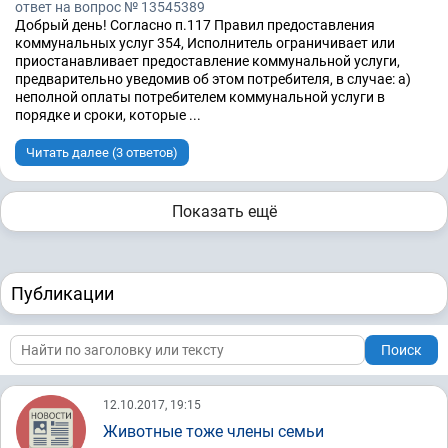
ответ на вопрос № 13545389
Добрый день! Согласно п.117 Правил предоставления
коммунальных услуг 354, Исполнитель ограничивает или
приостанавливает предоставление коммунальной услуги,
предварительно уведомив об этом потребителя, в случае: а)
неполной оплаты потребителем коммунальной услуги в
порядке и сроки, которые ...
Читать далее (3 ответов)
Показать ещё
Публикации
Поиск
12.10.2017, 19:15
Животные тоже члены семьи