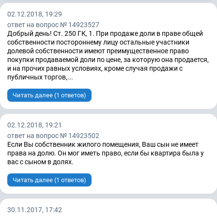
02.12.2018, 19:29
ответ на вопрос № 14923527
Добрый день! Ст. 250 ГК, 1. При продаже доли в праве общей
собственности постороннему лицу остальные участники
долевой собственности имеют преимущественное право
покупки продаваемой доли по цене, за которую она продается,
и на прочих равных условиях, кроме случая продажи с
публичных торгов,...
Читать далее (1 ответов)
02.12.2018, 19:21
ответ на вопрос № 14923502
Если Вы собственник жилого помещения, Ваш сын не имеет
права на долю. Он мог иметь право, если бы квартира была у
вас с сыном в долях.
Читать далее (1 ответов)
30.11.2017, 17:42