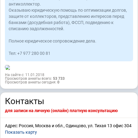
антиколлектор.
Оказываю юридическую помощь по оптимизации долгов,
защите от коллекторов, представлению интересов перед
банками (досудебная работа), ФССП, подведению к
списанию задолженностей.
Полное юридическое сопровождение дела.
Тел: +7 977 280 00 81
На сайте с: 11.01.2018
Просмотров анкеты всего:
53 733
Просмотров анкеты сегодня:
0
Контакты
для записи на личную (онлайн) платную консультацию
Адрес: Россия, Москва и обл., Одинцово, ул. Тихая 13 офис 304
Показать карту