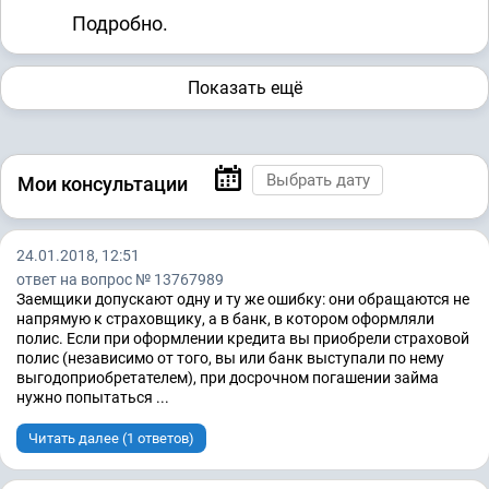
Подробно.
Показать ещё
Мои консультации
24.01.2018, 12:51
ответ на вопрос № 13767989
Заемщики допускают одну и ту же ошибку: они обращаются не
напрямую к страховщику, а в банк, в котором оформляли
полис. Если при оформлении кредита вы приобрели страховой
полис (независимо от того, вы или банк выступали по нему
выгодоприобретателем), при досрочном погашении займа
нужно попытаться ...
Читать далее (1 ответов)