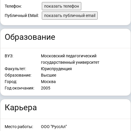
Телефон:
показать телефон
Публичный EMail:
показать публичный email
Образование
ВУЗ:
Московский педагогический
государственный университет
Факультет:
Юриспруденция
Образование:
Высшее
Город:
Москва
Год окончания:
2005
Карьера
Место работы:
ООО "РуссАл"