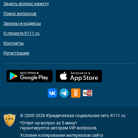
Задать вопрос юристу
Поиск вопросов
Законы и кодексы
О проекте 9111.ru
Контакты
Регистрация
© 2000-2026
Юридическая социальная сеть 9111.ru
*Ответ на вопрос за 5 минут
гарантируется авторам VIP-вопросов.
Условия копирования материалов сайта