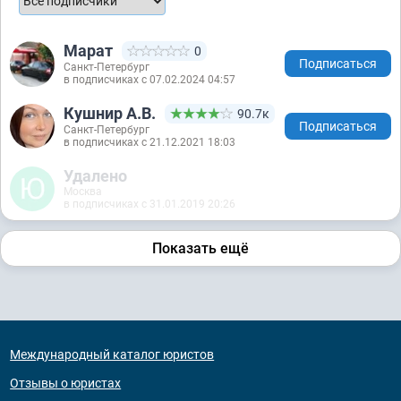
Марат
0
Подписаться
Санкт-Петербург
в подписчиках с 07.02.2024 04:57
Кушнир А.В.
90.7к
Подписаться
Санкт-Петербург
в подписчиках с 21.12.2021 18:03
Удалено
Москва
в подписчиках с 31.01.2019 20:26
Показать ещё
Международный каталог юристов
Отзывы о юристах