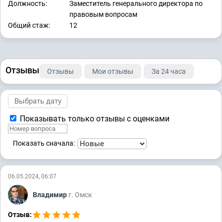
Должность:
Заместитель генерального директора по
правовым вопросам
Общий стаж:
12
Отзывы
Отзывы
Мои отзывы
За 24 часа
Показывать только отзывы с оценками
Показать сначала:
06.05.2024, 06:07
Владимир
г. Омск
Отзыв: