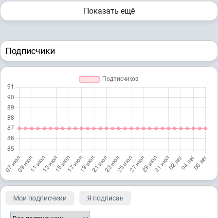
Показать ещё
Подписчики
Мои подписчики
Я подписан