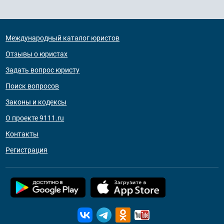
Международный каталог юристов
Отзывы о юристах
Задать вопрос юристу
Поиск вопросов
Законы и кодексы
О проекте 9111.ru
Контакты
Регистрация