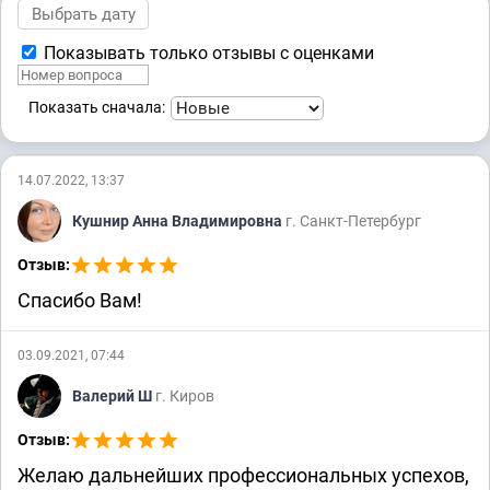
Показывать только отзывы с оценками
Показать сначала:
14.07.2022, 13:37
Кушнир Анна Владимировна
г. Санкт-Петербург
Отзыв:
Спасибо Вам!
03.09.2021, 07:44
Валерий Ш
г. Киров
Отзыв:
Желаю дальнейших профессиональных успехов,