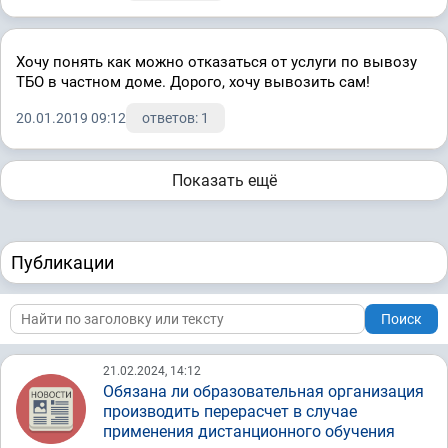
Хочу понять как можно отказаться от услуги по вывозу
ТБО в частном доме. Дорого, хочу вывозить сам!
20.01.2019 09:12
ответов: 1
Показать ещё
Публикации
Поиск
21.02.2024, 14:12
Обязана ли образовательная организация
производить перерасчет в случае
применения дистанционного обучения