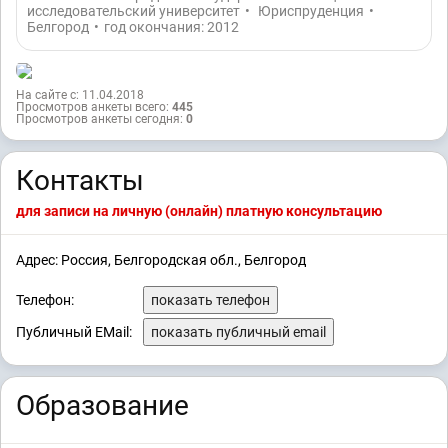
исследовательский университет
•
Юриспруденция
•
Белгород
•
год окончания: 2012
На сайте с: 11.04.2018
Просмотров анкеты всего:
445
Просмотров анкеты сегодня:
0
Контакты
для записи на личную (онлайн) платную консультацию
Адрес: Россия, Белгородская обл., Белгород
Телефон:
показать телефон
Публичный EMail:
показать публичный email
Образование