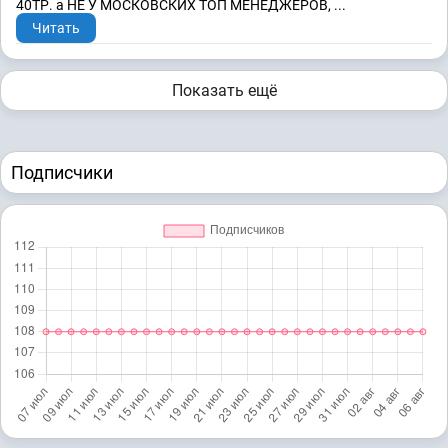
40ТР. а НЕ У МОСКОВСКИХ ТОП МЕНЕДЖЕРОВ, ...
Читать
Показать ещё
Подписчики