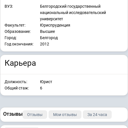
ВУЗ:
Белгородский государственный
национальный исследовательский
университет
Факультет:
Юриспруденция
Образование:
Высшее
Город:
Белгород
Год окончания:
2012
Карьера
Должность:
Юрист
Общий стаж:
6
Отзывы
Отзывы
Мои отзывы
За 24 часа