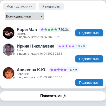
Мои подписчики
Я подписан
PaperMan
720.3к
Подписаться
Пермь
в подписчиках с 03.06.2026 00:05
Ирина Николаевна
18.7М
Тула
в подписчиках с 16.04.2026 23:53
Подписаться
Аникеева К.Ю.
14.6М
Воронеж
в подписчиках с 31.03.2026 10:08
Подписаться
Показать ещё