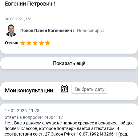
Евгений Петрович !
30.08.2021, 15:11
Попов Павел Евгеньевич
г. Новосибирск
Отзыв:
Показать ещё
Мои консультации
17.02.2026, 11:28
ответ на вопрос № 24904117
Нет. Вас в данном случае не полное среднее а основное - общее
после 9 классов, которое подтверждается аттестатом. В
соответствии со ст. 27 Закон РФ от 10.07.1992 N 3266-1 (ред.