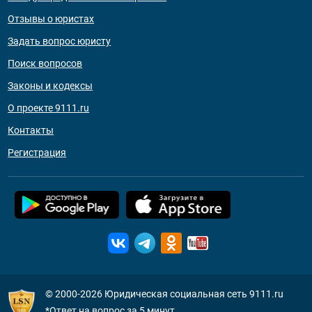
Отзывы о юристах
Задать вопрос юристу
Поиск вопросов
Законы и кодексы
О проекте 9111.ru
Контакты
Регистрация
© 2000-2026
Юридическая социальная сеть 9111.ru
*Ответ на вопрос за 5 минут