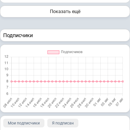
Показать ещё
Подписчики
Мои подписчики
Я подписан