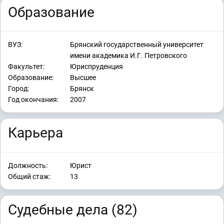
Образование
ВУЗ:
Брянский государственный университет
имени академика И.Г. Петровского
Факультет:
Юриспруденция
Образование:
Высшее
Город:
Брянск
Год окончания:
2007
Карьера
Должность:
Юрист
Общий стаж:
13
Судебные дела (82)