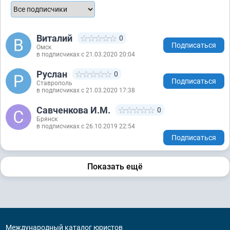
Виталий
0
Подписаться
Омск
в подписчиках с 21.03.2020 20:04
Руслан
0
Подписаться
Ставрополь
в подписчиках с 21.03.2020 17:38
Савченкова И.М.
0
Брянск
в подписчиках с 26.10.2019 22:54
Подписаться
Показать ещё
Международный каталог юристов