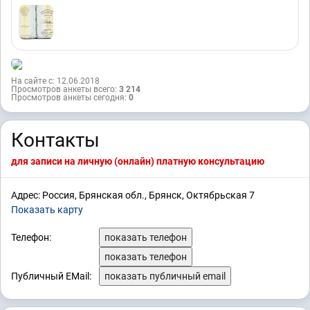
На сайте с: 12.06.2018
Просмотров анкеты всего:
3 214
Просмотров анкеты сегодня:
0
Контакты
для записи на личную (онлайн) платную консультацию
Адрес: Россия, Брянская обл., Брянск, Октябрьская 7
Показать карту
Телефон:
показать телефон
показать телефон
Публичный EMail:
показать публичный email