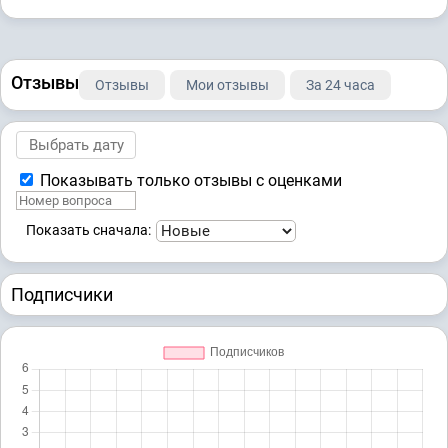
Отзывы
Отзывы
Мои отзывы
За 24 часа
Показывать только отзывы с оценками
Показать сначала:
Подписчики