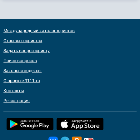
Международный каталог юристов
Отзывы о юристах
Задать вопрос юристу
Поиск вопросов
Законы и кодексы
О проекте 9111.ru
Контакты
Регистрация