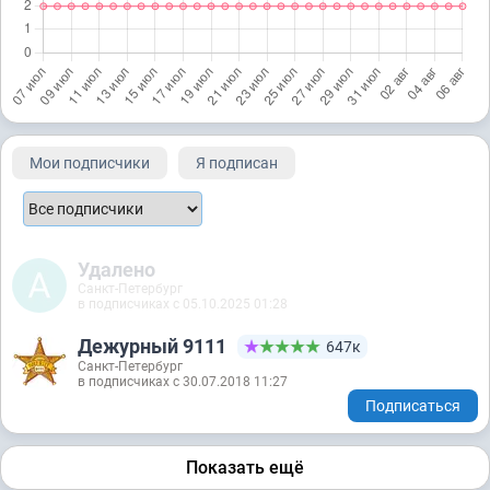
Мои подписчики
Я подписан
Удалено
Санкт-Петербург
в подписчиках с 05.10.2025 01:28
Дежурный 9111
647к
Санкт-Петербург
в подписчиках с 30.07.2018 11:27
Подписаться
Показать ещё