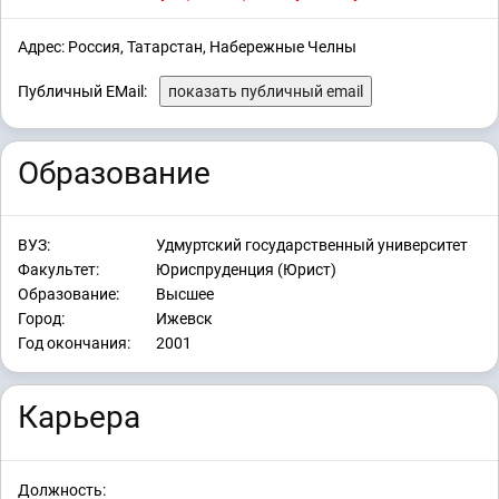
Адрес: Россия, Татарстан, Набережные Челны
Публичный EMail:
показать публичный email
Образование
ВУЗ:
Удмуртский государственный университет
Факультет:
Юриспруденция (Юрист)
Образование:
Высшее
Город:
Ижевск
Год окончания:
2001
Карьера
Должность: