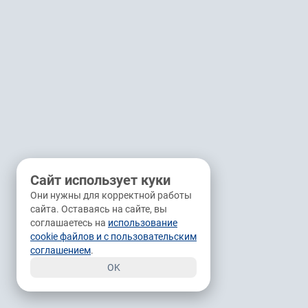
Сайт использует куки
Они нужны для корректной работы
сайта. Оставаясь на сайте, вы
соглашаетесь на
использование
cookie файлов и с пользовательским
соглашением
.
OK