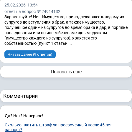
25.02.2026, 13:54
ответ на вопрос № 24914132
Здравствуйте! Нет. Имущество, принадлежавшее каждому из
супругов до вступления в брак, а также имущество,
полученное одним из супругов во время брака в дар, в порядке
наследования или по иным безвозмездным сделкам
(имущество каждого из супругов), является его
собственностью (пункт 1 статьи ...
Читать далее (9 ответов)
Показать ещё
Комментарии
Да? Нет? Наверное!
Сколько платить штраф за просроченный после 45 лет
паспорт?