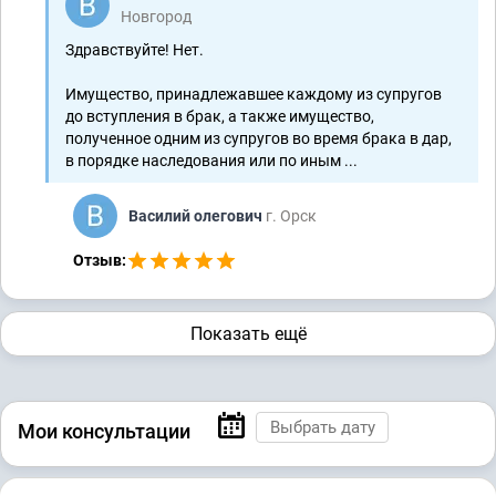
Новгород
Здравствуйте! Нет.
Имущество, принадлежавшее каждому из супругов
до вступления в брак, а также имущество,
полученное одним из супругов во время брака в дар,
в порядке наследования или по иным ...
Василий олегович
г. Орск
Отзыв:
Показать ещё
Мои консультации