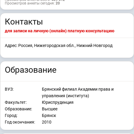
Просмотров анкеты сегодня:
20
Контакты
для записи на личную (онлайн) платную консультацию
Адрес: Россия, Нижегородская обл., Нижний Новгород
Образование
ВУЗ:
Брянский филиал Академии права и
управления (института)
Факультет:
Юриспруденция
Образование:
Высшее
Город:
Брянск
Год окончания:
2010