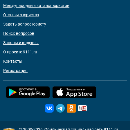
Международный каталог юристов
Отзывы о юристах
Задать вопрос юристу
Поиск вопросов
Законы и кодексы
О проекте 9111.ru
Контакты
Регистрация
© 2000-2026
Юридическая социальная сеть 9111.ru