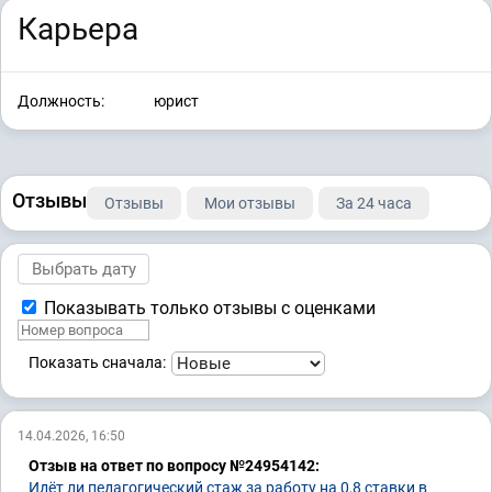
Карьера
Должность:
юрист
Отзывы
Отзывы
Мои отзывы
За 24 часа
Показывать только отзывы с оценками
Показать сначала:
14.04.2026, 16:50
Отзыв на ответ по вопросу №24954142:
Идёт ли педагогический стаж за работу на 0,8 ставки в