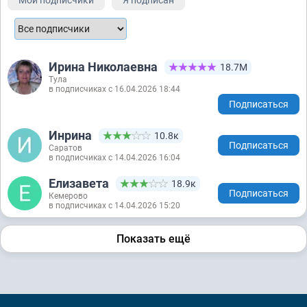
Ирина Николаевна
18.7М
Тула
в подписчиках с 16.04.2026 18:44
Подписаться
Инрина
10.8к
Подписаться
Саратов
в подписчиках с 14.04.2026 16:04
Елизавета
18.9к
Подписаться
Кемерово
в подписчиках с 14.04.2026 15:20
Показать ещё