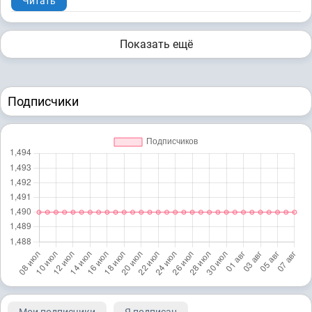
Читать
Показать ещё
Подписчики
Мои подписчики
Я подписан