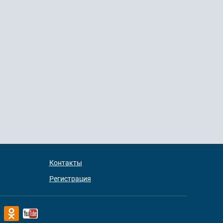
Контакты
Регистрация