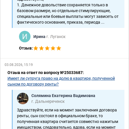
1. Денежное довольствие сохраняется только в
базовом размере, но отдельные стимулирующие,
специальные или боевые выплаты могут зависеть от
фактического основания, приказа, периода ...
Ирина
г. Луганск
Отзыв:
03.08.2026, 15:19
Отзыв на ответ по вопросу №25033687:
Имеет ли супруга право на долю в квартире, полученной
сыном по договору ренты?
Солямина Екатерина Вадимовна
г. Дальнереченск
Здравствуйте, если на момент заключения договора
ренты, сын состоял в официальном браке, то
полученная квартира считается совместно нажитым
имуществом, следовательно, вдова, если на момент