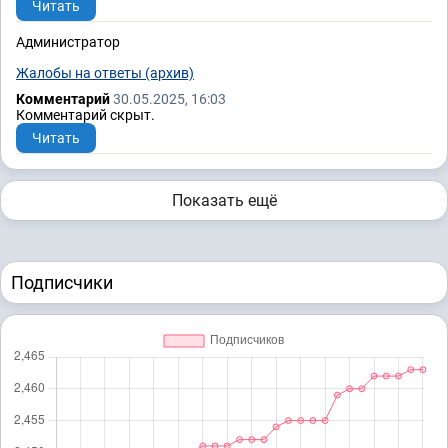
Читать
Администратор
Жалобы на ответы (архив)
Комментарий
30.05.2025, 16:03
Комментарий скрыт.
Читать
Показать ещё
Подписчики