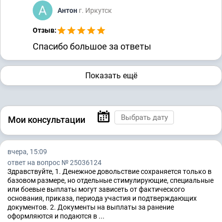
Антон
г. Иркутск
Отзыв:
Спасибо большое за ответы
Показать ещё
Мои консультации
вчера, 15:09
ответ на вопрос № 25036124
Здравствуйте, 1. Денежное довольствие сохраняется только в
базовом размере, но отдельные стимулирующие, специальные
или боевые выплаты могут зависеть от фактического
основания, приказа, периода участия и подтверждающих
документов. 2. Документы на выплаты за ранение
оформляются и подаются в ...