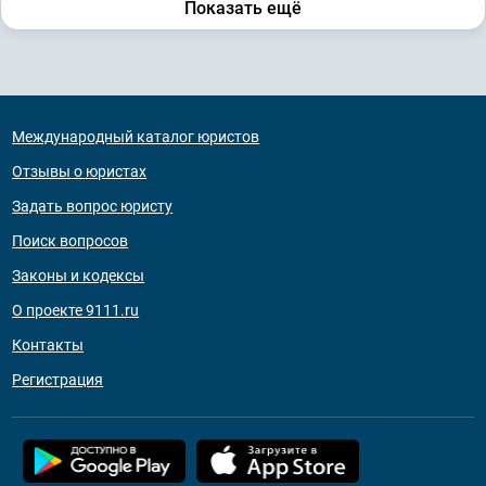
Показать ещё
Международный каталог юристов
Отзывы о юристах
Задать вопрос юристу
Поиск вопросов
Законы и кодексы
О проекте 9111.ru
Контакты
Регистрация