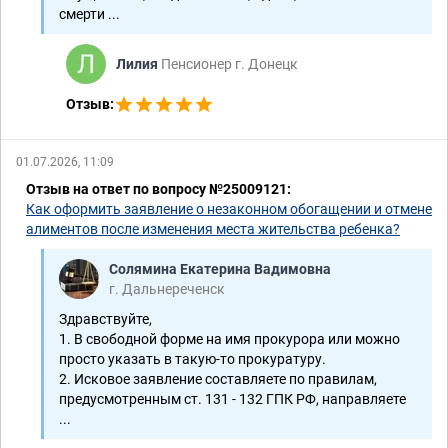
смерти ...
Лилия
Пенсионер г. Донецк
Отзыв:
01.07.2026, 11:09
Отзыв на ответ по вопросу №25009121:
Как оформить заявление о незаконном обогащении и отмене
алиментов после изменения места жительства ребенка?
Солямина Екатерина Вадимовна
г. Дальнереченск
Здравствуйте,
1. В свободной форме на имя прокурора или можно
просто указать в такую-то прокуратуру.
2. Исковое заявление составляете по правилам,
предусмотренным ст. 131 - 132 ГПК РФ, направляете
...