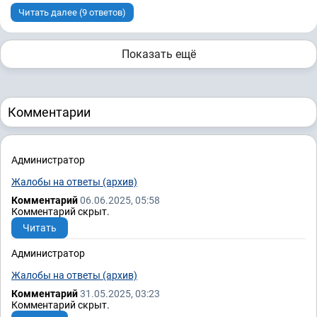
Читать далее (9 ответов)
Показать ещё
Комментарии
Администратор
Жалобы на ответы (архив)
Комментарий
06.06.2025, 05:58
Комментарий скрыт.
Читать
Администратор
Жалобы на ответы (архив)
Комментарий
31.05.2025, 03:23
Комментарий скрыт.