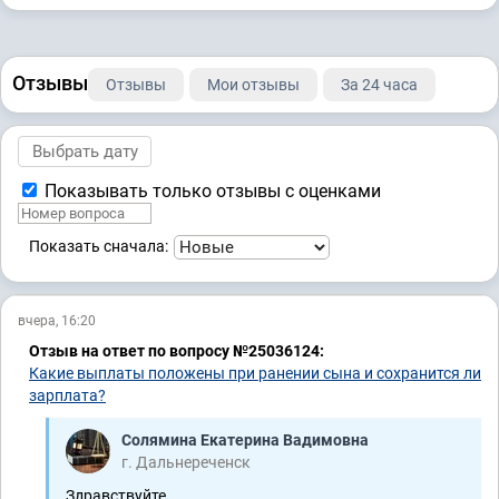
Отзывы
Отзывы
Мои отзывы
За 24 часа
Показывать только отзывы с оценками
Показать сначала:
вчера, 16:20
Отзыв на ответ по вопросу №25036124:
Какие выплаты положены при ранении сына и сохранится ли
зарплата?
Солямина Екатерина Вадимовна
г. Дальнереченск
Здравствуйте,