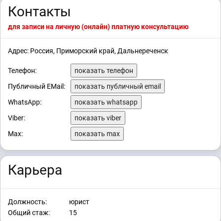
Контакты
для записи на личную (онлайн) платную консультацию
Адрес: Россия, Приморский край, Дальнереченск
Телефон:
показать телефон
Публичный EMail:
показать публичный email
WhatsApp:
показать whatsapp
Viber:
показать viber
Max:
показать max
Карьера
Должность:
юрист
Общий стаж:
15