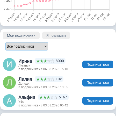
Мои подписчики
Я подписан
Ирина
8000
Подписаться
Луганск
в подписчиках с 06.08.2026 15:10
Лилия
10к
Подписаться
Донецк
в подписчиках с 03.08.2026 13:55
Альфия
5167
Подписаться
Уфа
в подписчиках с 03.08.2026 05:42