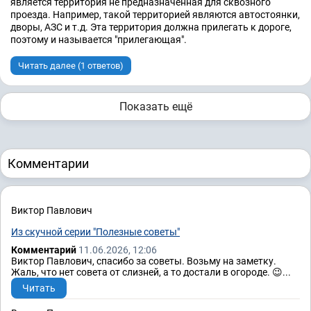
является территория не предназначенная для сквозного
проезда. Например, такой территорией являются автостоянки,
дворы, АЗС и т.д. Эта территория должна прилегать к дороге,
поэтому и называется "прилегающая".
Читать далее (1 ответов)
Показать ещё
Комментарии
Виктор Павлович
Из скучной серии "Полезные советы"
Комментарий
11.06.2026, 12:06
Виктор Павлович, спасибо за советы. Возьму на заметку.
Жаль, что нет совета от слизней, а то достали в огороде. 😉...
Читать