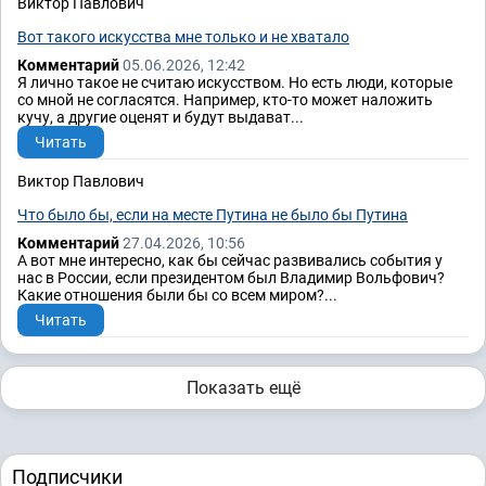
Виктор Павлович
Вот такого искусства мне только и не хватало
Комментарий
05.06.2026, 12:42
Я лично такое не считаю искусством. Но есть люди, которые
со мной не согласятся. Например, кто-то может наложить
кучу, а другие оценят и будут выдават...
Читать
Виктор Павлович
Что было бы, если на месте Путина не было бы Путина
Комментарий
27.04.2026, 10:56
А вот мне интересно, как бы сейчас развивались события у
нас в России, если президентом был Владимир Вольфович?
Какие отношения были бы со всем миром?...
Читать
Показать ещё
Подписчики