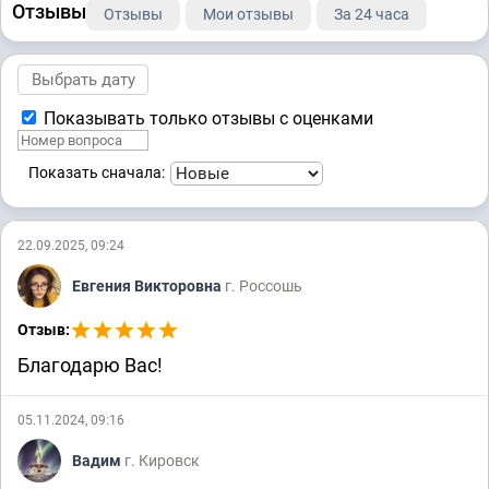
Отзывы
Отзывы
Мои отзывы
За 24 часа
Показывать только отзывы с оценками
Показать сначала:
22.09.2025, 09:24
Евгения Викторовна
г. Россошь
Отзыв:
Благодарю Вас!
05.11.2024, 09:16
Вадим
г. Кировск