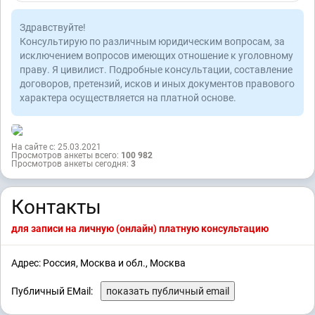
Здравствуйте!
Консультирую по различным юридическим вопросам, за
исключением вопросов имеющих отношение к уголовному
праву. Я цивилист. Подробные консультации, составление
договоров, претензий, исков и иных документов правового
характера осуществляется на платной основе.
На сайте с: 25.03.2021
Просмотров анкеты всего:
100 982
Просмотров анкеты сегодня:
3
Контакты
для записи на личную (онлайн) платную консультацию
Адрес: Россия, Москва и обл., Москва
Публичный EMail:
показать публичный email