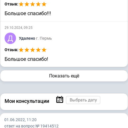
Отзыв:
Большое спасибо!!!
29.10.2024, 09:25
Удалено
г. Пермь
Отзыв:
Большое спасибо!
Показать ещё
Мои консультации
01.06.2022, 11:20
ответ на вопрос № 19414512