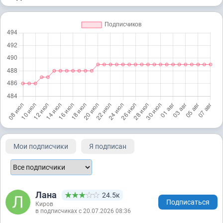
Мои подписчики
Я подписан
Лана
24.5к
Подписаться
Киров
в подписчиках с 20.07.2026 08:36