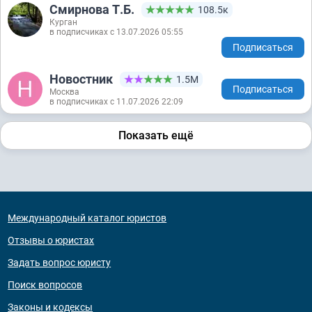
Смирнова Т.Б.
108.5к
Курган
в подписчиках с 13.07.2026 05:55
Подписаться
Новостник
1.5М
Подписаться
Москва
в подписчиках с 11.07.2026 22:09
Показать ещё
Международный каталог юристов
Отзывы о юристах
Задать вопрос юристу
Поиск вопросов
Законы и кодексы