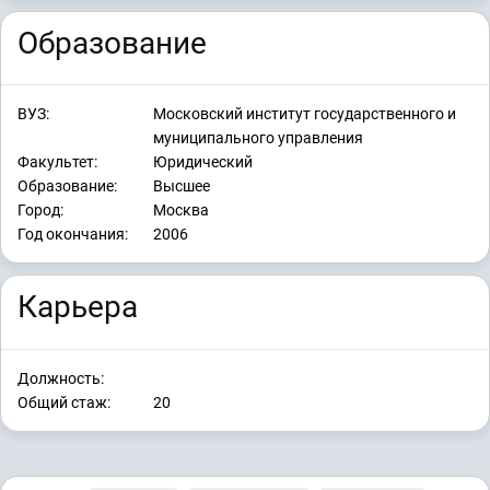
Образование
ВУЗ:
Московский институт государственного и
муниципального управления
Факультет:
Юридический
Образование:
Высшее
Город:
Москва
Год окончания:
2006
Карьера
Должность:
Общий стаж:
20