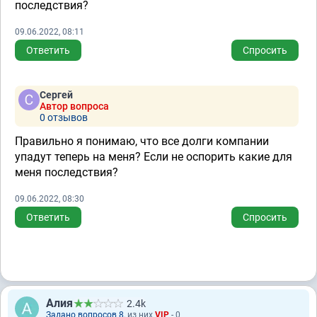
последствия?
09.06.2022, 08:11
Ответить
Спросить
Сергей
Автор вопроса
0 отзывов
Правильно я понимаю, что все долги компании
упадут теперь на меня? Если не оспорить какие для
меня последствия?
09.06.2022, 08:30
Ответить
Спросить
Алия
2.4k
Задано вопросов 8
, из них
VIP
- 0