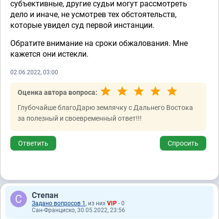
субъективные, другие судьи могут рассмотреть
дело и иначе, не усмотрев тех обстоятельств,
которые увидел суд первой инстанции.
Обратите внимание на сроки обжалования. Мне
кажется они истекли.
02.06.2022, 03:00
Оценка автора вопроса:
Глубочайше благоДарю землячку с Дальнего Востока
за полезный и своевременный ответ!!!
Ответить
Спросить
Степан
Задано вопросов 1
, из них
VIP
- 0
Сан-Франциско, 30.05.2022, 23:56