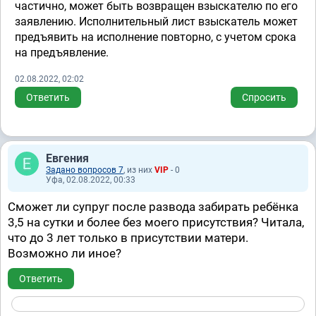
частично, может быть возвращен взыскателю по его
заявлению. Исполнительный лист взыскатель может
предъявить на исполнение повторно, с учетом срока
на предъявление.
02.08.2022, 02:02
Ответить
Спросить
Евгения
Задано вопросов 7
, из них
VIP
- 0
Уфа, 02.08.2022, 00:33
Сможет ли супруг после развода забирать ребёнка
3,5 на сутки и более без моего присутствия? Читала,
что до 3 лет только в присутствии матери.
Возможно ли иное?
Ответить