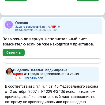
Оксана
Задано вопросов 6
, из них
VIP
- 0
Владивосток, 02.08.2022, 01:32
Возможно ли вернуть исполнительный лист
взыскателю если он уже находится у приставов.
Ответить
Ободенко Наталья Владимировна
Юрист
из города Владивосток, стаж 28 лет
4.8
39 отзывов
В соответствии с п.1 ч. 1 ст. 46 Федерального закона
от 2 октября 2007 г. № 229-ФЗ "Об исполнительном
производстве" исполнительный лист, взыскание по
которому не производилось или произведено