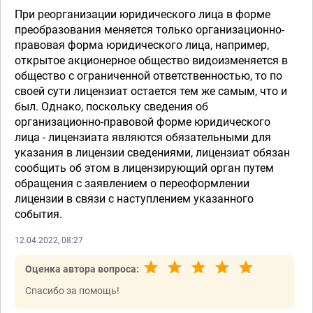
При реорганизации юридического лица в форме
преобразования меняется только организационно-
правовая форма юридического лица, например,
открытое акционерное общество видоизменяется в
общество с ограниченной ответственностью, то по
своей сути лицензиат остается тем же самым, что и
был. Однако, поскольку сведения об
организационно-правовой форме юридического
лица - лицензиата являются обязательными для
указания в лицензии сведениями, лицензиат обязан
сообщить об этом в лицензирующий орган путем
обращения с заявлением о переоформлении
лицензии в связи с наступлением указанного
события.
12.04.2022, 08:27
Оценка автора вопроса:
Спасибо за помощь!