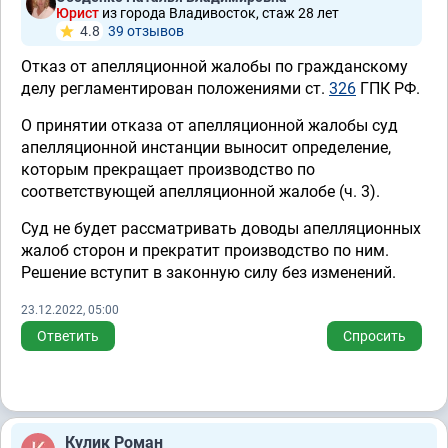
Юрист
из города Владивосток, стаж 28 лет
4.8
39 отзывов
Отказ от апелляционной жалобы по гражданскому
делу регламентирован положениями ст.
326
ГПК РФ.
О принятии отказа от апелляционной жалобы суд
апелляционной инстанции выносит определение,
которым прекращает производство по
соответствующей апелляционной жалобе (ч. 3).
Суд не будет рассматривать доводы апелляционных
жалоб сторон и прекратит производство по ним.
Решение вступит в законную силу без изменений.
23.12.2022, 05:00
Ответить
Спросить
Кулик Роман