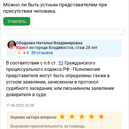
Можно ли быть устным представителем при
присутствии человека.
Ответить
Ободенко Наталья Владимировна
Юрист
из города Владивосток, стаж 28 лет
4.8
39 отзывов
В соответствии с п.6 ст.
53
Гражданского
процессуального кодекса РФ - Полномочия
представителя могут быть определены также в
устном заявлении, занесенном в протокол
судебного заседания, или письменном заявлении
доверителя в суде.
17.06.2022, 02:08
Оценка автора вопроса:
Выражаю признательность за помощь.