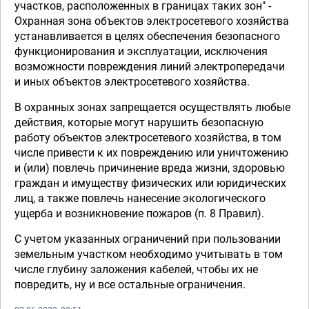
участков, расположенных в границах таких зон" -
Охранная зона объектов электросетевого хозяйства
устанавливается в целях обеспечения безопасного
функционирования и эксплуатации, исключения
возможности повреждения линий электропередачи
и иных объектов электросетевого хозяйства.
В охранных зонах запрещается осуществлять любые
действия, которые могут нарушить безопасную
работу объектов электросетевого хозяйства, в том
числе привести к их повреждению или уничтожению
и (или) повлечь причинение вреда жизни, здоровью
граждан и имуществу физических или юридических
лиц, а также повлечь нанесение экологического
ущерба и возникновение пожаров (п. 8 Правил).
С учетом указанных ограничений при пользовании
земельным участком необходимо учитывать в том
числе глубину заложения кабелей, чтобы их не
повредить, ну и все остальные ограничения.