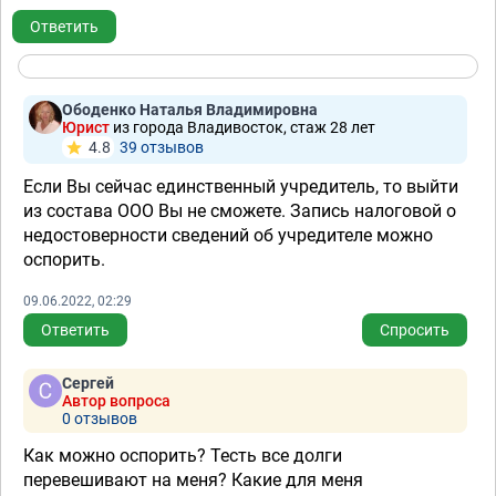
Ответить
Ободенко Наталья Владимировна
Юрист
из города Владивосток, стаж 28 лет
4.8
39 отзывов
Если Вы сейчас единственный учредитель, то выйти
из состава ООО Вы не сможете. Запись налоговой о
недостоверности сведений об учредителе можно
оспорить.
09.06.2022, 02:29
Ответить
Спросить
Сергей
Автор вопроса
0 отзывов
Как можно оспорить? Тесть все долги
перевешивают на меня? Какие для меня