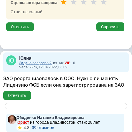
Оценка автора вопроса:
Ответ неполный.
Ответить
Спросить
Юлия
Задано вопросов 2
, из них
VIP
- 0
Челябинск, 12.04.2022, 08:09
ЗАО реорганизовалось в ООО. Нужно ли менять
Лицензию ФСБ если она зарегистрирована на ЗАО.
Ответить
Ободенко Наталья Владимировна
Юрист
из города Владивосток, стаж 28 лет
4.8
39 отзывов