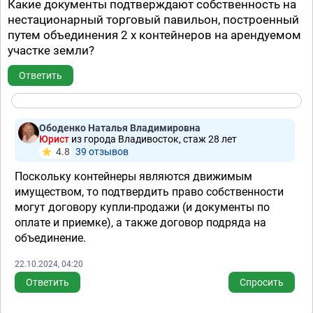
Какие документы подтверждают собственность на
нестационарный торговый павильон, построенный
путем объединения 2 х контейнеров на арендуемом
участке земли?
Ответить
Ободенко Наталья Владимировна
Юрист
из города Владивосток, стаж 28 лет
4.8
39 отзывов
Поскольку контейнеры являются движимым
имуществом, то подтвердить право собственности
могут договору купли-продажи (и документы по
оплате и приемке), а также договор подряда на
объединение.
22.10.2024, 04:20
Ответить
Спросить