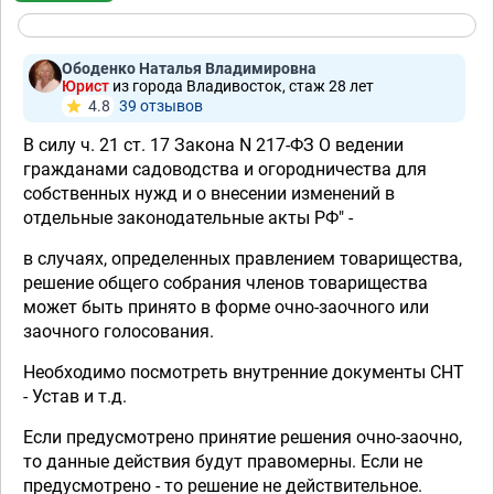
Ободенко Наталья Владимировна
Юрист
из города Владивосток, стаж 28 лет
4.8
39 отзывов
В силу ч. 21 ст. 17 Закона N 217-ФЗ О ведении
гражданами садоводства и огородничества для
собственных нужд и о внесении изменений в
отдельные законодательные акты РФ" -
в случаях, определенных правлением товарищества,
решение общего собрания членов товарищества
может быть принято в форме очно-заочного или
заочного голосования.
Необходимо посмотреть внутренние документы СНТ
- Устав и т.д.
Если предусмотрено принятие решения очно-заочно,
то данные действия будут правомерны. Если не
предусмотрено - то решение не действительное.