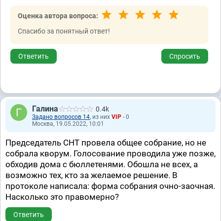
Оценка автора вопроса:
Спасибо за понятный ответ!
Ответить
Спросить
Галина
0.4k
Задано вопросов 14
, из них
VIP
- 0
Москва, 19.05.2022, 10:01
Председатель СНТ провела общее собрание, но не
собрала кворум. Голосование проводила уже позже,
обходив дома с бюллетенями. Обошла не всех, а
возможно тех, кто за желаемое решение. В
протоколе написала: форма собрания очно-заочная.
Насколько это правомерно?
Ответить