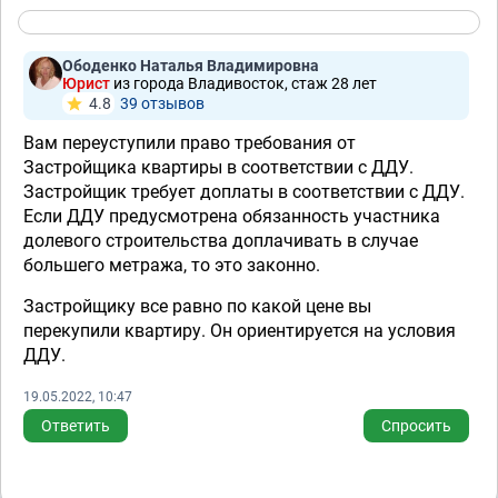
Ободенко Наталья Владимировна
Юрист
из города Владивосток, стаж 28 лет
4.8
39 отзывов
Вам переуступили право требования от
Застройщика квартиры в соответствии с ДДУ.
Застройщик требует доплаты в соответствии с ДДУ.
Если ДДУ предусмотрена обязанность участника
долевого строительства доплачивать в случае
большего метража, то это законно.
Застройщику все равно по какой цене вы
перекупили квартиру. Он ориентируется на условия
ДДУ.
19.05.2022, 10:47
Ответить
Спросить