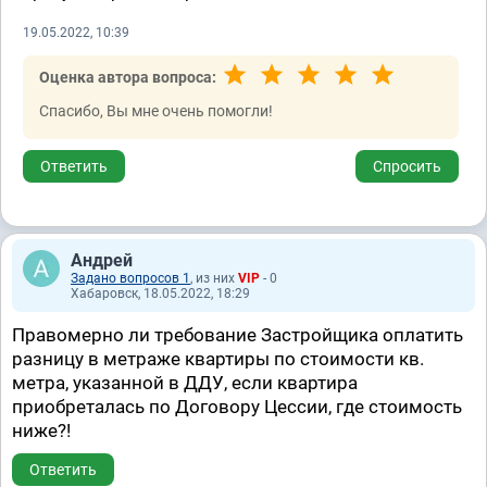
19.05.2022, 10:39
Оценка автора вопроса:
Спасибо, Вы мне очень помогли!
Ответить
Спросить
Андрей
Задано вопросов 1
, из них
VIP
- 0
Хабаровск, 18.05.2022, 18:29
Правомерно ли требование Застройщика оплатить
разницу в метраже квартиры по стоимости кв.
метра, указанной в ДДУ, если квартира
приобреталась по Договору Цессии, где стоимость
ниже?!
Ответить