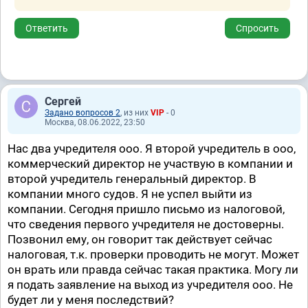
Ответить
Спросить
Сергей
Задано вопросов 2
, из них
VIP
- 0
Москва, 08.06.2022, 23:50
Нас два учредителя ооо. Я второй учредитель в ооо,
коммерческий директор не участвую в компании и
второй учредитель генеральный директор. В
компании много судов. Я не успел выйти из
компании. Сегодня пришло письмо из налоговой,
что сведения первого учредителя не достоверны.
Позвонил ему, он говорит так действует сейчас
налоговая, т.к. проверки проводить не могут. Может
он врать или правда сейчас такая практика. Могу ли
я подать заявление на выход из учредителя ооо. Не
будет ли у меня последствий?