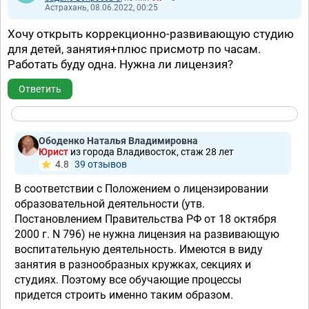
Астрахань, 08.06.2022, 00:25
Хочу открыть коррекционно-развивающую студию
для детей, занятия+плюс присмотр по часам.
Работать буду одна. Нужна ли лицензия?
Ответить
Ободенко Наталья Владимировна
Юрист
из города Владивосток, стаж 28 лет
4.8
39 отзывов
В соответствии с Положением о лицензировании
образовательной деятельности (утв.
Постановлением Правительства РФ от 18 октября
2000 г. N 796) не нужна лицензия на развивающую
воспитательную деятельность. Имеются в виду
занятия в разнообразных кружках, секциях и
студиях. Поэтому все обучающие процессы
придется строить именно таким образом.