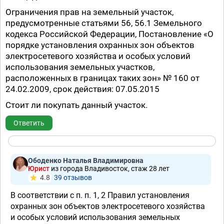
Ограничения прав на земельный участок,
предусмотренные статьями 56, 56.1 Земельного
кодекса Российской Федерации, Постановление «О
порядке установления охранных зон объектов
электросетевого хозяйства и особых условий
использования земельных участков,
расположенных в границах таких зон» № 160 от
24.02.2009, срок действия: 07.05.2015
Стоит ли покупать данный участок.
Ответить
Ободенко Наталья Владимировна
Юрист
из города Владивосток, стаж 28 лет
4.8
39 отзывов
В соответствии с п. п. 1, 2 Правил установления
охранных зон объектов электросетевого хозяйства
и особых условий использования земельных