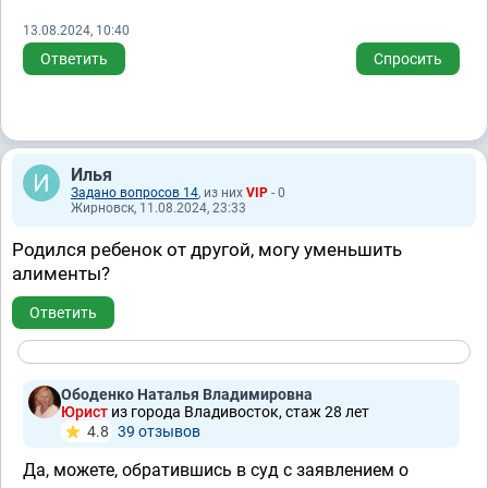
13.08.2024, 10:40
Ответить
Спросить
Илья
Задано вопросов 14
, из них
VIP
- 0
Жирновск, 11.08.2024, 23:33
Родился ребенок от другой, могу уменьшить
алименты?
Ответить
Ободенко Наталья Владимировна
Юрист
из города Владивосток, стаж 28 лет
4.8
39 отзывов
Да, можете, обратившись в суд с заявлением о