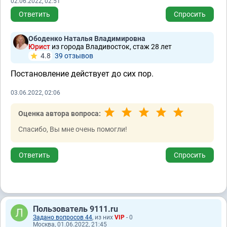
02.06.2022, 02:51
Ответить
Спросить
Ободенко Наталья Владимировна
Юрист
из города Владивосток, стаж 28 лет
4.8
39 отзывов
Постановление действует до сих пор.
03.06.2022, 02:06
Оценка автора вопроса:
Спасибо, Вы мне очень помогли!
Ответить
Спросить
Пользователь 9111.ru
Задано вопросов 44
, из них
VIP
- 0
Москва, 01.06.2022, 21:45