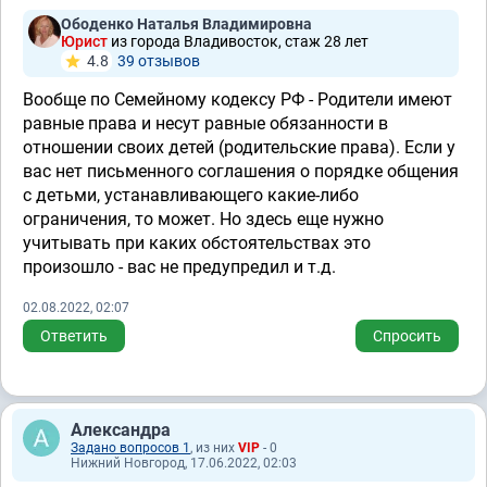
Ободенко Наталья Владимировна
Юрист
из города Владивосток, стаж 28 лет
4.8
39 отзывов
Вообще по Семейному кодексу РФ - Родители имеют
равные права и несут равные обязанности в
отношении своих детей (родительские права). Если у
вас нет письменного соглашения о порядке общения
с детьми, устанавливающего какие-либо
ограничения, то может. Но здесь еще нужно
учитывать при каких обстоятельствах это
произошло - вас не предупредил и т.д.
02.08.2022, 02:07
Ответить
Спросить
Александра
Задано вопросов 1
, из них
VIP
- 0
Нижний Новгород, 17.06.2022, 02:03