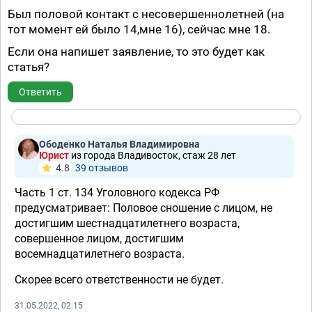
Был половой контакт с несовершеннолетней (на
тот момент ей было 14,мне 16), сейчас мне 18.
Если она напишет заявление, то это будет как
статья?
Ответить
Ободенко Наталья Владимировна
Юрист
из города Владивосток, стаж 28 лет
4.8
39 отзывов
Часть 1 ст. 134 Уголовного кодекса РФ
предусматривает: Половое сношение с лицом, не
достигшим шестнадцатилетнего возраста,
совершенное лицом, достигшим
восемнадцатилетнего возраста.
Скорее всего ответственности не будет.
31.05.2022, 02:15