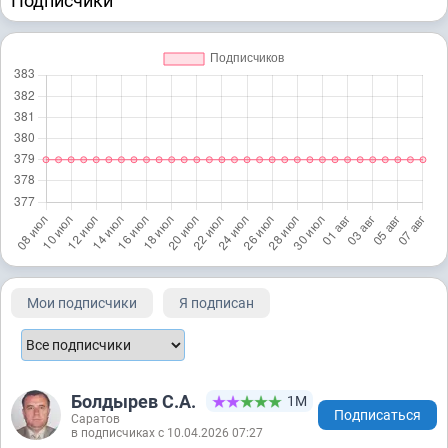
Подписчики
Мои подписчики
Я подписан
Болдырев С.А.
1М
Подписаться
Саратов
в подписчиках с 10.04.2026 07:27