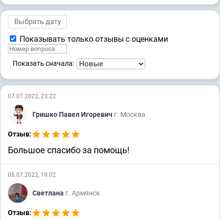
Показывать только отзывы с оценками
Показать сначала:
07.07.2022, 23:22
Гришко Павел Игоревич
г. Москва
Отзыв:
Большое спасибо за помощь!
06.07.2022, 19:02
Светлана
г. Армянск
Отзыв: