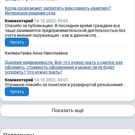
Когда сосед может запретить вам сдавать квартиру?
Интересное решение суда
Комментарий
14.10.2022, 03:03
Спасибо за публикацию. В последнее время граждане все
чаще занимаются предпринимательской деятельностью без
учета мнения окружающих - как в данном слу...
Читать
Калмантаева Анна Николаевна
Дарение недвижимости. Всё, что нужно знать о сделке: как
оформить, стоимость оформления и можно ли ее будет
оспорить? Что нужно знать?
Комментарий
14.10.2022, 03:07
Огромное спасибо за понятное и развернутой разъяснение...
Читать
Показать ещё