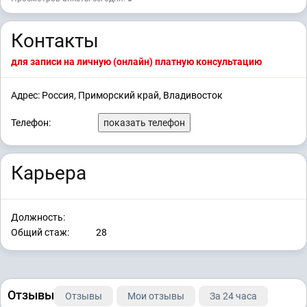
Контакты
для записи на личную (онлайн) платную консультацию
Адрес: Россия, Приморский край, Владивосток
Телефон:
показать телефон
Карьера
Должность:
Общий стаж:
28
Отзывы
Отзывы
Мои отзывы
За 24 часа