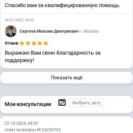
Спасибо вам за квалифицированную помощь.
06.07.2022, 10:05
Сергеев Максим Дмитриевич
г. Москва
Отзыв:
Выражаю Вам свою благодарность за
поддержку!
Показать ещё
Мои консультации
22.10.2024, 04:20
ответ на вопрос № 24233792