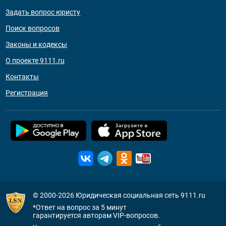
Задать вопрос юристу
Поиск вопросов
Законы и кодексы
О проекте 9111.ru
Контакты
Регистрация
© 2000-2026
Юридическая социальная сеть 9111.ru
*Ответ на вопрос за 5 минут
гарантируется авторам VIP-вопросов.