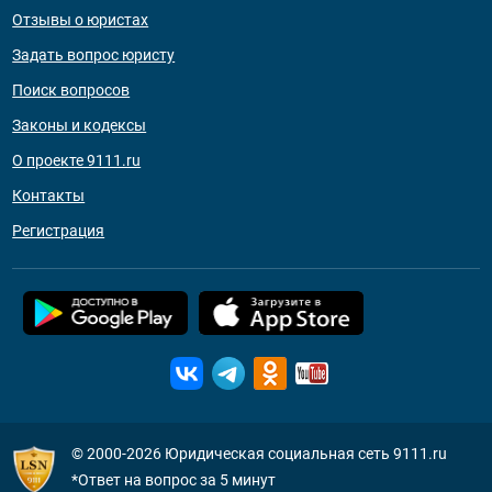
Отзывы о юристах
Задать вопрос юристу
Поиск вопросов
Законы и кодексы
О проекте 9111.ru
Контакты
Регистрация
© 2000-2026
Юридическая социальная сеть 9111.ru
*Ответ на вопрос за 5 минут