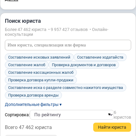
Поиск юриста
Более 47 462 юристa • 9 957 427 отзывов • Онлайн-
консультации
Составление исковых заявлений
Составление ходатайств
Составление жалоб
Проверка документов и договоров
Составление кассационных жалоб
Проверка договора купли-продажи
Составление иска о разделе совместно нажитого имущества
Проверка договора аренды
Дополнительные фильтры ▾
6
Сортировка:
юристов
Всего 47 462 юристa