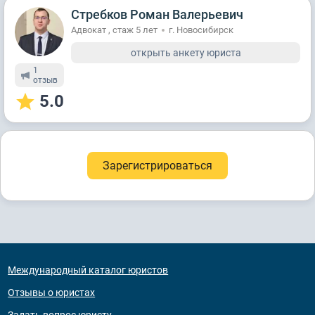
Стребков Роман Валерьевич
Адвокат , стаж 5 лет
г. Новосибирск
открыть анкету юриста
1
отзыв
5.0
Зарегистрироваться
Международный каталог юристов
Отзывы о юристах