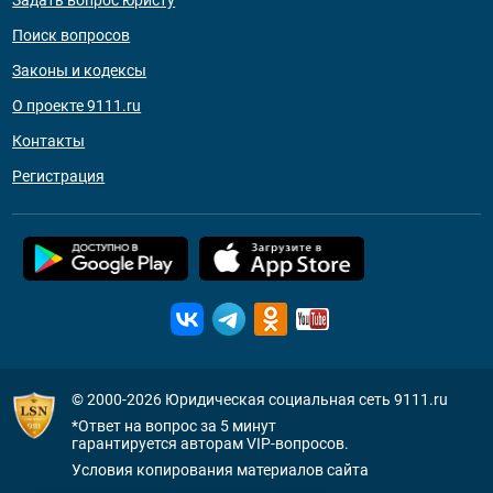
Задать вопрос юристу
Поиск вопросов
Законы и кодексы
О проекте 9111.ru
Контакты
Регистрация
© 2000-2026
Юридическая социальная сеть 9111.ru
*Ответ на вопрос за 5 минут
гарантируется авторам VIP-вопросов.
Условия копирования материалов сайта