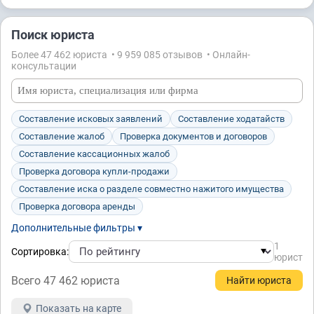
Поиск юриста
Более 47 462 юристa • 9 959 085 отзывов • Онлайн-
консультации
Составление исковых заявлений
Составление ходатайств
Составление жалоб
Проверка документов и договоров
Составление кассационных жалоб
Проверка договора купли-продажи
Составление иска о разделе совместно нажитого имущества
Проверка договора аренды
Дополнительные фильтры ▾
1
Сортировка:
юрист
Всего 47 462 юристa
Показать на карте