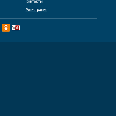
Контакты
Регистрация