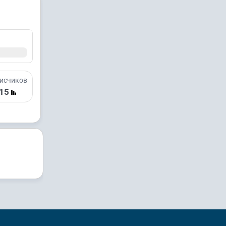
исчиков
15