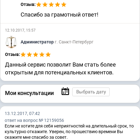
Отзыв:
Спасибо за грамотный ответ!
12.10.2017, 15:57
Администратор
г. Санкт-Петербург
Отзыв:
Данный сервис позволит Вам стать более
открытым для потенциальных клиентов.
Мои консультации
13.12.2017, 07:42
ответ на вопрос № 12159056
Если не хотите для себя неприятностей на длительный срок, то
культурно откажите. Уверен, по прошествию времени Вы
скажите мне спасибо за совет.