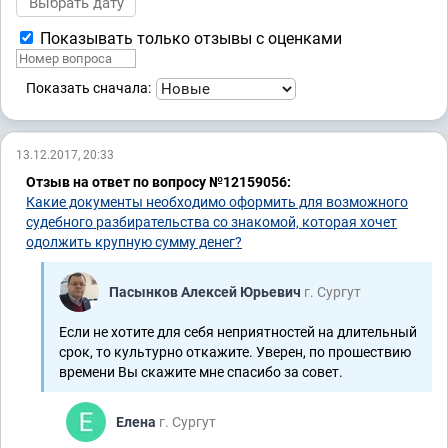
Показывать только отзывы с оценками
Показать сначала:
13.12.2017, 20:33
Отзыв на ответ по вопросу №12159056:
Какие документы необходимо оформить для возможного
судебного разбирательства со знакомой, которая хочет
одолжить крупную сумму денег?
Пасынков Алексей Юрьевич
г. Сургут
Если не хотите для себя неприятностей на длительный
срок, то культурно откажите. Уверен, по прошествию
времени Вы скажите мне спасибо за совет.
Елена
г. Сургут