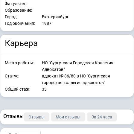
Факультет:
Образование:
Город:
Екатеринбург
Год окончания:
1987
Карьера
Место работы:
НО "Сургутская Городская Коллегия
Адвокатов"
Статус:
адвокат № 86/80 в НО "Сургутская
городская коллегия адвокатов"
Общий стаж:
33
Отзывы
Отзывы
Мои отзывы
За 24 часа