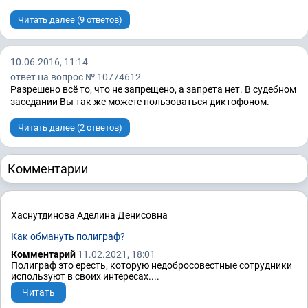
Читать далее (9 ответов)
10.06.2016, 11:14
ответ на вопрос № 10774612
Разрешено всё то, что не запрещено, а запрета нет. В судебном
заседании Вы так же можете пользоваться диктофоном.
Читать далее (2 ответов)
Комментарии
Хаснутдинова Аделина Денисовна
Как обмануть полиграф?
Комментарий
11.02.2021, 18:01
Полиграф это ересть, которую недобросовестные сотрудники
используют в своих интересах....
Читать