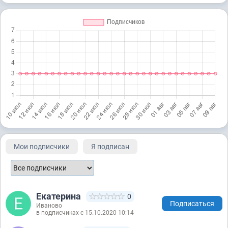
Мои подписчики
Я подписан
Екатерина
0
Подписаться
Иваново
в подписчиках с 15.10.2020 10:14