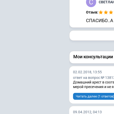
СВЕТЛА
Отзыв:
СПАСИБО..А
Мои консультации
02.02.2018, 13:55
ответ на вопрос № 1381
Домашний арест в соотв
мерой пресечения и не я
Читать далее (1 ответов
09.04.2012, 04:13