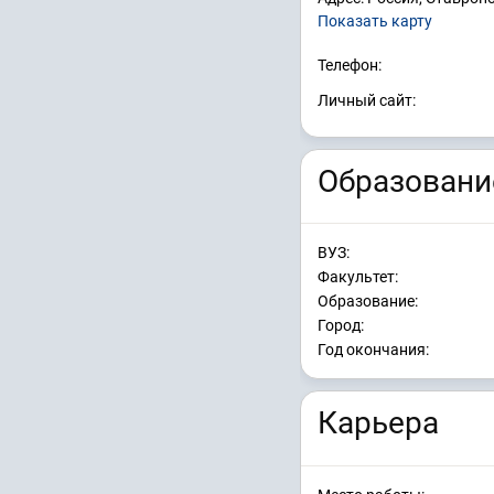
Показать карту
Телефон:
Личный сайт:
Образовани
ВУЗ:
Факультет:
Образование:
Город:
Год окончания:
Карьера