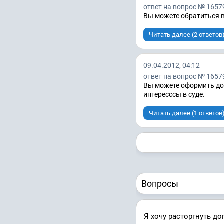
ответ на вопрос № 1657
Вы можете обратиться в
Читать далее (2 ответов
09.04.2012, 04:12
ответ на вопрос № 1657
Вы можете оформить дов
интересссы в суде.
Читать далее (1 ответов
Вопросы
Я хочу расторгнуть до