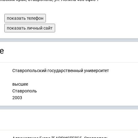
показать телефон
показать личный сайт
е
Ставропольский государственный университет
высшее
Ставрополь
2003