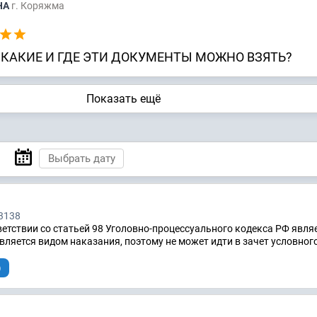
НА
г. Коряжма
 КАКИЕ И ГДЕ ЭТИ ДОКУМЕНТЫ МОЖНО ВЗЯТЬ?
Показать ещё
3138
етствии со статьей 98 Уголовно-процессуального кодекса РФ явля
вляется видом наказания, поэтому не может идти в зачет условного
)