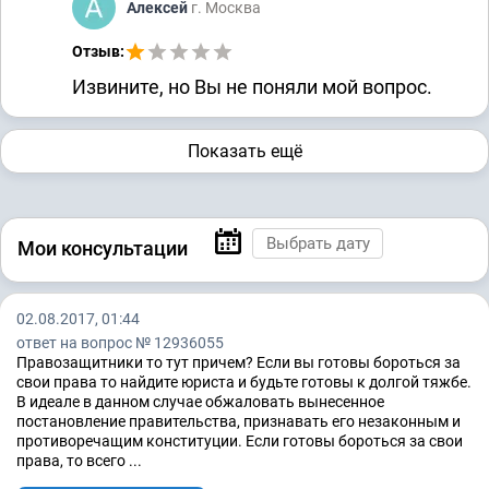
Алексей
г. Москва
Отзыв:
Извините, но Вы не поняли мой вопрос.
Показать ещё
Мои консультации
02.08.2017, 01:44
ответ на вопрос № 12936055
Правозащитники то тут причем? Если вы готовы бороться за
свои права то найдите юриста и будьте готовы к долгой тяжбе.
В идеале в данном случае обжаловать вынесенное
постановление правительства, признавать его незаконным и
противоречащим конституции. Если готовы бороться за свои
права, то всего ...