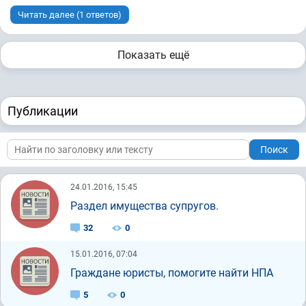
Читать далее (1 ответов)
Показать ещё
Публикации
Поиск
24.01.2016, 15:45
Раздел имущества супругов.
32
0
15.01.2016, 07:04
Граждане юристы, помогите найти НПА
5
0