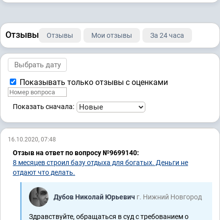
Отзывы
Отзывы
Мои отзывы
За 24 часа
Показывать только отзывы с оценками
Показать сначала:
16.10.2020, 07:48
Отзыв на ответ по вопросу №9699140:
8 месяцев строил базу отдыха для богатых. Деньги не
отдают что делать.
Дубов Николай Юрьевич
г. Нижний Новгород
Здравствуйте, обращаться в суд с требованием о