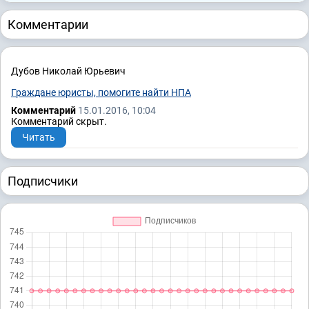
Комментарии
Дубов Николай Юрьевич
Граждане юристы, помогите найти НПА
Комментарий
15.01.2016, 10:04
Комментарий скрыт.
Читать
Подписчики