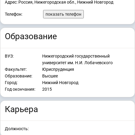
Адрес: Россия, Нижегородская обл., Нижний Новгород
Телефон:
показать телефон
Образование
ВУЗ:
Нижегородский государственный
университет им. Н.И. Лобачевского
Факультет:
Юриспруденция
Образование:
Высшее
Город:
Нижний Новгород
Год окончания:
2015
Карьера
Должность: