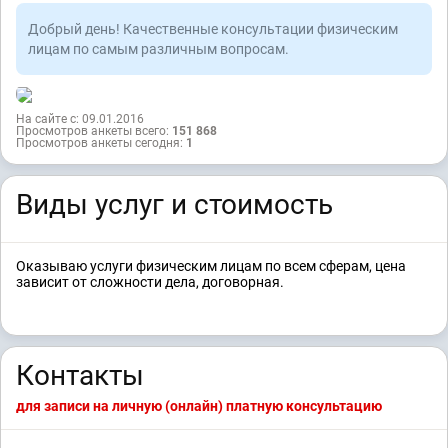
Добрый день! Качественные консультации физическим
лицам по самым различным вопросам.
На сайте с: 09.01.2016
Просмотров анкеты всего:
151 868
Просмотров анкеты сегодня:
1
Виды услуг и стоимость
Оказываю услуги физическим лицам по всем сферам, цена
зависит от сложности дела, договорная.
Контакты
для записи на личную (онлайн) платную консультацию