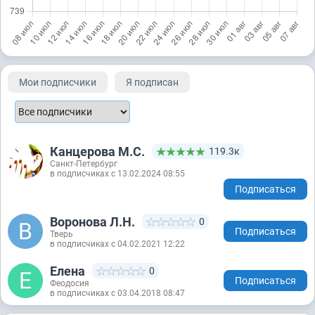
Мои подписчики
Я подписан
Канцерова М.С.
119.3к
Санкт-Петербург
в подписчиках с 13.02.2024 08:55
Подписаться
Воронова Л.Н.
0
Подписаться
Тверь
в подписчиках с 04.02.2021 12:22
Елена
0
Подписаться
Феодосия
в подписчиках с 03.04.2018 08:47