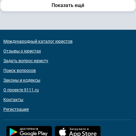
Показать ещё
Международный каталог юристов
Отзывы о юристах
Задать вопрос юристу
Поиск вопросов
Законы и кодексы
О проекте 9111.ru
Контакты
Регистрация