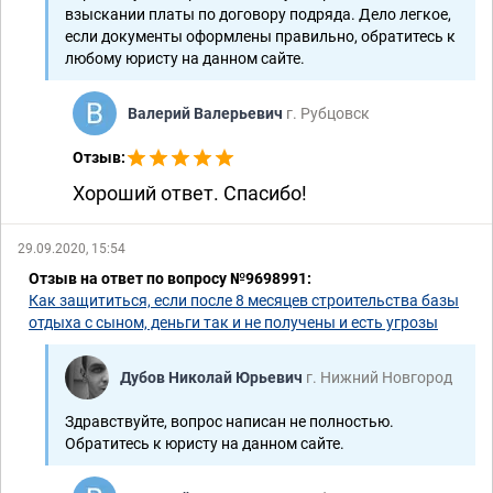
взыскании платы по договору подряда. Дело легкое,
если документы оформлены правильно, обратитесь к
любому юристу на данном сайте.
Валерий Валерьевич
г. Рубцовск
Отзыв:
Хороший ответ. Спасибо!
29.09.2020, 15:54
Отзыв на ответ по вопросу №9698991:
Как защититься, если после 8 месяцев строительства базы
отдыха с сыном, деньги так и не получены и есть угрозы
Дубов Николай Юрьевич
г. Нижний Новгород
Здравствуйте, вопрос написан не полностью.
Обратитесь к юристу на данном сайте.