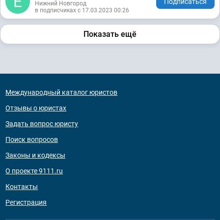
Подписаться
Нижний Новгород
в подписчиках с 17.03.2023 00:26
Показать ещё
Международный каталог юристов
Отзывы о юристах
Задать вопрос юристу
Поиск вопросов
Законы и кодексы
О проекте 9111.ru
Контакты
Регистрация