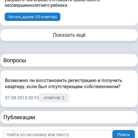
несовершеннолетнего ребенка.
Читать далее (10 ответов)
Показать ещё
Вопросы
Возможно ли восстановить регистрацию и получить
квартиру, если был отсутствующим собственником?
07.08.2013 20:13
ответов: 2
Публикации
Поиск