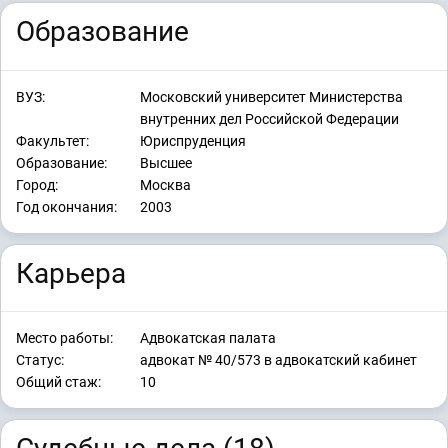
Образование
ВУЗ:
Московский университет Министерства
внутренних дел Российской Федерации
Факультет:
Юриспруденция
Образование:
Высшее
Город:
Москва
Год окончания:
2003
Карьера
Место работы:
Адвокатская палата
Статус:
адвокат № 40/573 в адвокатский кабинет
Общий стаж:
10