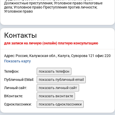
Должностные преступления; Уголовное право Налоговые
дела; Уголовное право Преступления против личности;
Уголовное право
Контакты
для записи на личную (онлайн) платную консультацию
Адрес: Россия, Калужская обл., Калуга, Суворова 121 офис 220
Показать карту
Телефон:
показать телефон
Публичный EMail:
показать публичный email
Личный сайт:
показать личный сайт
ВКонтакте:
показать вконтакте
Одноклассники:
показать одноклассники