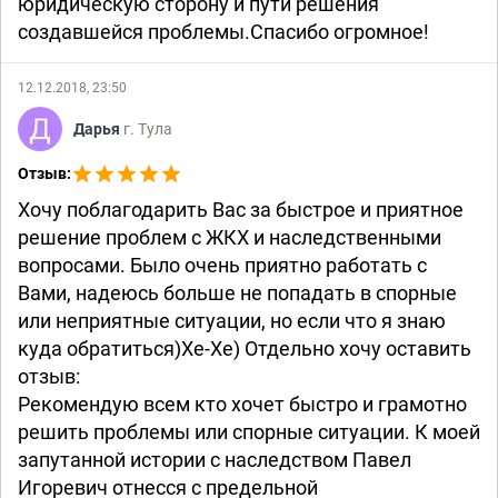
юридическую сторону и пути решения
создавшейся проблемы.Спасибо огромное!
12.12.2018, 23:50
Дарья
г. Тула
Отзыв:
Хочу поблагодарить Вас за быстрое и приятное
решение проблем с ЖКХ и наследственными
вопросами. Было очень приятно работать с
Вами, надеюсь больше не попадать в спорные
или неприятные ситуации, но если что я знаю
куда обратиться)Хе-Хе) Отдельно хочу оставить
отзыв:
Рекомендую всем кто хочет быстро и грамотно
решить проблемы или спорные ситуации. К моей
запутанной истории с наследством Павел
Игоревич отнесся с предельной