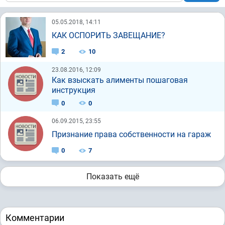
05.05.2018, 14:11
КАК ОСПОРИТЬ ЗАВЕЩАНИЕ?
2
10
23.08.2016, 12:09
Как взыскать алименты пошаговая
инструкция
0
0
06.09.2015, 23:55
Признание права собственности на гараж
0
7
Показать ещё
Комментарии