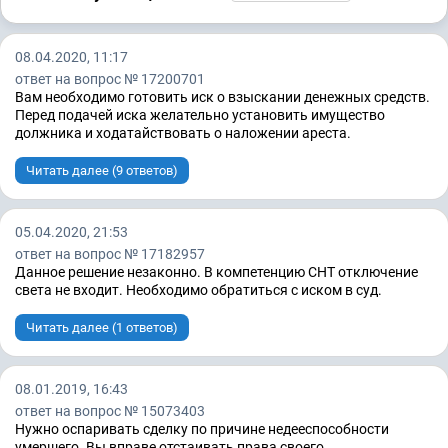
08.04.2020, 11:17
ответ на вопрос № 17200701
Вам необходимо готовить иск о взыскании денежных средств.
Перед подачей иска желательно установить имущество
должника и ходатайствовать о наложении ареста.
Читать далее (9 ответов)
05.04.2020, 21:53
ответ на вопрос № 17182957
Данное решение незаконно. В компетенцию СНТ отключение
света не входит. Необходимо обратиться с иском в суд.
Читать далее (1 ответов)
08.01.2019, 16:43
ответ на вопрос № 15073403
Нужно оспаривать сделку по причине недееспособности
умершего. Вы вправе отстаивать права своего