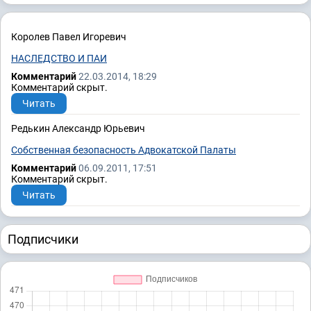
Королев Павел Игоревич
НАСЛЕДСТВО И ПАИ
Комментарий
22.03.2014, 18:29
Комментарий скрыт.
Читать
Редькин Александр Юрьевич
Собственная безопасность Адвокатской Палаты
Комментарий
06.09.2011, 17:51
Комментарий скрыт.
Читать
Подписчики