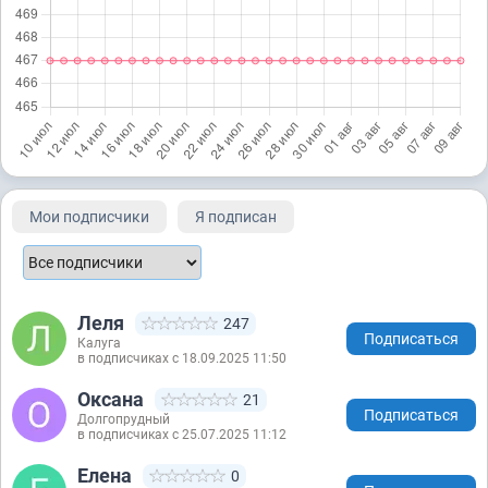
Мои подписчики
Я подписан
Леля
247
Подписаться
Калуга
в подписчиках с 18.09.2025 11:50
Оксана
21
Подписаться
Долгопрудный
в подписчиках с 25.07.2025 11:12
Елена
0