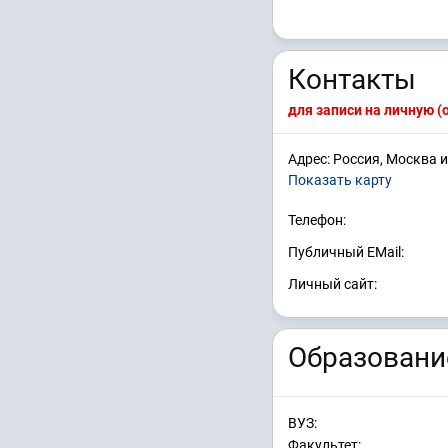
Контакты
для записи на личную 
Адрес: Россия, Москва и
Показать карту
Телефон:
Публичный EMail:
Личный сайт:
Образовани
ВУЗ:
Факультет: