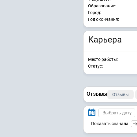
Образование:
Город:
Год окончания:
Карьера
Место работы:
Статус:
Отзывы
Отзывы
Показать сначала: