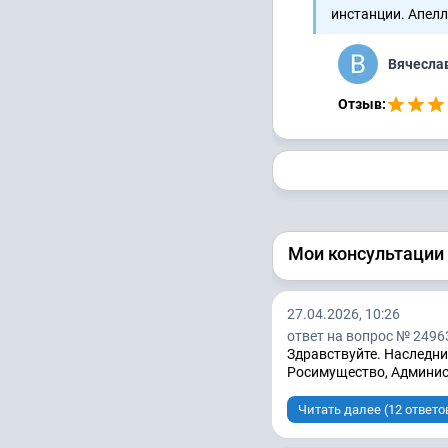
инстанции. Апелл
Вячесла
Отзыв:
Мои консультации
27.04.2026, 10:26
ответ на вопрос № 2496
Здравствуйте. Наследни
Росимущество, Админи
Читать далее (12 ответо