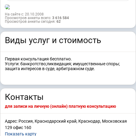
На сайте с: 20.10.2008
Просмотров анкеты всего:
3 616 584
Просмотров анкеты сегодня:
62
Виды услуг и стоимость
Первая консультация бесплатно.
Услуги: банкротство;ликвидация; имущественные споры;
защита интересов в суде, арбитражном суде.
Контакты
для записи на личную (онлайн) платную консультацию
Адрес: Россия, Краснодарский край, Краснодар, Московская
129 офис 160
Показать карту