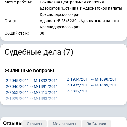
Место работы:
Сочинская Центральная коллегия
адвокатов "Юстиниан" Адвокатской палаты
Краснодарского края
Статус:
Адвокат № 23/3239 в Адвокатская палата
Краснодарского края
Общий стаж:
38
Судебные дела (7)
Жилищные вопросы
2-1934/2011 ~ М-1890/2011
2-2045/2011 ~ М-1892/2011
2-1935/2011 ~ М-1889/2011
2-2046/2011 ~ М-1891/2011
2-3802/2011
2-2663/2011 ~ М-2415/2011
2-1929/2011 ~ М-1893/2011
Отзывы
Отзывы
Мои отзывы
За 24 часа