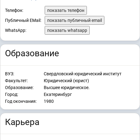
Телефон:
показать телефон
Публичный EMail:
показать публичный email
WhatsApp:
показать whatsapp
Образование
ВУЗ:
Свердловский юридический институт
Факультет:
Юридический (юрист)
Образование:
Высшее юридическое.
Город:
Екатеринбург
Год окончания:
1980
Карьера