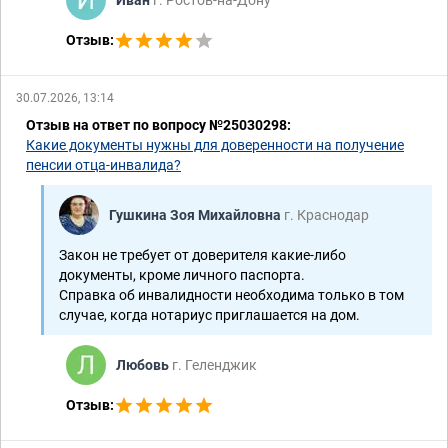
Отзыв:
30.07.2026, 13:14
Отзыв на ответ по вопросу №25030298:
Какие документы нужны для доверенности на получение
пенсии отца-инвалида?
Гушкина Зоя Михайловна
г. Краснодар
Закон не требует от доверителя какие-либо
документы, кроме личного паспорта.
Справка об инвалидности необходима только в том
случае, когда нотариус приглашается на дом.
Любовь
г. Геленджик
Отзыв: