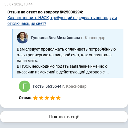
30.07.2026, 10:44
Отзыв на ответ по вопросу №25030294:
Как остановить НЭСК, требующий переделать проводку и
отключающий свет?
Гушкина Зоя Михайловна
г. Краснодар
Вам следует продолжать оплачивать потреблённую
электроэнергию на лицевой счёт, как оплачивала
ваша мать.
В НЭСК необходимо подать заявление именно о
внесении изменений в действующий договор с ...
Гость_5635544
г. Краснодар
Отзыв:
Показать ещё