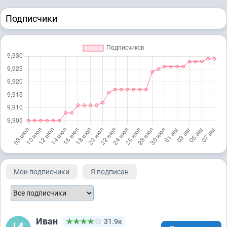
Подписчики
Мои подписчики
Я подписан
Иван
31.9к