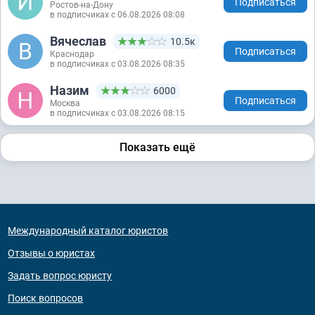
Подписаться
Ростов-на-Дону
в подписчиках с 06.08.2026 08:08
Вячеслав
10.5к
Подписаться
Краснодар
в подписчиках с 03.08.2026 08:35
Назим
6000
Подписаться
Москва
в подписчиках с 03.08.2026 08:15
Показать ещё
Международный каталог юристов
Отзывы о юристах
Задать вопрос юристу
Поиск вопросов