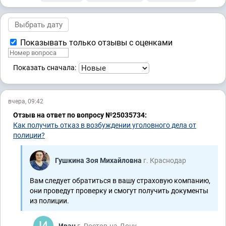
Показывать только отзывы с оценками
Показать сначала:
вчера, 09:42
Отзыв на ответ по вопросу №25035734:
Как получить отказ в возбуждении уголовного дела от
полиции?
Гушкина Зоя Михайловна
г. Краснодар
Вам следует обратиться в вашу страховую компанию,
они проведут проверку и смогут получить документы
из полиции.
Иван
г. Ростов-на-Дону