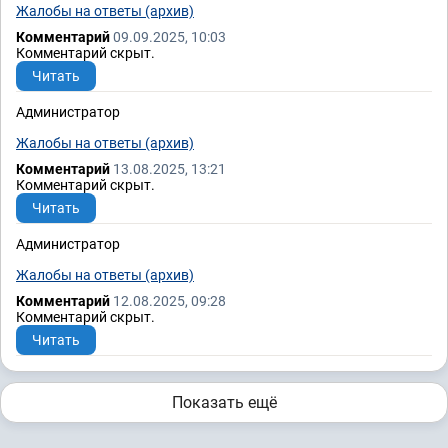
Жалобы на ответы (архив)
Комментарий
09.09.2025, 10:03
Комментарий скрыт.
Читать
Администратор
Жалобы на ответы (архив)
Комментарий
13.08.2025, 13:21
Комментарий скрыт.
Читать
Администратор
Жалобы на ответы (архив)
Комментарий
12.08.2025, 09:28
Комментарий скрыт.
Читать
Показать ещё