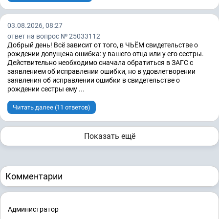
03.08.2026, 08:27
ответ на вопрос № 25033112
Добрый день! Всё зависит от того, в ЧЬЁМ свидетельстве о
рождении допущена ошибка: у вашего отца или у его сестры.
Действительно необходимо сначала обратиться в ЗАГС с
заявлением об исправлении ошибки, но в удовлетворении
заявления об исправлении ошибки в свидетельстве о
рождении сестры ему ...
Читать далее (11 ответов)
Показать ещё
Комментарии
Администратор