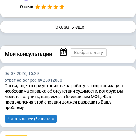
Отзыв:
Показать ещё
Мои консультации
06.07.2026, 15:29
ответ на вопрос № 25012888
Очевидно, что при устройстве на работу в госорганизацию
необходима справка об отсутствии судимости, которую Вы
можете получить, например, в ближайшем МФЦ. Факт
предъявления этой справки должен разрешить Вашу
проблему
Читать далее (6 ответов)