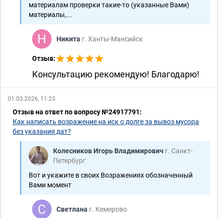
материалам проверки такие-то (указанные Вами)
материалы,...
Никита
г. Ханты-Мансийск
Отзыв:
Консультацию рекомендую! Благодарю!
01.03.2026, 11:25
Отзыв на ответ по вопросу №24917791:
Как написать возражение на иск о долге за вывоз мусора
без указания дат?
Колесников Игорь Владимирович
г. Санкт-
Петербург
Вот и укажите в своих Возражениях обозначенный
Вами момент
Светлана
г. Кемерово