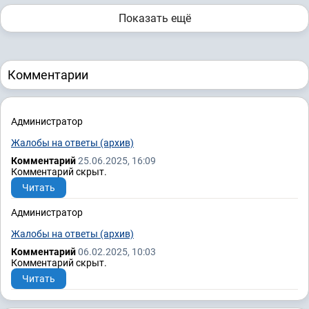
Показать ещё
Комментарии
Администратор
Жалобы на ответы (архив)
Комментарий
25.06.2025, 16:09
Комментарий скрыт.
Читать
Администратор
Жалобы на ответы (архив)
Комментарий
06.02.2025, 10:03
Комментарий скрыт.
Читать