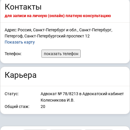
Контакты
для записи на личную (онлайн) платную консультацию
Адрес: Россия, Санкт-Петербург и обл., Санкт-Петербург,
Петергоф, Санкт-Петербургский проспект 12
Показать карту
Телефон:
показать телефон
Карьера
Статус:
Адвокат № 78/8213 в Адвокатский кабинет
Колесникова И.В.
Общий стаж:
20