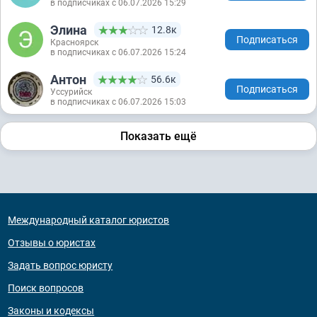
в подписчиках с 06.07.2026 15:29
Элина
12.8к
Подписаться
Красноярск
в подписчиках с 06.07.2026 15:24
Антон
56.6к
Подписаться
Уссурийск
в подписчиках с 06.07.2026 15:03
Показать ещё
Международный каталог юристов
Отзывы о юристах
Задать вопрос юристу
Поиск вопросов
Законы и кодексы