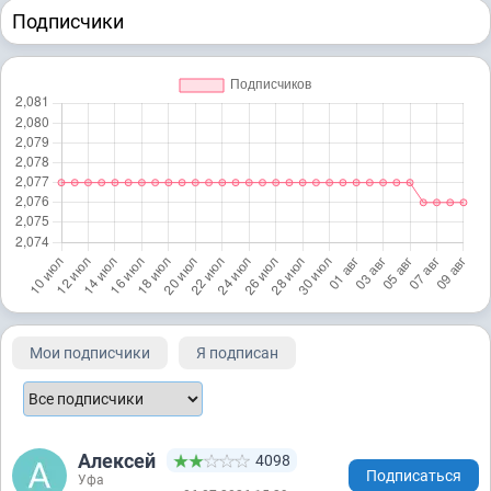
Подписчики
Мои подписчики
Я подписан
Алексей
4098
Подписаться
Уфа