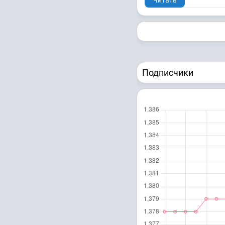
Подписчики