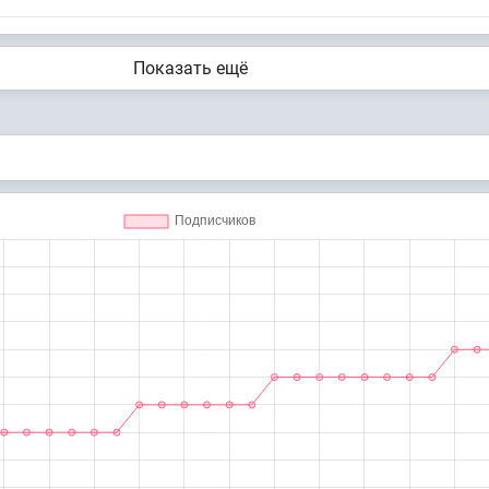
Показать ещё