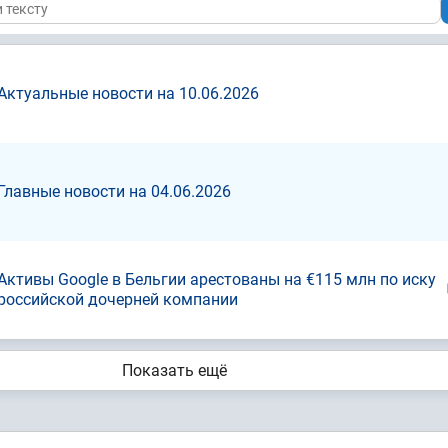
Актуальные новости на 10.06.2026
Главные новости на 04.06.2026
Активы Google в Бельгии арестованы на €115 млн по иску
российской дочерней компании
Показать ещё