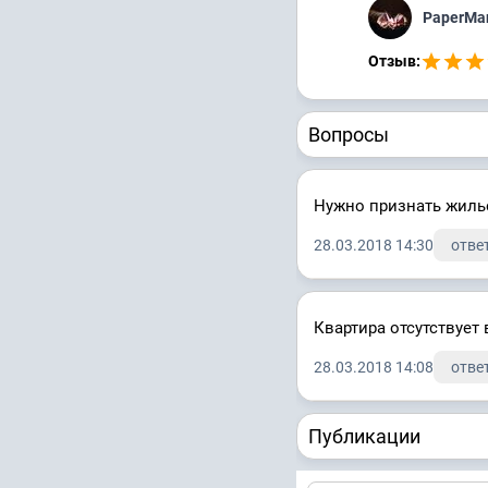
PaperM
Отзыв:
Вопросы
Нужно признать жилье
28.03.2018 14:30
ответ
Квартира отсутствует 
28.03.2018 14:08
ответ
Публикации