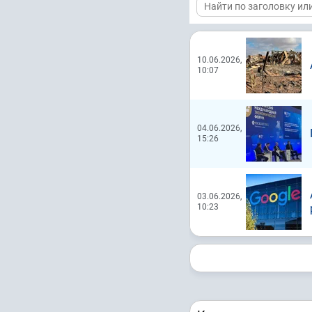
10.06.2026,
10:07
04.06.2026,
15:26
03.06.2026,
10:23