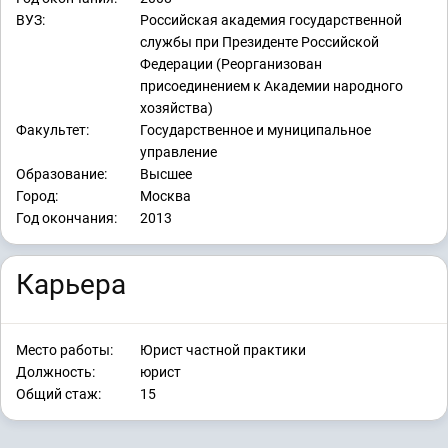
ВУЗ:
Российская академия государственной
службы при Президенте Российской
Федерации (Реорганизован
присоединением к Академии народного
хозяйства)
Факультет:
Государственное и муниципальное
управление
Образование:
Высшее
Город:
Москва
Год окончания:
2013
Карьера
Место работы:
Юрист частной практики
Должность:
юрист
Общий стаж:
15