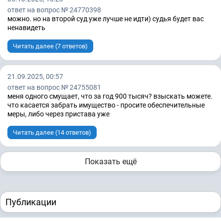
ответ на вопрос № 24770398
можно. но на второй суд уже лучше не идти) судья будет вас
ненавидеть
Читать далее (7 ответов)
21.09.2025, 00:57
ответ на вопрос № 24755081
меня одного смущает, что за год 900 тысяч? взыскать можете.
что касается забрать имущество - просите обеспечительные
меры, либо через пристава уже
Читать далее (14 ответов)
Показать ещё
Публикации