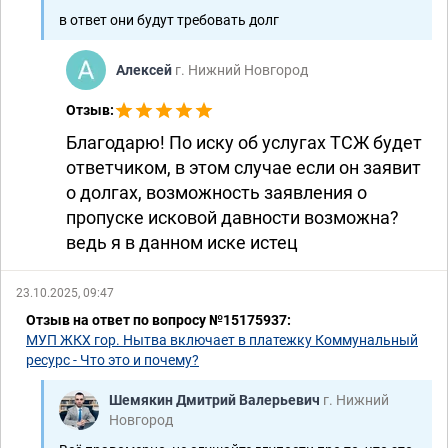
в ответ они будут требовать долг
Алексей
г. Нижний Новгород
Отзыв:
Благодарю! По иску об услугах ТСЖ будет
ответчиком, в этом случае если он заявит
о долгах, возможность заявления о
пропуске исковой давности возможна?
ведь я в данном иске истец
23.10.2025, 09:47
Отзыв на ответ по вопросу №15175937:
МУП ЖКХ гор. Нытва включает в платежку Коммунальный
ресурс - Что это и почему?
Шемякин Дмитрий Валерьевич
г. Нижний
Новгород