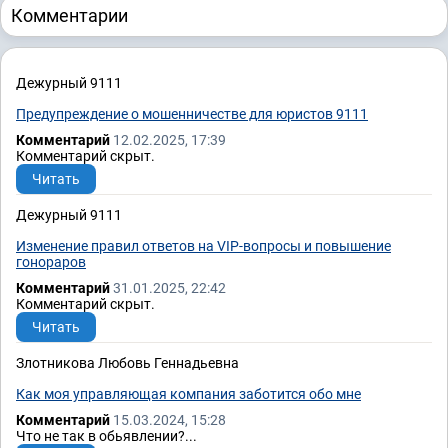
Комментарии
Дежурный 9111
Предупреждение о мошенничестве для юристов 9111
Комментарий
12.02.2025, 17:39
Комментарий скрыт.
Читать
Дежурный 9111
Изменение правил ответов на VIP-вопросы и повышение
гонораров
Комментарий
31.01.2025, 22:42
Комментарий скрыт.
Читать
Злотникова Любовь Геннадьевна
Как моя управляющая компания заботится обо мне
Комментарий
15.03.2024, 15:28
Что не так в обьявлении?...