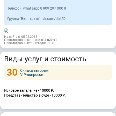
Телефон, whatsapp 8 909 297 000 8
Группа "Вконтакте" - vk.com/duk52
На сайте с: 05.03.2018
Просмотров анкеты всего:
3 029 911
Просмотров анкеты сегодня:
110
Виды услуг и стоимость
30
Скидка авторам
VIP-вопросов
Исковое заявление - 10000 ₽.
Представительство в суде - 10000 ₽.