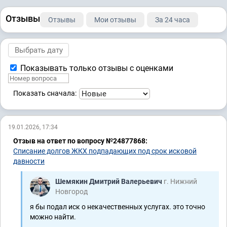
Отзывы
Отзывы
Мои отзывы
За 24 часа
Показывать только отзывы с оценками
Показать сначала:
19.01.2026, 17:34
Отзыв на ответ по вопросу №24877868:
Списание долгов ЖКХ подпадающих под срок исковой
давности
Шемякин Дмитрий Валерьевич
г. Нижний
Новгород
я бы подал иск о некачественных услугах. это точно
можно найти.