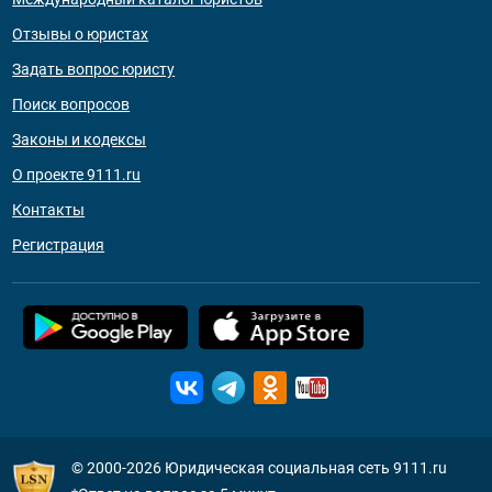
Отзывы о юристах
Задать вопрос юристу
Поиск вопросов
Законы и кодексы
О проекте 9111.ru
Контакты
Регистрация
© 2000-2026
Юридическая социальная сеть 9111.ru