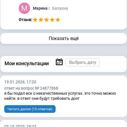
Марина
г. Балахна
Отзыв:
Показать ещё
Мои консультации
19.01.2026, 17:20
ответ на вопрос № 24877868
я бы подал иск о некачественных услугах. это точно можно
найти. в ответ они будут требовать долг
Читать далее (15 ответов)
05.10.2025, 18:23