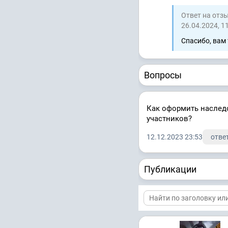
Ответ на отз
26.04.2024, 1
Спасибо, вам
Вопросы
Как оформить наследс
участников?
12.12.2023 23:53
ответ
Публикации