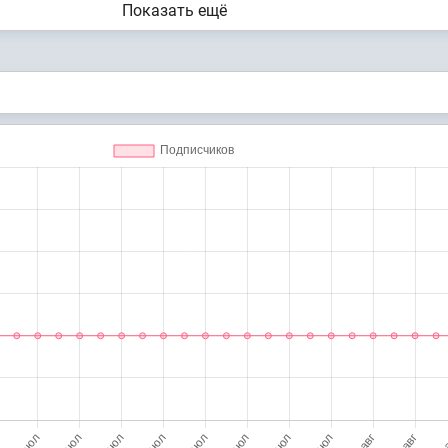
Показать ещё