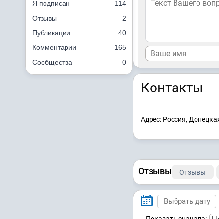
Я подписан
114
Отзывы
2
Публикации
40
Комментарии
165
Сообщества
0
Контакты
Адрес: Россия, Донецк
Отзывы
Отзывы
Показать сначала: