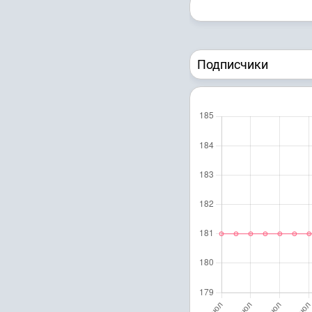
Подписчики