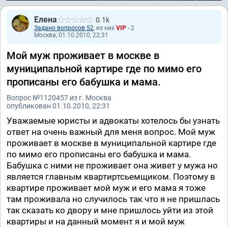
Елена
0.1k
Задано вопросов 52
, из них
VIP
- 2
Москва, 01.10.2010, 22:31
Мой муж проживает в москве в
муниципальной картире где по мимо его
прописаны его бабушка и мама.
Вопрос №1120457 из г. Москва
опубликован 01.10.2010, 22:31
Уважаемые юристы и адвокаты хотелось бы узнать
ответ на очень важный для меня вопрос. Мой муж
проживает в москве в муниципальной картире где
по мимо его прописаны его бабушка и мама.
Бабушка с ними не проживает она живет у мужа но
является главным квартиртсьемщиком. Поэтому в
квартире проживает мой муж и его мама я тоже
там проживала но случилось так что я не пришлась
так сказать ко двору и мне пришлось уйти из этой
квартиры и на данный момент я и мой муж