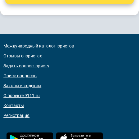
Международный каталог юристов
Отзывы о юристах
Задать вопрос юристу
Поиск вопросов
Законы и кодексы
О проекте 9111.ru
Контакты
Регистрация