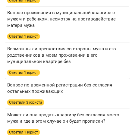
Ответил 1 юрист
Вопрос проживания в муниципальной квартире с
мужем и ребенком, несмотря на противодействие
матери мужа
Ответил 1 юрист
Возможны ли препятствия со стороны мужа и его
родственников в моем проживании в его
муниципальной квартире без
Ответил 1 юрист
Вопрос по временной регистрации без согласия
остальных проживающих
Ответили 3 юристa
Может ли она продать квартиру без согласия моего
мужа и где в этом случае он будет прописан?
Ответил 1 юрист