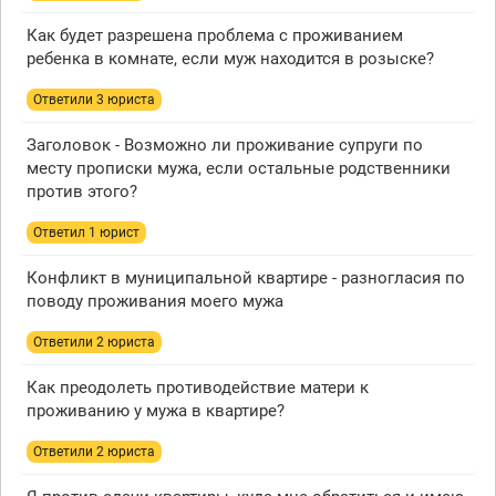
Как будет разрешена проблема с проживанием
ребенка в комнате, если муж находится в розыске?
Ответили 3 юристa
Заголовок - Возможно ли проживание супруги по
месту прописки мужа, если остальные родственники
против этого?
Ответил 1 юрист
Конфликт в муниципальной квартире - разногласия по
поводу проживания моего мужа
Ответили 2 юристa
Как преодолеть противодействие матери к
проживанию у мужа в квартире?
Ответили 2 юристa