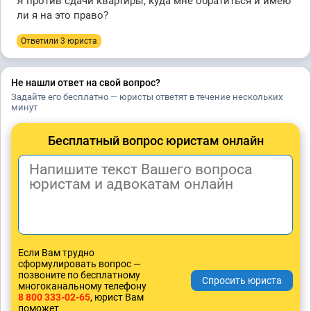
Я против сдачи квартиры, куда мне обратиться и имею
ли я на это право?
Ответили 3 юристa
Не нашли ответ на свой вопрос?
Задайте его бесплатно — юристы ответят в течение нескольких
минут
Бесплатный вопрос юристам онлайн
Если Вам трудно
сформулировать вопрос —
позвоните по бесплатному
многоканальному телефону
8 800 333-02-65
, юрист Вам
поможет