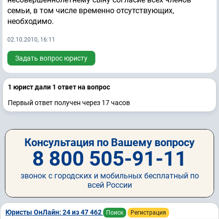
семьи, в том числе временно отсутствующих,
необходимо.
02.10.2010, 16:11
Задать вопрос юристу
1 юрист дали 1 ответ на вопрос
Первый ответ получен через 17 часов
Консультация по Вашему вопросу
8 800 505-91-11
звонок с городских и мобильных бесплатный по
всей России
Юристы ОнЛайн: 24 из 47 462
Поиск
Регистрация