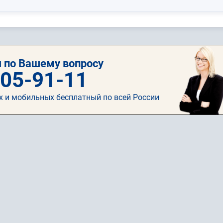
 по Вашему вопросу
505-91-11
х и мобильных бесплатный по всей России