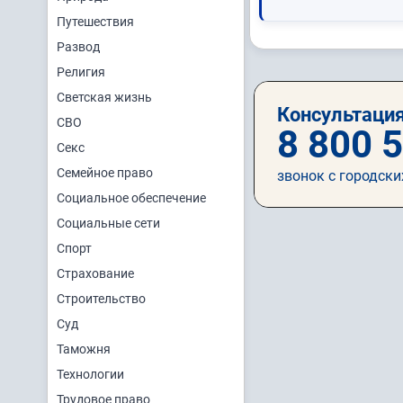
Путешествия
Развод
Религия
Светская жизнь
Консультация
СВО
8 800 
Секс
Семейное право
звонок с городски
Социальное обеспечение
Социальные сети
Спорт
Страхование
Строительство
Суд
Таможня
Технологии
Трудовое право