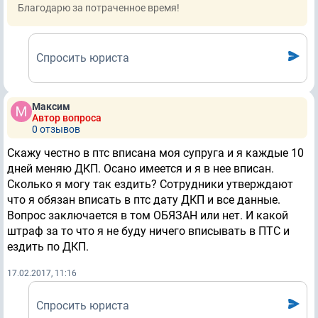
Благодарю за потраченное время!
Спросить юриста
Максим
Автор вопроса
0 отзывов
Скажу честно в птс вписана моя супруга и я каждые 10
дней меняю ДКП. Осано имеется и я в нее вписан.
Сколько я могу так ездить? Сотрудники утверждают
что я обязан вписать в птс дату ДКП и все данные.
Вопрос заключается в том ОБЯЗАН или нет. И какой
штраф за то что я не буду ничего вписывать в ПТС и
ездить по ДКП.
17.02.2017, 11:16
Спросить юриста