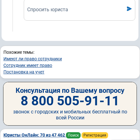
Спросить юриста
Похожие темы:
Имеют ли право сотрудники
Сотрудник имеет право
Постановка на учет
Консультация по Вашему вопросу
8 800 505-91-11
звонок с городских и мобильных бесплатный по
всей России
Юристы ОнЛайн: 70 из 47 462
Поиск
Регистрация