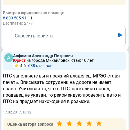
Быстрая юридическая помощь
8 800 505-91-11
Бесплатно 24/7
Спросить юриста
Алфимов Александр Петрович
Юрист
из города Михайловск, стаж 10 лет
4.6
688 отзывов
ПТС заполняете вы и прежний владелец. МРЭО ставят
печать. Вписывать сотрудник на дороге не имеет
права. Учитывая то, что в ПТС, насколько понял,
продавец не указан, то рекомендую проверить авто и
ПТС на предмет нахождения в розыске.
17.02.2017, 10:32
Оценка автора вопроса: