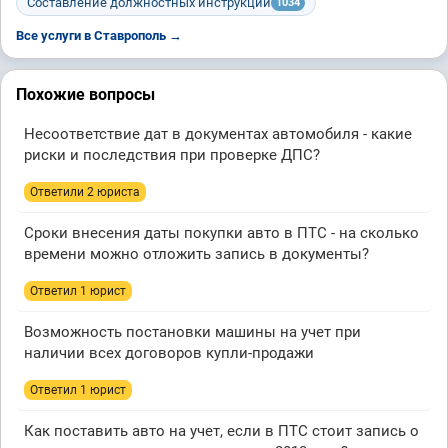
Составление должностных инструкций
1034
Все услуги в Ставрополь →
Похожие вопросы
Несоответствие дат в документах автомобиля - какие
риски и последствия при проверке ДПС?
Ответили 2 юристa
Сроки внесения даты покупки авто в ПТС - на сколько
времени можно отложить запись в документы?
Ответил 1 юрист
Возможность постановки машины на учет при
наличии всех договоров купли-продажи
Ответил 1 юрист
Как поставить авто на учет, если в ПТС стоит запись о