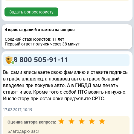
Задать вопрос юристу
4 юристa дали 6 ответов на вопрос
Средний стаж юристов: 11 лет
Первый ответ получен через 38 минут
8 800 505-91-11
Вы сами вписыааете свою фамилию и ставите подпись
в графе владелец, а продавец авто в графе бывший
владелец при покупке авто. А в ГИБДД вам печать
ставят и все. Кроме того с собой ПТС возить не нужно.
Инспектору при остановке предъявите СРТС.
17.02.2017, 10:19
Оценка автора вопроса:
Благодарю Вас!