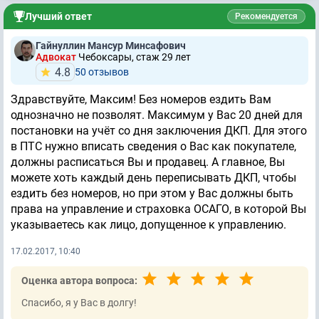
Лучший ответ
Рекомендуется
Гайнуллин Мансур Минсафович
Адвокат
Чебоксары, стаж 29 лет
4.8
50 отзывов
Здравствуйте, Максим! Без номеров ездить Вам
однозначно не позволят. Максимум у Вас 20 дней для
постановки на учёт со дня заключения ДКП. Для этого
в ПТС нужно вписать сведения о Вас как покупателе,
должны расписаться Вы и продавец. А главное, Вы
можете хоть каждый день переписывать ДКП, чтобы
ездить без номеров, но при этом у Вас должны быть
права на управление и страховка ОСАГО, в которой Вы
указываетесь как лицо, допущенное к управлению.
17.02.2017, 10:40
Оценка автора вопроса:
Спасибо, я у Вас в долгу!