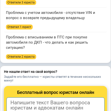
Ответили 3 юристa
Проблема с учетом автомобиля - отсутствие VIN и
вопрос о возврате предыдущему владельцу
Ответил 1 юрист
Проблема с вписыванием в ПТС при покупке
автомобиля по ДКП - что делать и как решить
ситуацию?
Ответили 2 юристa
Не нашли ответ на свой вопрос?
Задайте его бесплатно — юристы ответят в течение нескольких
минут
Бесплатный вопрос юристам онлайн