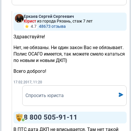
Еркаев Сергей Сергеевич
Юрист
из города Рязань, стаж 7 лет
4.7
48673 отзывa
Здравствуйте!
Нет, не обязаны. Ни один закон Вас не обязывает.
Полис ОСАГО имеется, так можете смело кататься
по новым и новым ДКП)
Всего доброго!
17.02.2017, 11:20
Спросить юриста
8 800 505-91-11
В ПТС дата ДКП не вписывается. Там нет такой