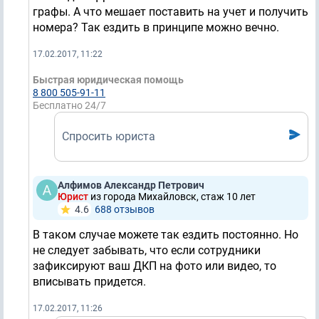
графы. А что мешает поставить на учет и получить
номера? Так ездить в принципе можно вечно.
17.02.2017, 11:22
Быстрая юридическая помощь
8 800 505-91-11
Бесплатно 24/7
Спросить юриста
Алфимов Александр Петрович
Юрист
из города Михайловск, стаж 10 лет
4.6
688 отзывов
В таком случае можете так ездить постоянно. Но
не следует забывать, что если сотрудники
зафиксируют ваш ДКП на фото или видео, то
вписывать придется.
17.02.2017, 11:26