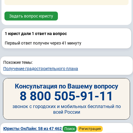
Задать вопрос юристу
1 юрист дали 1 ответ на вопрос
Первый ответ получен через 41 минуту
Похожие темы:
Получение градостроительного плана
Консультация по Вашему вопросу
8 800 505-91-11
звонок с городских и мобильных бесплатный по
всей России
Юристы ОнЛайн: 58 из 47 462
Поиск
Регистрация