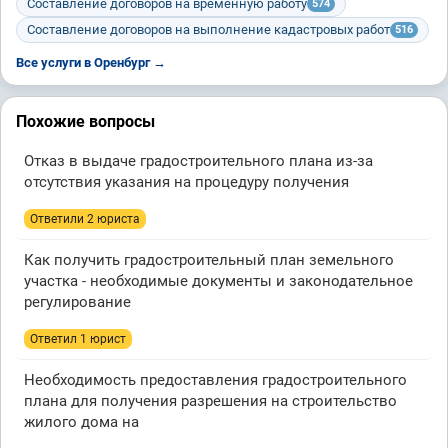
Составление договоров на временную работу
574
Составление договоров на выполнение кадастровых работ
516
Все услуги в Оренбург →
Похожие вопросы
Отказ в выдаче градостроительного плана из-за
отсутствия указания на процедуру получения
Ответили 2 юристa
Как получить градостроительный план земельного
участка - необходимые документы и законодательное
регулирование
Ответил 1 юрист
Необходимость предоставления градостроительного
плана для получения разрешения на строительство
жилого дома на