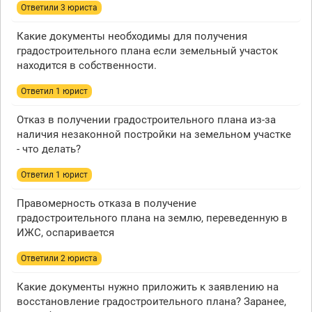
Ответили 3 юристa
Какие документы необходимы для получения
градостроительного плана если земельный участок
находится в собственности.
Ответил 1 юрист
Отказ в получении градостроительного плана из-за
наличия незаконной постройки на земельном участке
- что делать?
Ответил 1 юрист
Правомерность отказа в получение
градостроительного плана на землю, переведенную в
ИЖС, оспаривается
Ответили 2 юристa
Какие документы нужно приложить к заявлению на
восстановление градостроительного плана? Заранее,