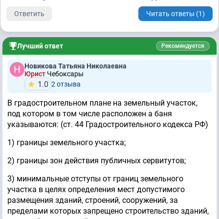
Ответить
Читать ответы (1)
Лучший ответ
Рекомендуется
Новикова Татьяна Николаевна
Юрист
Чебоксары
1.0
2 отзывa
В градостроительном плане на земельный участок,
под котором в том числе расположен а баня
указываются: (ст. 44 Градостроительного кодекса РФ)
1) границы земельного участка;
2) границы зон действия публичных сервитутов;
3) минимальные отступы от границ земельного
участка в целях определения мест допустимого
размещения зданий, строений, сооружений, за
пределами которых запрещено строительство зданий,