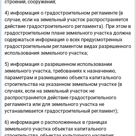
строений, сооружений;
4) информация о градостроительном регламенте (в
случае, если на земельный участок распространяется
действие градостроительного регламента). При этом в
градостроительном плане земельного участка должна
содержаться информация о всех предусмотренных
градостроительным регламентом видах разрешенного
использования земельного участка;
5) информация о разрешенном использовании
земельного участка, требованиях к назначению,
параметрам и размещению объекта капитального
строительства на указанном земельном участке (в
случаях, если на земельный участок не
распространяется действие градостроительного
регламента или для земельного участка не
устанавливается градостроительный регламент);
6) информация о расположенных в границах
земельного участка объектах капитального
строительства, объектах культурного наследия;