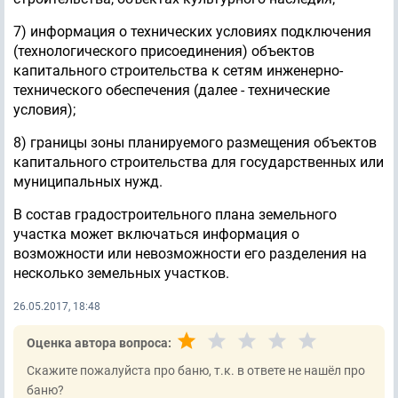
7) информация о технических условиях подключения
(технологического присоединения) объектов
капитального строительства к сетям инженерно-
технического обеспечения (далее - технические
условия);
8) границы зоны планируемого размещения объектов
капитального строительства для государственных или
муниципальных нужд.
В состав градостроительного плана земельного
участка может включаться информация о
возможности или невозможности его разделения на
несколько земельных участков.
26.05.2017, 18:48
Оценка автора вопроса:
Скажите пожалуйста про баню, т.к. в ответе не нашёл про
баню?