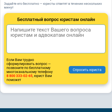
Задайте его бесплатно — юристы ответят в течение нескольких
минут
Бесплатный вопрос юристам онлайн
Если Вам трудно
сформулировать вопрос —
позвоните по бесплатному
многоканальному телефону
8 800 333-02-65
, юрист Вам
поможет