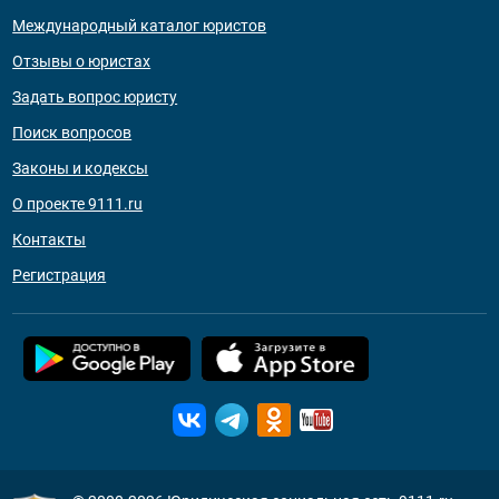
Международный каталог юристов
Отзывы о юристах
Задать вопрос юристу
Поиск вопросов
Законы и кодексы
О проекте 9111.ru
Контакты
Регистрация