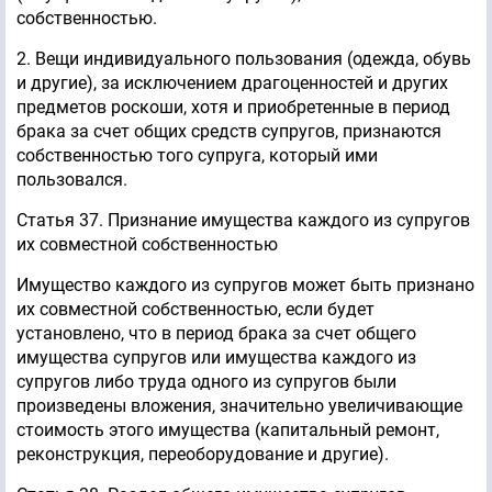
собственностью.
2. Вещи индивидуального пользования (одежда, обувь
и другие), за исключением драгоценностей и других
предметов роскоши, хотя и приобретенные в период
брака за счет общих средств супругов, признаются
собственностью того супруга, который ими
пользовался.
Статья 37. Признание имущества каждого из супругов
их совместной собственностью
Имущество каждого из супругов может быть признано
их совместной собственностью, если будет
установлено, что в период брака за счет общего
имущества супругов или имущества каждого из
супругов либо труда одного из супругов были
произведены вложения, значительно увеличивающие
стоимость этого имущества (капитальный ремонт,
реконструкция, переоборудование и другие).