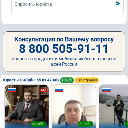
Спросить юриста
Консультация по Вашему вопросу
8 800 505-91-11
звонок с городских и мобильных бесплатный по
всей России
Юристы ОнЛайн: 55 из 47 462
Поиск
Регистрация
PRO
онлайн
онлайн