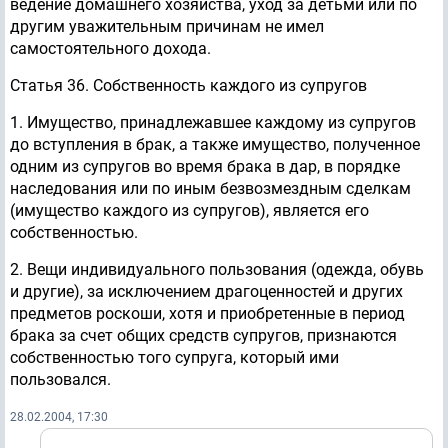
ведение домашнего хозяйства, уход за детьми или по
другим уважительным причинам не имел
самостоятельного дохода.
Статья 36. Собственность каждого из супругов
1. Имущество, принадлежавшее каждому из супругов
до вступления в брак, а также имущество, полученное
одним из супругов во время брака в дар, в порядке
наследования или по иным безвозмездным сделкам
(имущество каждого из супругов), является его
собственностью.
2. Вещи индивидуального пользования (одежда, обувь
и другие), за исключением драгоценностей и других
предметов роскоши, хотя и приобретенные в период
брака за счет общих средств супругов, признаются
собственностью того супруга, который ими
пользовался.
28.02.2004, 17:30