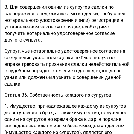
3. Для совершения одним из супругов сделки по
распоряжению недвижимостью и сделки, требующей
нотариального удостоверения и (или) регистрации в
установленном законом порядке, необходимо
получить нотариально удостоверенное согласие
другого супруга.
Супруг, чье нотариально удостоверенное согласие на
совершение указанной сделки не было получено,
вправе требовать признания сделки недействительной
в судебном порядке в течение года со дня, когда он
узнал или должен был узнать о совершении данной
сделки.
Статья 36. Собственность каждого из супругов
1. Имущество, принадлежавшее каждому из супругов
до вступления в брак, а также имущество, полученное
одним из супругов во время брака в дар, в порядке
наследования или по иным безвозмездным сделкам
(имущество каждого из супругов), является его