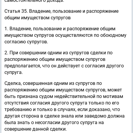
самостоятельного дохода.
Статья 35. Владение, пользование и распоряжение
общим имуществом супругов
1. Владение, пользование и распоряжение общим
имуществом супругов осуществляются по обоюдному
согласию супругов.
2. При совершении одним из супругов сделки по
распоряжению общим имуществом супругов
предполагается, что он действует с согласия другого
супруга.
Сделка, совершенная одним из супругов по
распоряжению общим имуществом супругов, может
быть признана судом недействительной по мотивам
отсутствия согласия другого супруга только по его
требованию и только в случаях, если доказано, что
другая сторона в сделке знала или заведомо должна
была знать о несогласии другого супруга на
совершение данной сделки.