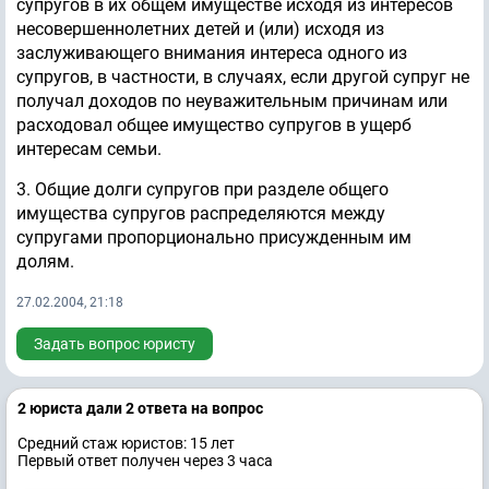
супругов в их общем имуществе исходя из интересов
несовершеннолетних детей и (или) исходя из
заслуживающего внимания интереса одного из
супругов, в частности, в случаях, если другой супруг не
получал доходов по неуважительным причинам или
расходовал общее имущество супругов в ущерб
интересам семьи.
3. Общие долги супругов при разделе общего
имущества супругов распределяются между
супругами пропорционально присужденным им
долям.
27.02.2004, 21:18
Задать вопрос юристу
2 юристa дали 2 ответa на вопрос
Средний стаж юристов: 15 лет
Первый ответ получен через 3 часа