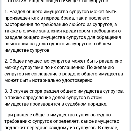
Статья 38. Раздел общего имущества супругов
1. Раздел общего имущества супругов может быть
произведен как в период брака, так и после его
расторжения по требованию любого из супругов, а
также в случае заявления кредитором требования о
разделе общего имущества супругов для обращения
взыскания на долю одного из супругов в общем
имуществе супругов.
2. Общее имущество супругов может быть разделено
между супругами по их соглашению. По желанию
супругов их соглашение о разделе общего имущества
может быть нотариально удостоверено.
3. В случае спора раздел общего имущества супругов,
а также определение долей супругов в этом
имуществе производятся в судебном порядке.
При разделе общего имущества супругов суд по
требованию супругов определяет, какое имущество
подлежит передаче каждому из супругов. В случае,