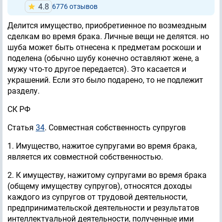
4.8
6776 отзывов
Делится имущество, приобретиенное по возмездным
сделкам во время брака. Личные вещи не делятся. но
шуба может быть отнесена к предметам роскоши и
поделена (обычно шубу конечно оставляют жене, а
мужу что-то другое передается). Это касается и
украшений. Если это было подарено, то не подлежит
разделу.
СК РФ
Статья
34
. Совместная собственность супругов
1. Имущество, нажитое супругами во время брака,
является их совместной собственностью.
2. К имуществу, нажитому супругами во время брака
(общему имуществу супругов), относятся доходы
каждого из супругов от трудовой деятельности,
предпринимательской деятельности и результатов
интеллектуальной деятельности, полученные ими