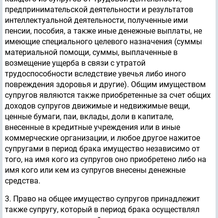
предпринимательской деятельности и результатов
интеллектуальной деятельности, полученные ими
пенсии, пособия, а также иные денежные выплаты, не
имеющие специального целевого назначения (суммы
материальной помощи, суммы, выплаченные в
возмещение ущерба в связи с утратой
трудоспособности вследствие увечья либо иного
повреждения здоровья и другие). Общим имуществом
супругов являются также приобретенные за счет общих
доходов супругов движимые и недвижимые вещи,
ценные бумаги, паи, вклады, доли в капитале,
внесенные в кредитные учреждения или в иные
коммерческие организации, и любое другое нажитое
супругами в период брака имущество независимо от
того, на имя кого из супругов оно приобретено либо на
имя кого или кем из супругов внесены денежные
средства.
3. Право на общее имущество супругов принадлежит
также супругу, который в период брака осуществлял