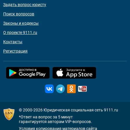
Задать вопрос юристу
Поиск вопросов
Законы и кодексы
О проекте 9111.ru
Контакты
Регистрация
© 2000-2026
Юридическая социальная сеть 9111.ru
*Ответ на вопрос за 5 минут
гарантируется авторам VIP-вопросов.
Условия копирования материалов сайта