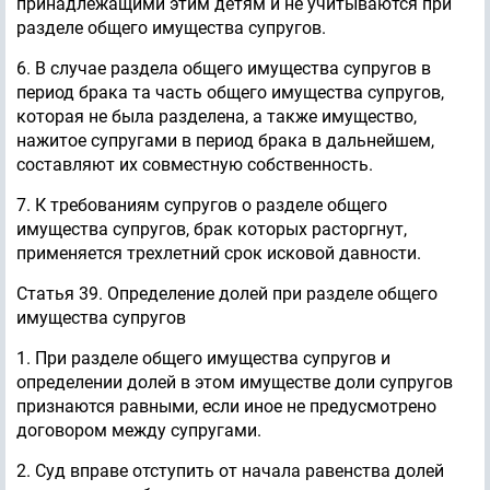
принадлежащими этим детям и не учитываются при
разделе общего имущества супругов.
6. В случае раздела общего имущества супругов в
период брака та часть общего имущества супругов,
которая не была разделена, а также имущество,
нажитое супругами в период брака в дальнейшем,
составляют их совместную собственность.
7. К требованиям супругов о разделе общего
имущества супругов, брак которых расторгнут,
применяется трехлетний срок исковой давности.
Статья 39. Определение долей при разделе общего
имущества супругов
1. При разделе общего имущества супругов и
определении долей в этом имуществе доли супругов
признаются равными, если иное не предусмотрено
договором между супругами.
2. Суд вправе отступить от начала равенства долей