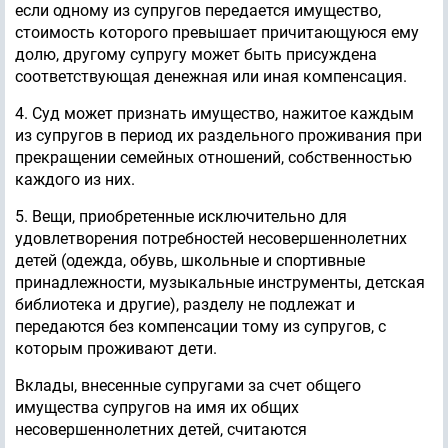
если одному из супругов передается имущество,
стоимость которого превышает причитающуюся ему
долю, другому супругу может быть присуждена
соответствующая денежная или иная компенсация.
4. Суд может признать имущество, нажитое каждым
из супругов в период их раздельного проживания при
прекращении семейных отношений, собственностью
каждого из них.
5. Вещи, приобретенные исключительно для
удовлетворения потребностей несовершеннолетних
детей (одежда, обувь, школьные и спортивные
принадлежности, музыкальные инструменты, детская
библиотека и другие), разделу не подлежат и
передаются без компенсации тому из супругов, с
которым проживают дети.
Вклады, внесенные супругами за счет общего
имущества супругов на имя их общих
несовершеннолетних детей, считаются