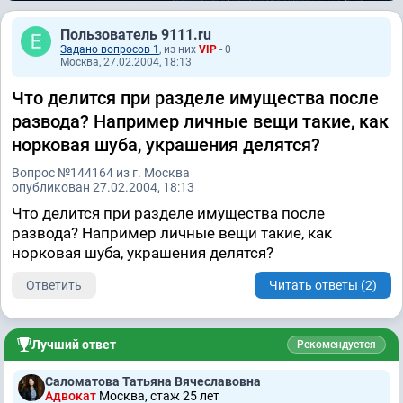
Пользователь 9111.ru
Задано вопросов 1
, из них
VIP
- 0
Москва, 27.02.2004, 18:13
Что делится при разделе имущества после
развода? Например личные вещи такие, как
норковая шуба, украшения делятся?
Вопрос №144164 из г. Москва
опубликован 27.02.2004, 18:13
Что делится при разделе имущества после
развода? Например личные вещи такие, как
норковая шуба, украшения делятся?
Ответить
Читать ответы (2)
Лучший ответ
Рекомендуется
Саломатова Татьяна Вячеславовна
Адвокат
Москва, стаж 25 лет