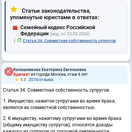
Статьи законодательства,
упомянутые юристами в ответах:
Семейный кодекс Российской
Федерации
(ред. от 23.03.2026)
Статья 34. Совместная собственность супругов
Калашникова Екатерина Евгеньевна
Адвокат
из города Москва, стаж 6 лет
5.0
2074 отзывa
Статья 34. Совместная собственность супругов
1. Имущество, нажитое супругами во время брака,
является их совместной собственностью.
2. К имуществу, нажитому супругами во время брака
(общему имуществу супругов), относятся доходы
каждого из супругов от трудовой деятельности,