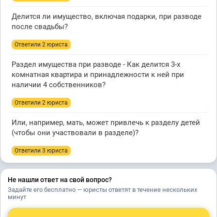
Делится ли имущество, включая подарки, при разводе
после свадьбы?
Ответили 2 юристa
Раздел имущества при разводе - Как делится 3-х
комнатная квартира и принадлежности к ней при
наличии 4 собственников?
Ответили 2 юристa
Или, например, мать, может привлечь к разделу детей
(чтобы они участвовали в разделе)?
Ответили 3 юристa
Не нашли ответ на свой вопрос?
Задайте его бесплатно — юристы ответят в течение нескольких
минут