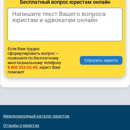
Бесплатный вопрос юристам онлайн
Если Вам трудно
сформулировать вопрос —
позвоните по бесплатному
многоканальному телефону
8 800 333-02-65
, юрист Вам
поможет
Международный каталог юристов
Отзывы о юристах