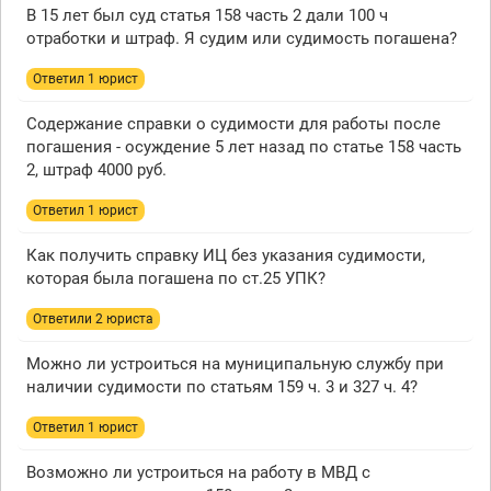
В 15 лет был суд статья 158 часть 2 дали 100 ч
отработки и штраф. Я судим или судимость погашена?
Ответил 1 юрист
Содержание справки о судимости для работы после
погашения - осуждение 5 лет назад по статье 158 часть
2, штраф 4000 руб.
Ответил 1 юрист
Как получить справку ИЦ без указания судимости,
которая была погашена по ст.25 УПК?
Ответили 2 юристa
Можно ли устроиться на муниципальную службу при
наличии судимости по статьям 159 ч. 3 и 327 ч. 4?
Ответил 1 юрист
Возможно ли устроиться на работу в МВД с