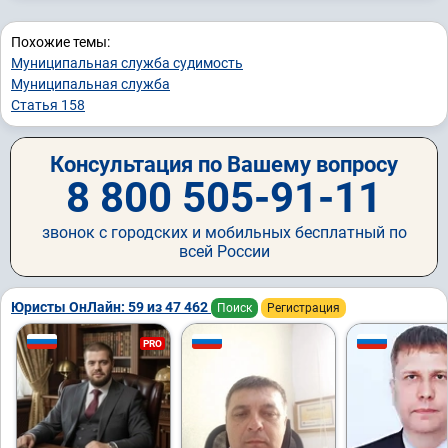
Похожие темы:
Муниципальная служба судимость
Муниципальная служба
Статья 158
Консультация по Вашему вопросу
8 800 505-91-11
звонок с городских и мобильных бесплатный по
всей России
Юристы ОнЛайн: 59 из 47 462
Поиск
Регистрация
PRO