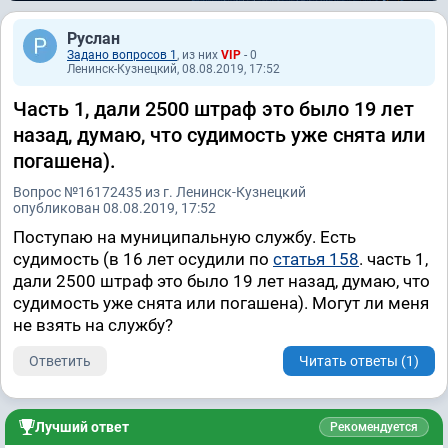
Руслан
Задано вопросов 1
, из них
VIP
- 0
Ленинск-Кузнецкий, 08.08.2019, 17:52
Часть 1, дали 2500 штраф это было 19 лет
назад, думаю, что судимость уже снята или
погашена).
Вопрос №16172435 из г. Ленинск-Кузнецкий
опубликован 08.08.2019, 17:52
Поступаю на муниципальную службу. Есть
судимость (в 16 лет осудили по
статья 158
. часть 1,
дали 2500 штраф это было 19 лет назад, думаю, что
судимость уже снята или погашена). Могут ли меня
не взять на службу?
Ответить
Читать ответы (1)
Лучший ответ
Рекомендуется