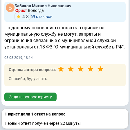
Бабиков Михаил Николаевич
Юрист
Вологда
4.8
69 отзывов
По данному основанию отказать в приеме на
муниципальную службу не могут, запреты и
ограничения связанные с муниципальной службой
установлены ст.13 ФЗ "О муниципальной службе в РФ".
08.08.2019, 18:14
Оценка автора вопроса:
Спасибо, буду знать.
Задать вопрос юристу
1 юрист дали 1 ответ на вопрос
Первый ответ получен через 22 минуты