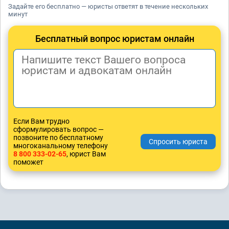
Задайте его бесплатно — юристы ответят в течение нескольких
минут
Бесплатный вопрос юристам онлайн
Если Вам трудно
сформулировать вопрос —
позвоните по бесплатному
многоканальному телефону
8 800 333-02-65
, юрист Вам
поможет