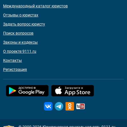
Международный каталог юристов
Отзывы о юристах
Задать вопрос юристу
Поиск вопросов
Законы и кодексы
О проекте 9111.ru
Контакты
Регистрация