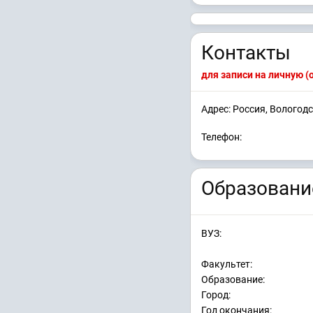
Контакты
для записи на личную 
Адрес: Россия, Вологодс
Телефон:
Образовани
ВУЗ:
Факультет:
Образование:
Город:
Год окончания: