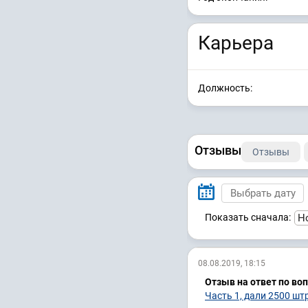
Карьера
Должность:
Отзывы
Отзывы
Показать сначала:
08.08.2019, 18:15
Отзыв на ответ по во
Часть 1, дали 2500 шт