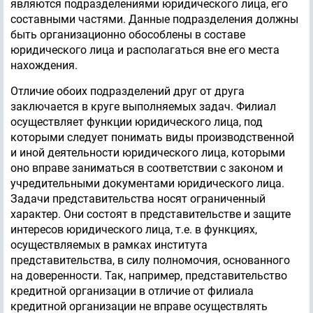
являются подразделениями юридического лица, его
составными частями. Данные подразделения должны
быть организационно обособлены в составе
юридического лица и располагаться вне его места
нахождения.
Отличие обоих подразделений друг от друга
заключается в круге выполняемых задач. Филиал
осуществляет функции юридического лица, под
которыми следует понимать виды производственной
и иной деятельности юридического лица, которыми
оно вправе заниматься в соответствии с законом и
учредительными документами юридического лица.
Задачи представительства носят ограниченный
характер. Они состоят в представительстве и защите
интересов юридического лица, т.е. в функциях,
осуществляемых в рамках института
представительства, в силу полномочия, основанного
на доверенности. Так, например, представительство
кредитной организации в отличие от филиала
кредитной организации не вправе осуществлять