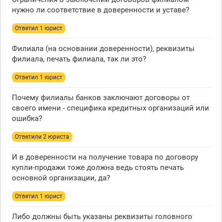
нужно ли соответствие в доверенности и уставе?
Ответил 1 юрист
Филиала (на основании доверенности), реквизиты
филиала, печать филиала, так ли это?
Ответил 1 юрист
Почему филиалы банков заключают договоры от
своего имени - специфика кредитных организаций или
ошибка?
Ответили 2 юристa
И в доверенности на получение товара по договору
купли-продажи тоже должна ведь стоять печать
основной организации, да?
Ответил 1 юрист
Либо должны быть указаны реквизиты головного