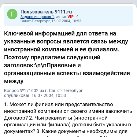
Пользователь 9111.ru
Задано вопросов 1
, из них
VIP
- 0
Санкт-Петербург, 16.07.2004, 10:53
Ключевой информацией для ответа на
указанные вопросы является связь между
иностранной компанией и ее филиалом.
Поэтому предлагаем следующий
заголовок:\n\nПравовые и
организационные аспекты взаимодействия
между
Вопрос №171602 из г. Санкт-Петербург
опубликован 16.07.2004, 10:53
1. Может ли филиал или представительство
иностранной компании от своего имени заключить
Договор? 2. Чьи реквизиты (иностранной
организации или филиала) должны быть указаны в
документах? 3. Какие документы необходимы для