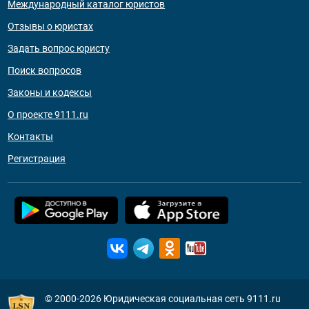
Международный каталог юристов
Отзывы о юристах
Задать вопрос юристу
Поиск вопросов
Законы и кодексы
О проекте 9111.ru
Контакты
Регистрация
© 2000-2026
Юридическая социальная сеть 9111.ru