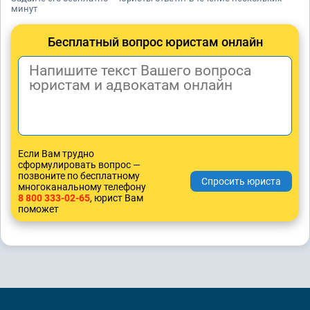
минут
Бесплатный вопрос юристам онлайн
Если Вам трудно
сформулировать вопрос —
позвоните по бесплатному
многоканальному телефону
8 800 333-02-65
, юрист Вам
поможет