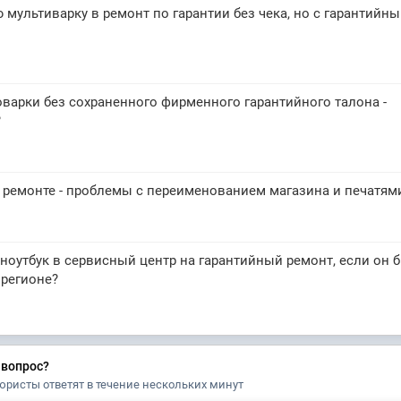
 мультиварку в ремонт по гарантии без чека, но с гарантийн
оварки без сохраненного фирменного гарантийного талона -
?
 ремонте - проблемы с переименованием магазина и печатям
ноутбук в сервисный центр на гарантийный ремонт, если он 
 регионе?
 вопрос?
юристы ответят в течение нескольких минут