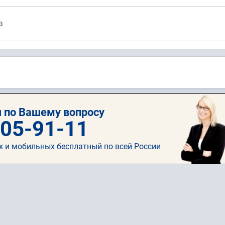
а
 по Вашему вопросу
505-91-11
х и мобильных бесплатный по всей России