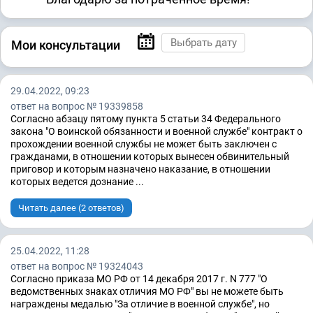
Мои консультации
29.04.2022, 09:23
ответ на вопрос № 19339858
Согласно абзацу пятому пункта 5 статьи 34 Федерального
закона "О воинской обязанности и военной службе" контракт о
прохождении военной службы не может быть заключен с
гражданами, в отношении которых вынесен обвинительный
приговор и которым назначено наказание, в отношении
которых ведется дознание ...
Читать далее (2 ответов)
25.04.2022, 11:28
ответ на вопрос № 19324043
Согласно приказа МО РФ от 14 декабря 2017 г. N 777 "О
ведомственных знаках отличия МО РФ" вы не можете быть
награждены медалью "За отличие в военной службе", но