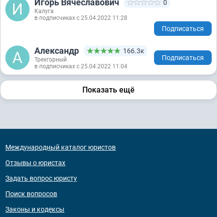
Игорь Вячеславович
0
Калуга
в подписчиках с 25.04.2022 11:28
Подписаться
Александр
166.3к
Подписаться
Трехгорный
в подписчиках с 25.04.2022 11:04
Показать ещё
Международный каталог юристов
Отзывы о юристах
Задать вопрос юристу
Поиск вопросов
Законы и кодексы