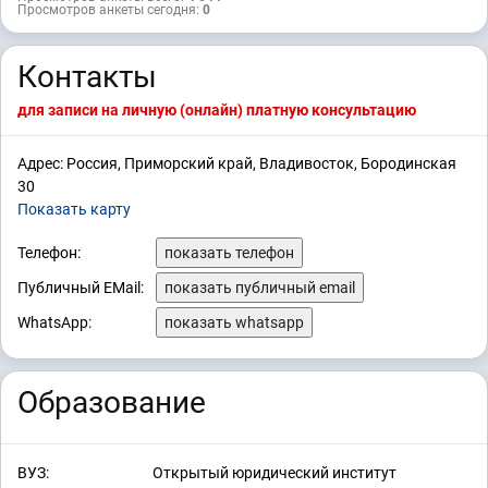
Просмотров анкеты сегодня:
0
Контакты
для записи на личную (онлайн) платную консультацию
Адрес: Россия, Приморский край, Владивосток, Бородинская
30
Показать карту
Телефон:
показать телефон
Публичный EMail:
показать публичный email
WhatsApp:
показать whatsapp
Образование
ВУЗ:
Открытый юридический институт