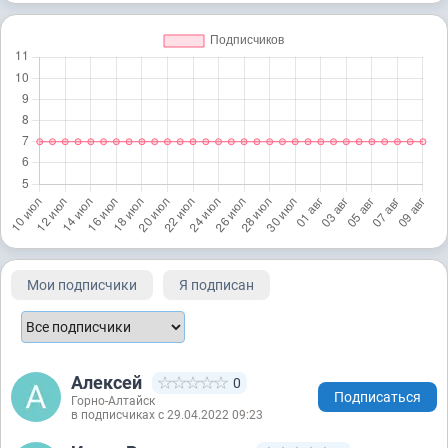
Мои подписчики
Я подписан
Алексей
0
Подписаться
Горно-Алтайск
в подписчиках с 29.04.2022 09:23