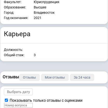
Факультет:
Юриспруденция
Образование:
Высшее
Город:
Владивосток
Год окончания:
2021
Карьера
Должность:
Общий стаж:
3
Отзывы
Отзывы
Мои отзывы
За 24 часа
Показывать только отзывы с оценками