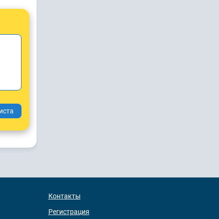
Контакты
Регистрация