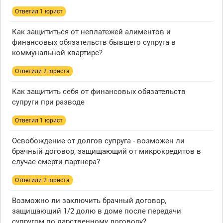
Ответил 1 юрист
Как защититься от неплатежей алиментов и
финансовых обязательств бывшего супруга в
коммунальной квартире?
Ответили 2 юристa
Как защитить себя от финансовых обязательств
супруги при разводе
Ответил 1 юрист
Освобождение от долгов супруга - возможен ли
брачный договор, защищающий от микрокредитов в
случае смерти партнера?
Ответили 2 юристa
Возможно ли заключить брачный договор,
защищающий 1/2 долю в доме после передачи
супругом по дарственному договору?