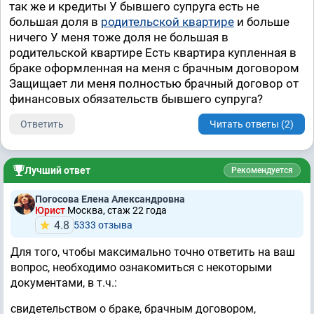
так же и кредиты У бывшего супруга есть не
большая доля в
родительской квартире
и больше
ничего У меня тоже доля не большая в
родительской квартире Есть квартира купленная в
браке оформленная на меня с брачным договором
Защищает ли меня полностью брачный договор от
финансовых обязательств бывшего супруга?
Ответить
Читать ответы (2)
Лучший ответ
Рекомендуется
Погосова Елена Александровна
Юрист
Москва, стаж 22 годa
4.8
5333 отзывa
Для того, чтобы максимально точно ответить на ваш
вопрос, необходимо ознакомиться с некоторыми
документами, в т.ч.:
свидетельством о браке, брачным договором,