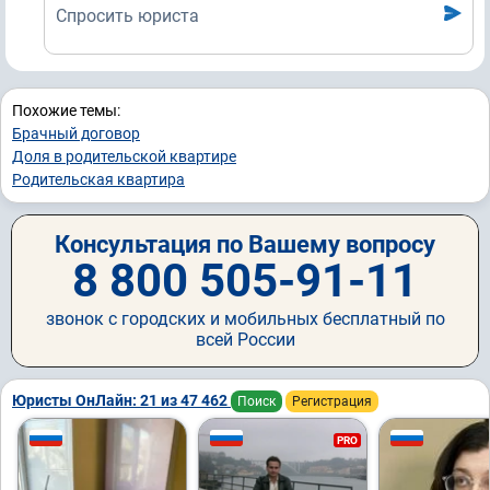
Спросить юриста
Похожие темы:
Брачный договор
Доля в родительской квартире
Родительская квартира
Консультация по Вашему вопросу
8 800 505-91-11
звонок с городских и мобильных бесплатный по
всей России
Юристы ОнЛайн: 21 из 47 462
Поиск
Регистрация
PRO