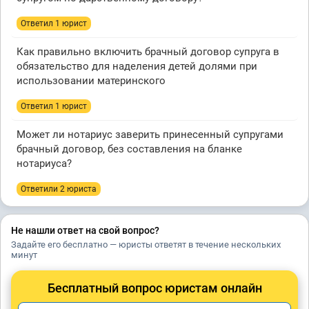
Ответил 1 юрист
Как правильно включить брачный договор супруга в
обязательство для наделения детей долями при
использовании материнского
Ответил 1 юрист
Может ли нотариус заверить принесенный супругами
брачный договор, без составления на бланке
нотариуса?
Ответили 2 юристa
Не нашли ответ на свой вопрос?
Задайте его бесплатно — юристы ответят в течение нескольких
минут
Бесплатный вопрос юристам онлайн