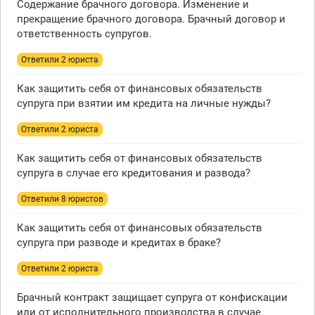
Содержание брачного договора. Изменение и
прекращение брачного договора. Брачный договор и
ответственность супругов.
Ответили 2 юристa
Как защитить себя от финансовых обязательств
супруга при взятии им кредита на личные нужды?
Ответили 2 юристa
Как защитить себя от финансовых обязательств
супруга в случае его кредитования и развода?
Ответили 8 юристов
Как защитить себя от финансовых обязательств
супруга при разводе и кредитах в браке?
Ответили 2 юристa
Брачный контракт защищает супруга от конфискации
или от исполнительного производства в случае