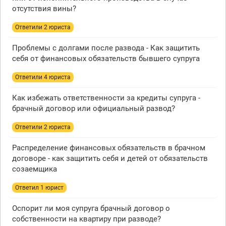
отсутствия вины?
Ответили 2 юристa
Проблемы с долгами после развода - Как защитить
себя от финансовых обязательств бывшего супруга
Ответили 4 юристa
Как избежать ответственности за кредиты супруга -
брачный договор или официальный развод?
Ответили 2 юристa
Распределение финансовых обязательств в брачном
договоре - как защитить себя и детей от обязательств
созаемщика
Ответил 1 юрист
Оспорит ли моя супруга брачный договор о
собственности на квартиру при разводе?