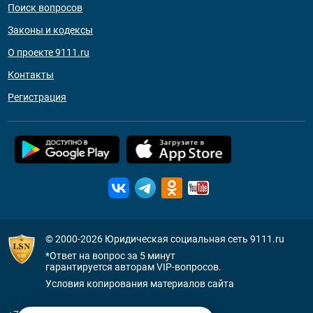
Поиск вопросов
Законы и кодексы
О проекте 9111.ru
Контакты
Регистрация
© 2000-2026
Юридическая социальная сеть 9111.ru
*Ответ на вопрос за 5 минут
гарантируется авторам VIP-вопросов.
Условия копирования материалов сайта