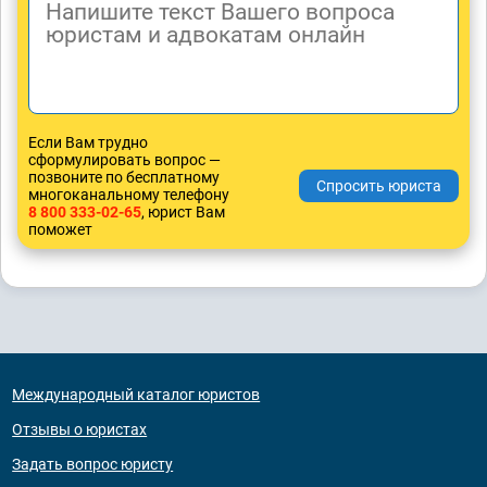
Если Вам трудно
сформулировать вопрос —
позвоните по бесплатному
многоканальному телефону
8 800 333-02-65
, юрист Вам
поможет
Международный каталог юристов
Отзывы о юристах
Задать вопрос юристу