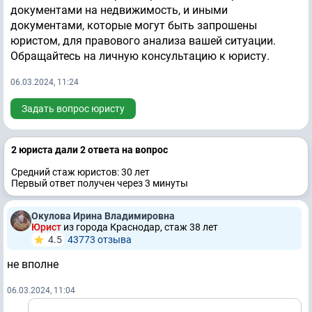
документами на недвижимость, и иными
документами, которые могут быть запрошены
юристом, для правового анализа вашей ситуации.
Обращайтесь на личную консультацию к юристу.
06.03.2024, 11:24
Задать вопрос юристу
2 юристa дали 2 ответa на вопрос
Средний стаж юристов: 30 лет
Первый ответ получен через 3 минуты
Окулова Ирина Владимировна
Юрист
из города Краснодар, стаж 38 лет
4.5
43773 отзывa
не вполне
06.03.2024, 11:04