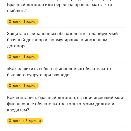
Брачный договор или передача прав на мать - что
выбрать?
Ответил 1 юрист
Защита от финансовых обязательств - планируемый
брачный договор и формулировка в ипотечном
договоре
Ответил 1 юрист
«Как защитить себя от финансовых обязательств
бывшего супруга при разводе
Ответил 1 юрист
Как составить брачный договор, ограничивающий мои
финансовые обязательства только моим долгам и
кредитам?
Ответили 3 юристa