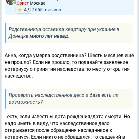
Юрист
Москва
4.9
1655 отзывов
Родственница оставила квартиру при украине в
Донецке
много лет назад.
Анна, когда умерла родственница? Шесть месяцев ещё
не прошло? Если не прошло, то подавайте заявление
нотариусу о принятии наследства по месту открытия
наследства.
Проверить наследственное дело в базе есть ли
возможность?
- есть, если известны дата рождения/дата смерти. Но
надо иметь в виду, что наследственное дело
открывается после обращения наследников к
нотариусу. Если никто не обращался, то сведений в