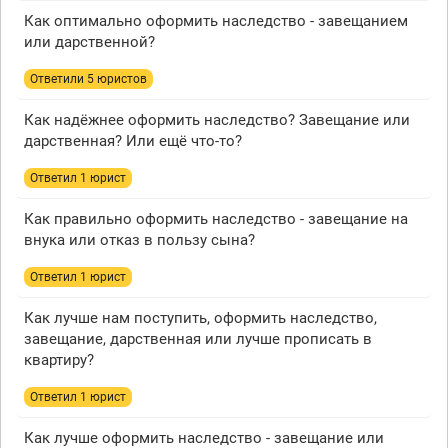
Как оптимально оформить наследство - завещанием
или дарственной?
Ответили 5 юристов
Как надёжнее оформить наследство? Завещание или
дарственная? Или ещё что-то?
Ответил 1 юрист
Как правильно оформить наследство - завещание на
внука или отказ в пользу сына?
Ответил 1 юрист
Как лучше нам поступить, оформить наследство,
завещание, дарственная или лучше прописать в
квартиру?
Ответил 1 юрист
Как лучше оформить наследство - завещание или