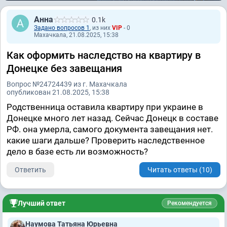
Анна
0.1k
Задано вопросов 1
, из них
VIP
- 0
Махачкала, 21.08.2025, 15:38
Как оформить наследство на квартиру в
Донецке без завещания
Вопрос №24724439 из г. Махачкала
опубликован 21.08.2025, 15:38
Родственница оставила квартиру при украине в
Донецке много лет назад. Сейчас Донецк в составе
РФ. она умерла, самого документа завещания нет.
какие шаги дальше? Проверить наследственное
дело в базе есть ли возможность?
Ответить
Читать ответы (10)
Лучший ответ
Рекомендуется
Наумова Татьяна Юрьевна