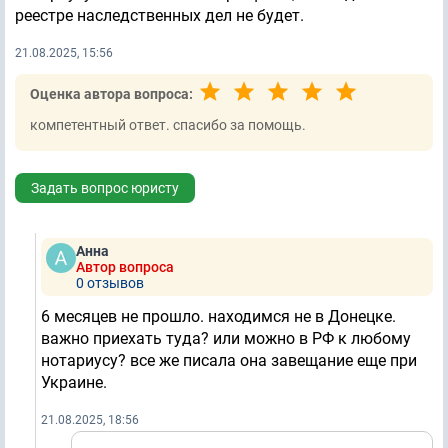
реестре наследственных дел не будет.
21.08.2025, 15:56
Оценка автора вопроса:
компетентный ответ. спасибо за помощь.
Задать вопрос юристу
Анна
Автор вопроса
0 отзывов
6 месяцев не прошло. находимся не в Донецке.
важно приехать туда? или можно в РФ к любому
нотариусу? все же писала она завещание еще при
Украине.
21.08.2025, 18:56