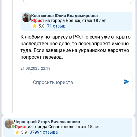
Костюкова Юлия Владимировна
Юрист
из города Брянск, стаж 18 лет
5.0
71 отзыв
К любому нотариусу в РФ. Но если уже открыто
наследственное дело, то перенаправят именно
туда. Если завещание на украинском вероятно
попросят перевод.
21.08.2025, 22:19
Спросить юриста
Чернецкий Игорь Вячеславович
Юрист
из города Севастополь, стаж 15 лет
3.9
37994 отзывa