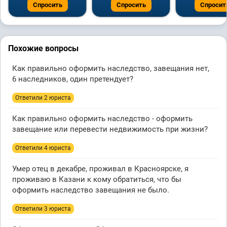
Спросить
Спросить
Спросит
Похожие вопросы
Как правильно оформить наследство, завещания нет,
6 наследников, один претендует?
Ответили 2 юристa
Как правильно оформить наследство - оформить
завещание или перевести недвижимость при жизни?
Ответили 4 юристa
Умер отец в декабре, проживал в Красноярске, я
проживаю в Казани к кому обратиться, что бы
оформить наследство завещания не было.
Ответили 3 юристa