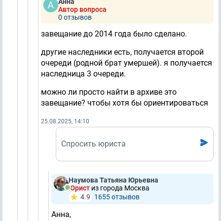
Анна
Автор вопроса
0 отзывов
завещание до 2014 года было сделано.
другие наследники есть, получается второй
очереди (родной брат умершей). я получается
наследница 3 очереди.
можно ли просто найти в архиве это
завещание? чтобы хотя бы ориентироваться
25.08.2025, 14:10
Спросить юриста
Наумова Татьяна Юрьевна
Юрист
из города Москва
4.9
1655 отзывов
Анна,