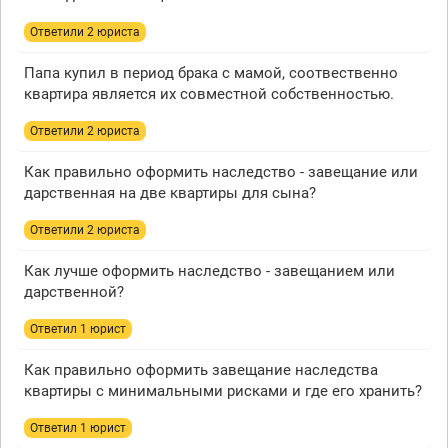
Ответили 2 юристa
Папа купил в период брака с мамой, соотвественно
квартира является их совместной собственностью.
Ответили 2 юристa
Как правильно оформить наследство - завещание или
дарственная на две квартиры для сына?
Ответили 2 юристa
Как лучше оформить наследство - завещанием или
дарственной?
Ответил 1 юрист
Как правильно оформить завещание наследства
квартиры с минимальными рисками и где его хранить?
Ответил 1 юрист