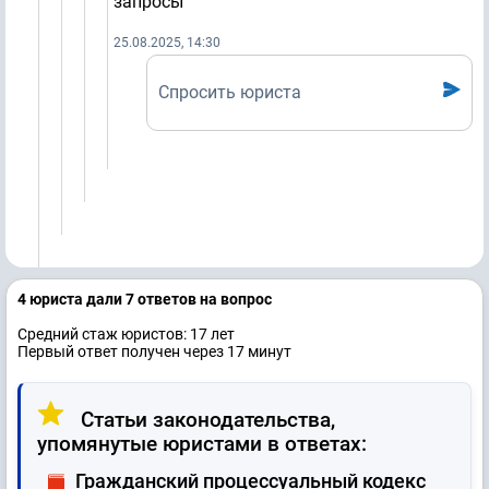
запросы
25.08.2025, 14:30
Спросить юриста
4 юристa дали 7 ответов на вопрос
Средний стаж юристов: 17 лет
Первый ответ получен через 17 минут
Статьи законодательства,
упомянутые юристами в ответах:
Гражданский процессуальный кодекс