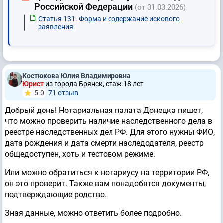
Российской Федерации
(от 31.03.2026)
Статья 131. Форма и содержание искового
заявления
Костюкова Юлия Владимировна
Юрист
из города Брянск, стаж 18 лет
5.0
71 отзыв
Добрый день! Нотариальная палата Донецка пишет,
что можно проверить наличие наследственного дела в
реестре наследственных дел РФ. Для этого нужны ФИО,
дата рождения и дата смерти наследодателя, реестр
общедоступен, хоть и тестовом режиме.
Или можно обратиться к нотариусу на территории РФ,
он это проверит. Также вам понадобятся документы,
подтверждающие родство.
Зная данные, можно ответить более подробно.