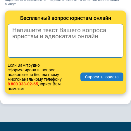
минут
Бесплатный вопрос юристам онлайн
Если Вам трудно
сформулировать вопрос —
позвоните по бесплатному
многоканальному телефону
8 800 333-02-65
, юрист Вам
поможет