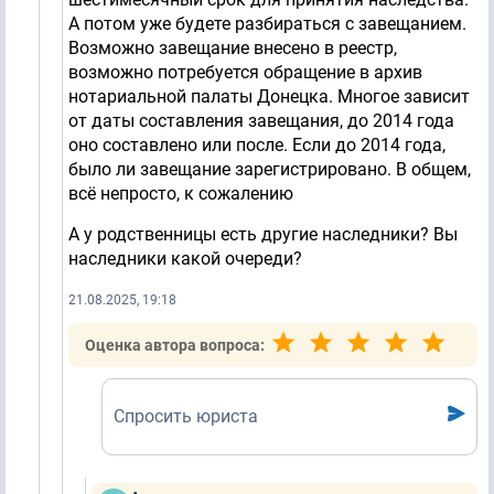
А потом уже будете разбираться с завещанием.
Возможно завещание внесено в реестр,
возможно потребуется обращение в архив
нотариальной палаты Донецка. Многое зависит
от даты составления завещания, до 2014 года
оно составлено или после. Если до 2014 года,
было ли завещание зарегистрировано. В общем,
всё непросто, к сожалению
А у родственницы есть другие наследники? Вы
наследники какой очереди?
21.08.2025, 19:18
Оценка автора вопроса:
Спросить юриста