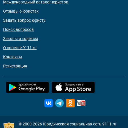
Международный каталог юристов
Отзывы о юристах
Задать вопрос юристу
Поиск вопросов
Законы и кодексы
О проекте 9111.ru
Контакты
Регистрация
© 2000-2026
Юридическая социальная сеть 9111.ru