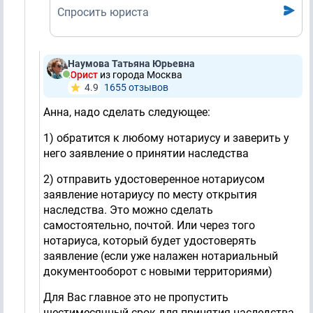
Спросить юриста
Наумова Татьяна Юрьевна
Юрист
из города Москва
4.9
1655 отзывов
Анна, надо сделать следующее:
1) обратится к любому нотариусу и заверить у
него заявление о принятии наследства
2) отправить удостоверенное нотариусом
заявление нотариусу по месту открытия
наследства. Это можно сделать
самостоятельно, почтой. Или через того
нотариуса, который будет удостоверять
заявление (если уже налажен нотариальный
документооборот с новыми территориями)
Для Вас главное это не пропустить
шестимесячный срок для принятия наследства.