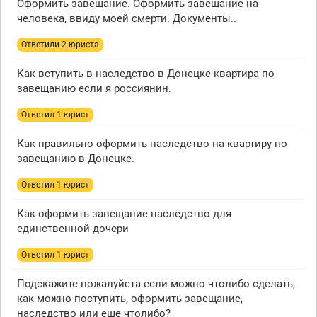
Оформить завещание. Оформить завещание на
человека, ввиду моей смерти. Документы..
Ответили 2 юристa
Как вступить в наследство в Донецке квартира по
завещанию если я россиянин.
Ответил 1 юрист
Как правильно оформить наследство на квартиру по
завещанию в Донецке.
Ответил 1 юрист
Как оформить завещание наследство для
единственной дочери
Ответил 1 юрист
Подскажите пожалуйста если можно чтолибо сделать,
как можно поступить, оформить завещание,
наследство или еще чтолибо?