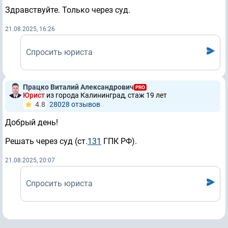
Здравствуйте. Только через суд.
21.08.2025, 16:26
Спросить юриста
Працко Виталий Александрович
PRO
Юрист
из города Калининград, стаж 19 лет
4.8
28028 отзывов
Добрый день!
Решать через суд (ст.
131
ГПК РФ).
21.08.2025, 20:07
Спросить юриста