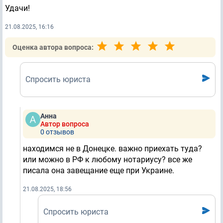
Удачи!
21.08.2025, 16:16
Оценка автора вопроса:
Спросить юриста
Анна
Автор вопроса
0 отзывов
находимся не в Донецке. важно приехать туда?
или можно в РФ к любому нотариусу? все же
писала она завещание еще при Украине.
21.08.2025, 18:56
Спросить юриста