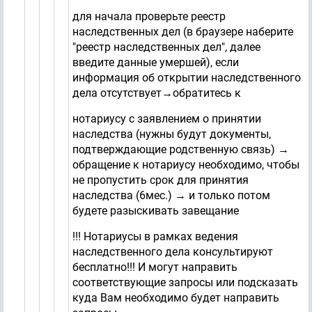
для начала проверьте реестр
наследственных дел (в браузере наберите
"реестр наследственных дел", далее
введите данные умершей), если
информация об открытии наследственного
дела отсутствует→обратитесь к
нотариусу с заявлением о принятии
наследства (нужны будут документы,
подтверждающие родственную связь) →
обращение к нотариусу необходимо, чтобы
не пропустить срок для принятия
наследства (6мес.) → и только потом
будете разыскивать завещание
!!! Нотариусы в рамках ведения
наследственного дела консультируют
бесплатно!!! И могут направить
соответствующие запросы или подсказать
куда Вам необходимо будет направить