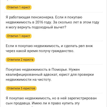
Ответил 1 юрист
Я работающая пенсионерка. Если я покупаю
недвижимость в 2016 году. За сколько лет в этом году
я могу вернуть подоходный вычет?
Ответил 1 юрист
Если я покупаю недвижимость, и сделать рвп внж
через какой время получу гражданство.
Ответили 2 юристa
Покупаю недвижимость в Поморье. Нужен
квалифицированный адвокат, юрист для проверки
недвижимости на чистоту.
Ответили 5 юристов
Я покупаю недвижимость, но в ней зарегистрирован
сын продавца. Имею ли я право купить эту