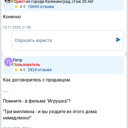
Юрист
из города Калининград, стаж 20 лет
4.5
10693 отзывa
Конечно
10.11.2025, 21:58
Спросить юриста
Петр
Пользователь
4.6
2824 отзывa
Как договоритесь с продавцом.
.....
Помните - в фильме "Игрушка"?
"Три миллиона - и вы уходите из этого дома
немедленно!"