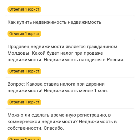
Ответил 1 юрист
Как купить недвижимость недвижимость
Ответил 1 юрист
Продавец недвижимости является гражданином
Молдовы. Какой будет налог при продаже
недвижимости. Недвижимость находится в России.
Ответил 1 юрист
Вопрос: Какова ставка налога при дарении
недвижимости! Недвижимость менее 1 млн.
Ответил 1 юрист
Можно ли сделать временную регистрацию, в
коммерческой недвижимости? Недвижимость в
собственности. Спасибо.
Ответил 1 юрист