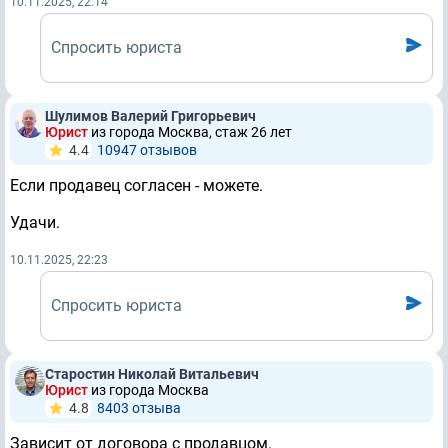
10.11.2025, 22:14
Спросить юриста
Шулимов Валерий Григорьевич
Юрист
из города Москва, стаж 26 лет
4.4
10947 отзывов
Если продавец согласен - можете.
Удачи.
10.11.2025, 22:23
Спросить юриста
Старостин Николай Витальевич
Юрист
из города Москва
4.8
8403 отзывa
Зависит от договора с продавцом.