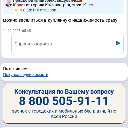
Працко Виталий Александрович
PRO
Юрист
из города Калининград, стаж 19 лет
4.8
28116 отзывов
можно заселиться в купленную недвижимость сразу
11.11.2025, 05:45
Спросить юриста
Похожие темы:
Покупка недвижимости
Консультация по Вашему вопросу
8 800 505-91-11
звонок с городских и мобильных бесплатный по
всей России