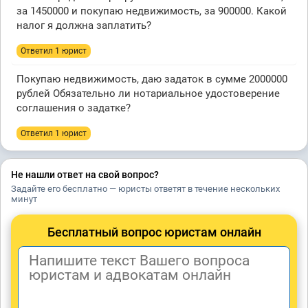
за 1450000 и покупаю недвижимость, за 900000. Какой
налог я должна заплатить?
Ответил 1 юрист
Покупаю недвижимость, даю задаток в сумме 2000000
рублей Обязательно ли нотариальное удостоверение
соглашения о задатке?
Ответил 1 юрист
Не нашли ответ на свой вопрос?
Задайте его бесплатно — юристы ответят в течение нескольких
минут
Бесплатный вопрос юристам онлайн