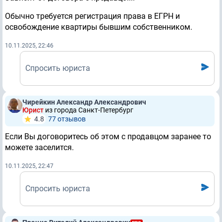
Обычно требуется регистрация права в ЕГРН и
освобождение квартиры бывшим собственником.
10.11.2025, 22:46
Спросить юриста
Чирейкин Александр Александрович
Юрист
из города Санкт-Петербург
4.8
77 отзывов
Если Вы договоритесь об этом с продавцом заранее то
можете заселится.
10.11.2025, 22:47
Спросить юриста