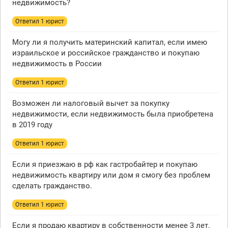
недвижимость?
Ответил 1 юрист
Могу ли я получить материнский капитал, если имею
израильское и российское гражданство и покупаю
недвижимость в России
Ответил 1 юрист
Возможен ли налоговый вычет за покупку
недвижимости, если недвижимость была приобретена
в 2019 году
Ответил 1 юрист
Если я приезжаю в рф как гастробайтер и покупаю
недвижимость квартиру или дом я смогу без проблем
сделать гражданство.
Ответил 1 юрист
Если я продаю квартиру в собственности менее 3 лет,