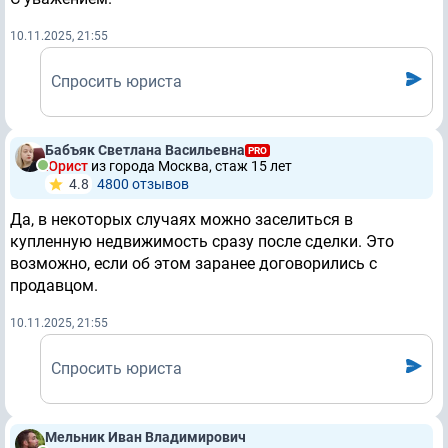
10.11.2025, 21:55
Спросить юриста
Бабъяк Светлана Васильевна
PRO
Юрист
из города Москва, стаж 15 лет
4.8
4800 отзывов
Да, в некоторых случаях можно заселиться в
купленную недвижимость сразу после сделки. Это
возможно, если об этом заранее договорились с
продавцом.
10.11.2025, 21:55
Спросить юриста
Мельник Иван Владимирович