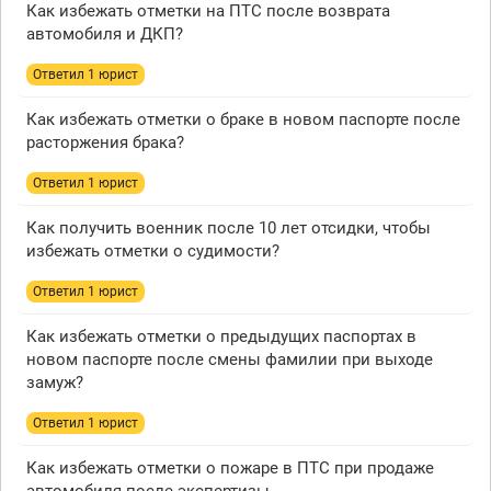
Как избежать отметки на ПТС после возврата
автомобиля и ДКП?
Ответил 1 юрист
Как избежать отметки о браке в новом паспорте после
расторжения брака?
Ответил 1 юрист
Как получить военник после 10 лет отсидки, чтобы
избежать отметки о судимости?
Ответил 1 юрист
Как избежать отметки о предыдущих паспортах в
новом паспорте после смены фамилии при выходе
замуж?
Ответил 1 юрист
Как избежать отметки о пожаре в ПТС при продаже