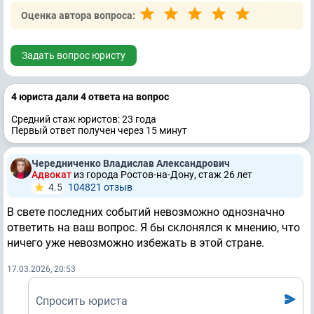
Оценка автора вопроса:
Задать вопрос юристу
4 юристa дали 4 ответa на вопрос
Средний стаж юристов: 23 годa
Первый ответ получен через 15 минут
Чередниченко Владислав Александрович
Адвокат
из города Ростов-на-Дону, стаж 26 лет
4.5
104821 отзыв
В свете последних событий невозможно однозначно
ответить на ваш вопрос. Я бы склонялся к мнению, что
ничего уже невозможно избежать в этой стране.
17.03.2026, 20:53
Спросить юриста