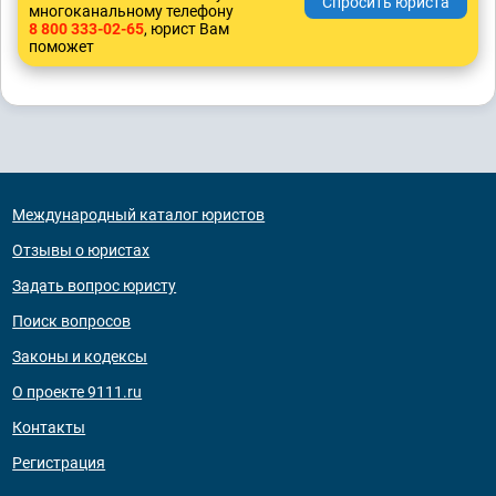
многоканальному телефону
8 800 333-02-65
, юрист Вам
поможет
Международный каталог юристов
Отзывы о юристах
Задать вопрос юристу
Поиск вопросов
Законы и кодексы
О проекте 9111.ru
Контакты
Регистрация