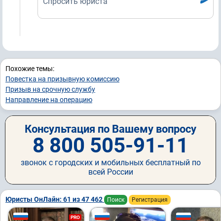
Спросить юриста
Похожие темы:
Повестка на призывную комиссию
Призыв на срочную службу
Направление на операцию
Консультация по Вашему вопросу
8 800 505-91-11
звонок с городских и мобильных бесплатный по
всей России
Юристы ОнЛайн: 61 из 47 462
Поиск
Регистрация
PRO