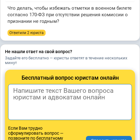
Что делать, чтобы избежать отметки в военном билете
согласно 170-ФЗ при отсутствии решения комиссии о
признании не годным?
Ответили 2 юристa
Не нашли ответ на свой вопрос?
Задайте его бесплатно — юристы ответят в течение нескольких
минут
Бесплатный вопрос юристам онлайн
Если Вам трудно
сформулировать вопрос —
позвоните по бесплатному