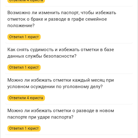
Ответили 4 юристa
Возможно ли изменить паспорт, чтобы избежать
отметок о браке и разводе в графе семейное
положение?
Ответил 1 юрист
Как снять судимость и избежать отметки в базе
данных службы безопасности?
Ответил 1 юрист
Можно ли избежать отметки каждый месяц при
условном осуждении по уголовному делу?
Ответили 4 юристa
Можно ли избежать отметки о разводе в новом
паспорте при ударе паспорта?
Ответил 1 юрист