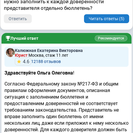
нужно заполнить к каждой доверенности
представителя отдельно бюллетень?
Ответить
Читать ответы (5)
Лучший ответ
Рекомендуется
Калюжная Екатерина Викторовна
Юрист
Москва, стаж 11 лет
4.6
12188 отзывов
Здравствуйте Ольга Олеговна
!
Согласно Федеральному закону №217-ФЗ и общим
правилам оформления документов, описанная
ситуация с заполнением бюллетеня и
предоставлением доверенностей не соответствует
требованиям законодательства. Представитель не
вправе заполнить один бюллетень от имени
нескольких лиц, даже если приложил к нему несколько
доверенностей. Для каждого доверителя должен быть