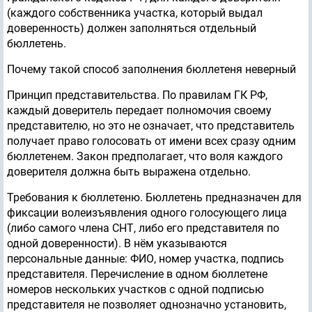
(каждого собственника участка, который выдал
доверенность) должен заполняться отдельный
бюллетень.
Почему такой способ заполнения бюллетеня неверный
Принцип представительства. По правилам ГК РФ,
каждый доверитель передает полномочия своему
представителю, но это не означает, что представитель
получает право голосовать от имени всех сразу одним
бюллетенем. Закон предполагает, что воля каждого
доверителя должна быть выражена отдельно.
Требования к бюллетеню. Бюллетень предназначен для
фиксации волеизъявления одного голосующего лица
(либо самого члена СНТ, либо его представителя по
одной доверенности). В нём указываются
персональные данные: ФИО, номер участка, подпись
представителя. Перечисление в одном бюллетене
номеров нескольких участков с одной подписью
представителя не позволяет однозначно установить,