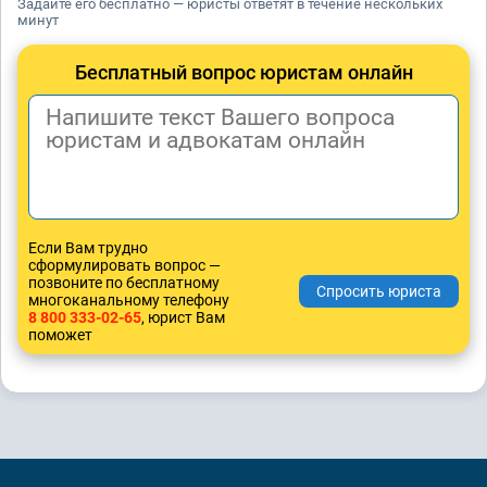
Задайте его бесплатно — юристы ответят в течение нескольких
минут
Бесплатный вопрос юристам онлайн
Если Вам трудно
сформулировать вопрос —
позвоните по бесплатному
многоканальному телефону
8 800 333-02-65
, юрист Вам
поможет