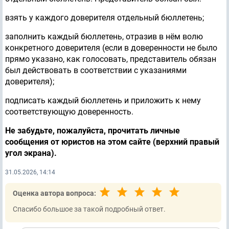
взять у каждого доверителя отдельный бюллетень;
заполнить каждый бюллетень, отразив в нём волю
конкретного доверителя (если в доверенности не было
прямо указано, как голосовать, представитель обязан
был действовать в соответствии с указаниями
доверителя);
подписать каждый бюллетень и приложить к нему
соответствующую доверенность.
Не забудьте, пожалуйста, прочитать личные
сообщения от юристов на этом сайте (верхний правый
угол экрана).
31.05.2026, 14:14
Оценка автора вопроса:
Спасибо большое за такой подробный ответ.