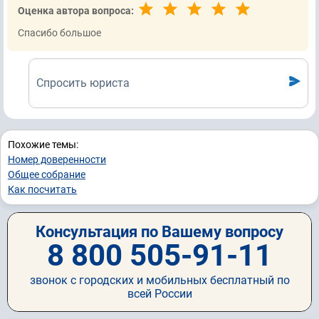
Оценка автора вопроса:
Спасибо большое
Спросить юриста
Похожие темы:
Номер доверенности
Общее собрание
Как посчитать
Консультация по Вашему вопросу
8 800 505-91-11
звонок с городских и мобильных бесплатный по
всей России