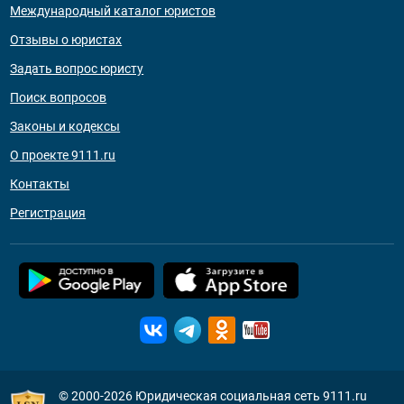
Международный каталог юристов
Отзывы о юристах
Задать вопрос юристу
Поиск вопросов
Законы и кодексы
О проекте 9111.ru
Контакты
Регистрация
© 2000-2026
Юридическая социальная сеть 9111.ru