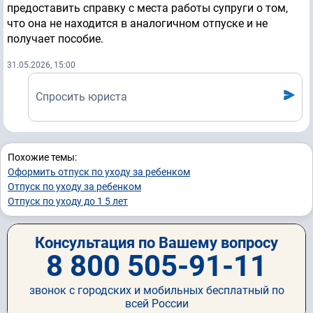
предоставить справку с места работы супруги о том,
что она не находится в аналогичном отпуске и не
получает пособие.
31.05.2026, 15:00
Спросить юриста
Похожие темы:
Оформить отпуск по уходу за ребенком
Отпуск по уходу за ребенком
Отпуск по уходу до 1 5 лет
Консультация по Вашему вопросу
8 800 505-91-11
звонок с городских и мобильных бесплатный по
всей России