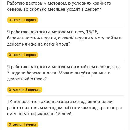
Работаю вахтовым методом, в условиях крайнего
севера, во сколько месяцев уходят в декрет?
Ответил 1 юрист
Я работаю вахтовым методом в лесу, 15/15,
беременность 4 недели, с какой недели я могу пойти в
декрет или же на легкий труд?
Ответил 1 юрист
Я работаю вахтовым методом на крайнем севере, я на
7 недели беременности. Можно ли уйти раньше в
декретный отпуск?
Ответили 3 юристa
ТК вопрос, что такое вахтовый метод, является ли
работа вахтовым методом работниками жд транспорта
сменным графиком по 15 дней.
Ответил 1 юрист