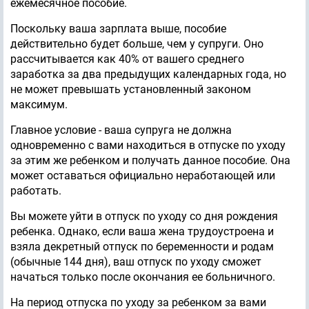
ежемесячное пособие.
Поскольку ваша зарплата выше, пособие
действительно будет больше, чем у супруги. Оно
рассчитывается как 40% от вашего среднего
заработка за два предыдущих календарных года, но
не может превышать установленный законом
максимум.
Главное условие - ваша супруга не должна
одновременно с вами находиться в отпуске по уходу
за этим же ребенком и получать данное пособие. Она
может оставаться официально неработающей или
работать.
Вы можете уйти в отпуск по уходу со дня рождения
ребенка. Однако, если ваша жена трудоустроена и
взяла декретный отпуск по беременности и родам
(обычные 144 дня), ваш отпуск по уходу сможет
начаться только после окончания ее больничного.
На период отпуска по уходу за ребенком за вами