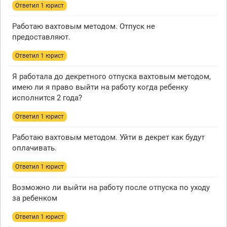
Ответил 1 юрист
Работаю вахтовым методом. Отпуск не
предоставляют.
Ответил 1 юрист
Я работала до декретного отпуска вахтовым методом,
имею ли я право выйти на работу когда ребенку
исполнится 2 года?
Ответил 1 юрист
Работаю вахтовым методом. Уйти в декрет как будут
оплачивать.
Ответил 1 юрист
Возможно ли выйти на работу после отпуска по уходу
за ребенком
Ответил 1 юрист