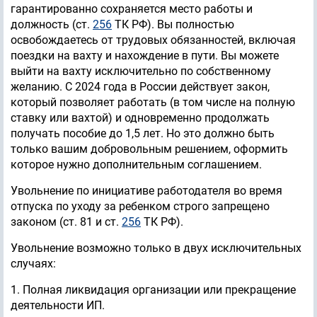
гарантированно сохраняется место работы и
должность (ст.
256
ТК РФ). Вы полностью
освобождаетесь от трудовых обязанностей, включая
поездки на вахту и нахождение в пути. Вы можете
выйти на вахту исключительно по собственному
желанию. С 2024 года в России действует закон,
который позволяет работать (в том числе на полную
ставку или вахтой) и одновременно продолжать
получать пособие до 1,5 лет. Но это должно быть
только вашим добровольным решением, оформить
которое нужно дополнительным соглашением.
Увольнение по инициативе работодателя во время
отпуска по уходу за ребенком строго запрещено
законом (ст. 81 и ст.
256
ТК РФ).
Увольнение возможно только в двух исключительных
случаях:
1. Полная ликвидация организации или прекращение
деятельности ИП.