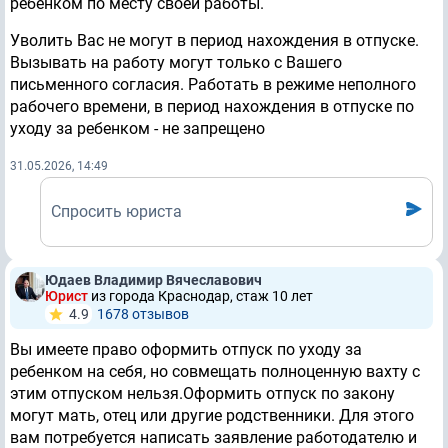
ребенком по месту своей работы.
Уволить Вас не могут в период нахождения в отпуске.
Вызывать на работу могут только с Вашего
письменного согласия. Работать в режиме неполного
рабочего времени, в период нахождения в отпуске по
уходу за ребенком - не запрещено
31.05.2026, 14:49
Спросить юриста
Юдаев Владимир Вячеславович
Юрист
из города Краснодар, стаж 10 лет
4.9
1678 отзывов
Вы имеете право оформить отпуск по уходу за
ребенком на себя, но совмещать полноценную вахту с
этим отпуском нельзя.Оформить отпуск по закону
могут мать, отец или другие родственники. Для этого
вам потребуется написать заявление работодателю и