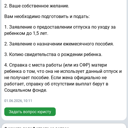
2. Ваше собственное желание.
Вам необходимо подготовить и подать:
1. Заявление о предоставлении отпуска по уходу за
ребенком до 1,5 лет.
2. Заявление о назначении ежемесячного пособия.
3. Копию свидетельства о рождении ребенка.
4. Справка с места работы (или из СФР) матери
ребенка о том, что она не использует данный отпуск и
не получает пособие. Если жена официально не
работает, справку об отсутствии выплат берут в
Социальном фонде.
01.06.2026, 10:11
Задать вопрос юристу