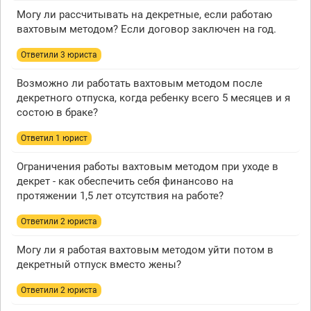
Могу ли рассчитывать на декретные, если работаю
вахтовым методом? Если договор заключен на год.
Ответили 3 юристa
Возможно ли работать вахтовым методом после
декретного отпуска, когда ребенку всего 5 месяцев и я
состою в браке?
Ответил 1 юрист
Ограничения работы вахтовым методом при уходе в
декрет - как обеспечить себя финансово на
протяжении 1,5 лет отсутствия на работе?
Ответили 2 юристa
Могу ли я работая вахтовым методом уйти потом в
декретный отпуск вместо жены?
Ответили 2 юристa