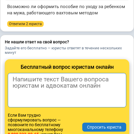
Возможно ли оформить пособие по уходу за ребенком
на мужа, работающего вахтовым методом
Ответили 2 юристa
Не нашли ответ на свой вопрос?
Задайте его бесплатно — юристы ответят в течение нескольких
минут
Бесплатный вопрос юристам онлайн
Если Вам трудно
сформулировать вопрос —
позвоните по бесплатному
многоканальному телефону