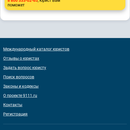
8 800 333-02-65
, юрист Вам
поможет
Международный каталог юристов
Отзывы о юристах
Задать вопрос юристу
Поиск вопросов
Законы и кодексы
О проекте 9111.ru
Контакты
Регистрация