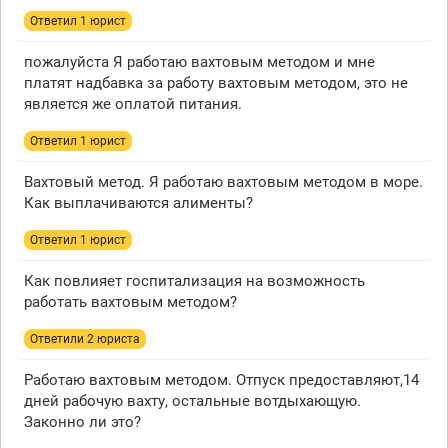
Ответил 1 юрист
пожалуйста Я работаю вахтовым методом и мне
платят надбавка за работу вахтовым методом, это не
является же оплатой питания.
Ответил 1 юрист
Вахтовый метод. Я работаю вахтовым методом в море.
Как выплачиваются алименты?
Ответил 1 юрист
Как повлияет госпитализация на возможность
работать вахтовым методом?
Ответили 2 юристa
Работаю вахтовым методом. Отпуск предоставляют,14
дней рабочую вахту, остальные вотдыхающую.
Законно ли это?