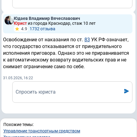
Юдаев Владимир Вячеславович
Юрист
из города Краснодар, стаж 10 лет
4.9
1732 отзывa
Освобождение от наказания по ст.
83
УК РФ означает,
что государство отказывается от принудительного
исполнения приговора. Однако это не приравнивается
к автоматическому возврату водительских прав и не
снимает ограничение само по себе.
31.05.2026, 16:22
Спросить юриста
Похожие темы:
Управление транспортным средством