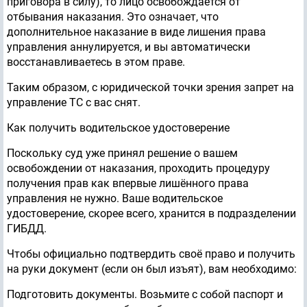
приговора в силу), то лицо освобождается от
отбывания наказания. Это означает, что
дополнительное наказание в виде лишения права
управления аннулируется, и вы автоматически
восстанавливаетесь в этом праве.
Таким образом, с юридической точки зрения запрет на
управление ТС с вас снят.
Как получить водительское удостоверение
Поскольку суд уже принял решение о вашем
освобождении от наказания, проходить процедуру
получения прав как впервые лишённого права
управления не нужно. Ваше водительское
удостоверение, скорее всего, хранится в подразделении
ГИБДД.
Чтобы официально подтвердить своё право и получить
на руки документ (если он был изъят), вам необходимо:
Подготовить документы. Возьмите с собой паспорт и