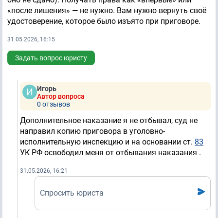
«после лишения» — не нужно. Вам нужно вернуть своё
удостоверение, которое было изъято при приговоре.
31.05.2026, 16:15
Задать вопрос юристу
Игорь
Автор вопроса
0 отзывов
Дополнительное наказание я не отбывал, суд не
направил копию приговора в уголовно-
исполнительную инспекцию и на основании ст.
83
УК РФ освободил меня от отбывания наказания .
31.05.2026, 16:21
Спросить юриста