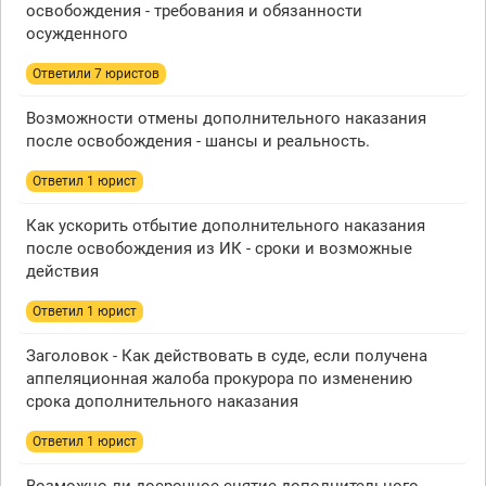
освобождения - требования и обязанности
осужденного
Ответили 7 юристов
Возможности отмены дополнительного наказания
после освобождения - шансы и реальность.
Ответил 1 юрист
Как ускорить отбытие дополнительного наказания
после освобождения из ИК - сроки и возможные
действия
Ответил 1 юрист
Заголовок - Как действовать в суде, если получена
аппеляционная жалоба прокурора по изменению
срока дополнительного наказания
Ответил 1 юрист