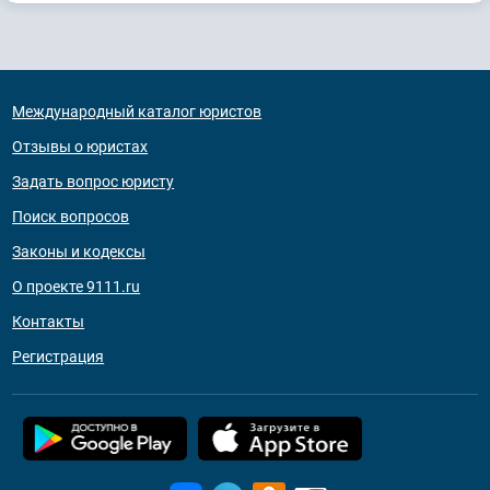
Международный каталог юристов
Отзывы о юристах
Задать вопрос юристу
Поиск вопросов
Законы и кодексы
О проекте 9111.ru
Контакты
Регистрация