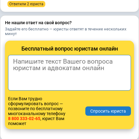
Ответили 2 юристa
Не нашли ответ на свой вопрос?
Задайте его бесплатно — юристы ответят в течение нескольких
минут
Бесплатный вопрос юристам онлайн
Если Вам трудно
сформулировать вопрос —
позвоните по бесплатному
многоканальному телефону
8 800 333-02-65
, юрист Вам
поможет