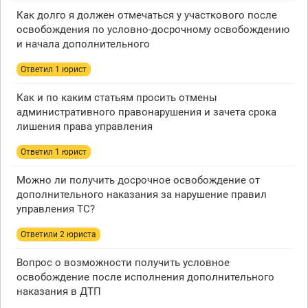
Как долго я должен отмечаться у участкового после
освобождения по условно-досрочному освобождению
и начала дополнительного
Ответил 1 юрист
Как и по каким статьям просить отмены
административного правонарушения и зачета срока
лишения права управления
Ответил 1 юрист
Можно ли получить досрочное освобождение от
дополнительного наказания за нарушение правил
управления ТС?
Ответили 2 юристa
Вопрос о возможности получить условное
освобождение после исполнения дополнительного
наказания в ДТП