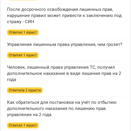
После досрочного освобождения лишенных прав,
нарушение правил может привести к заключению под
стражу - СИН
Ответил 1 юрист
Управление лишенным права управления, чем грозит?
Ответил 1 юрист
Человек, лишенный права управления ТС, получил
дополнительное наказание в виде лишения прав на 2
года
Ответили 2 юристa
Как обратиться для постановки на учёт по отбытию
дополнительного наказания по лишению прав
управления на 2 года
Ответил 1 юрист