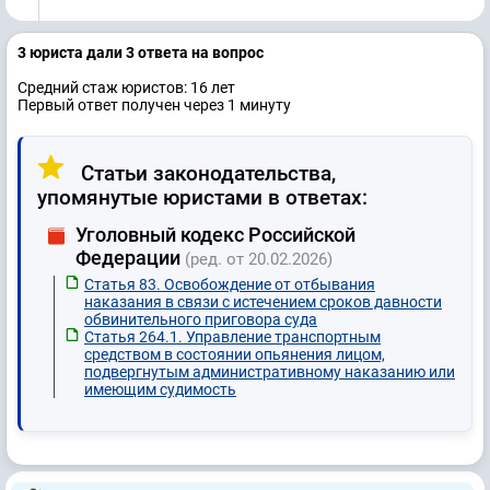
3 юристa дали 3 ответa на вопрос
Средний стаж юристов: 16 лет
Первый ответ получен через 1 минуту
Статьи законодательства,
упомянутые юристами в ответах:
Уголовный кодекс Российской
Федерации
(ред. от 20.02.2026)
Статья 83. Освобождение от отбывания
наказания в связи с истечением сроков давности
обвинительного приговора суда
Статья 264.1. Управление транспортным
средством в состоянии опьянения лицом,
подвергнутым административному наказанию или
имеющим судимость