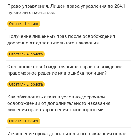
Право управления. Лишен права управления по 264.1
нужно ли отмечаться.
Ответил 1 юрист
Получение лишенных прав после освобождения
досрочно от дополнительного наказания
Ответили 4 юристa
Отец после освобождения лишен прав на вождение -
правомерное решение или ошибка полиции?
Ответили 2 юристa
Как обжаловать отказ в условно-досрочном
освобождении от дополнительного наказания
лишения права управления транспортными
Ответил 1 юрист
Исчисление срока дополнительного наказания после