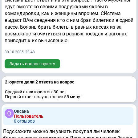
едут вместе со своими подружками якобы в
командировки, как и женщины впрочем. СИстема
выдаст ВАм сведения кто с ним брал билетики в одной
кассе. Боязнь брать билеты в разных кассах из за
возможности очутиться в разных поездах и вагонах
приводит к их вычислению.
30.10.2005, 20:48
Задать вопрос юристу
2 юристa дали 2 ответa на вопрос
Средний стаж юристов: 30 лет
Первый ответ получен через 55 минут
Оксана
Пользователь
0 отзывов
Подскажите можно ли узнать покупал лм человек