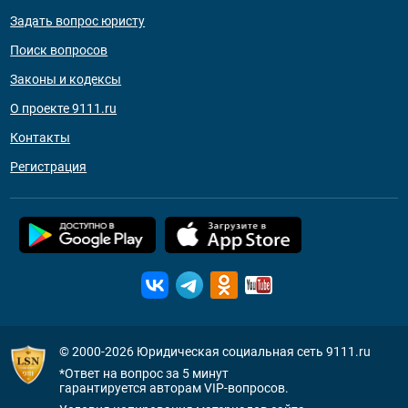
Задать вопрос юристу
Поиск вопросов
Законы и кодексы
О проекте 9111.ru
Контакты
Регистрация
© 2000-2026
Юридическая социальная сеть 9111.ru
*Ответ на вопрос за 5 минут
гарантируется авторам VIP-вопросов.