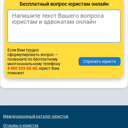
Бесплатный вопрос юристам онлайн
Если Вам трудно
сформулировать вопрос —
позвоните по бесплатному
многоканальному телефону
8 800 333-02-65
, юрист Вам
поможет
Международный каталог юристов
Отзывы о юристах