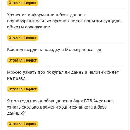
Ответил 1 юрист
Хранение информации в базе данных
правоохранительных органов после попытки суицида -
объем и содержание
Ответил 1 юрист
Как подтвердить поездку в Москву через год
Ответил 1 юрист
Можно узнать про покупал ли данный человек билет
на поезд.
Ответил 1 юрист
Я пол года назад обращалась в банк ВТБ 24 хотела
узнать сколько времени хранится анкета в базе
данных?
Ответил 1 юрист