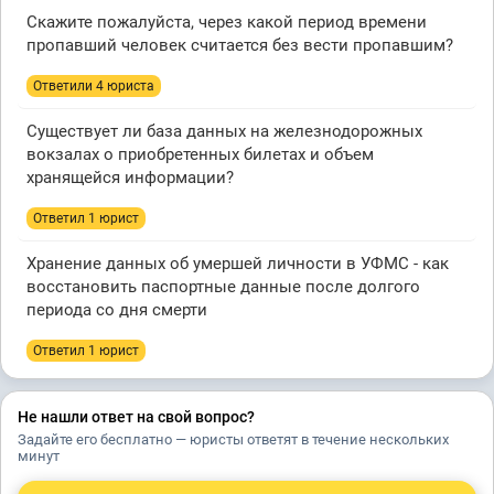
Скажите пожалуйста, через какой период времени
пропавший человек считается без вести пропавшим?
Ответили 4 юристa
Существует ли база данных на железнодорожных
вокзалах о приобретенных билетах и объем
хранящейся информации?
Ответил 1 юрист
Хранение данных об умершей личности в УФМС - как
восстановить паспортные данные после долгого
периода со дня смерти
Ответил 1 юрист
Не нашли ответ на свой вопрос?
Задайте его бесплатно — юристы ответят в течение нескольких
минут