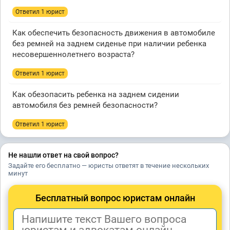
Ответил 1 юрист
Как обеспечить безопасность движения в автомобиле
без ремней на заднем сиденье при наличии ребенка
несовершеннолетнего возраста?
Ответил 1 юрист
Как обезопасить ребенка на заднем сидении
автомобиля без ремней безопасности?
Ответил 1 юрист
Не нашли ответ на свой вопрос?
Задайте его бесплатно — юристы ответят в течение нескольких
минут
Бесплатный вопрос юристам онлайн