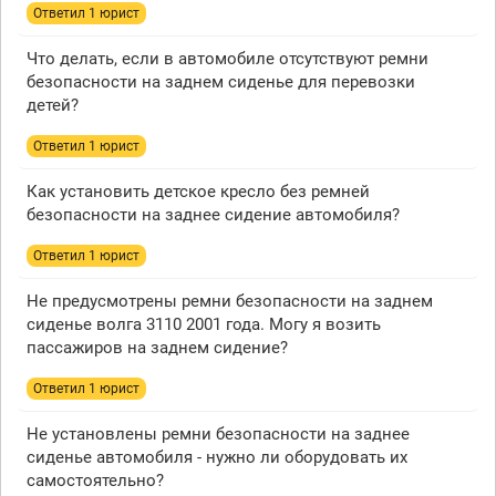
Ответил 1 юрист
Что делать, если в автомобиле отсутствуют ремни
безопасности на заднем сиденье для перевозки
детей?
Ответил 1 юрист
Как установить детское кресло без ремней
безопасности на заднее сидение автомобиля?
Ответил 1 юрист
Не предусмотрены ремни безопасности на заднем
сиденье волга 3110 2001 года. Могу я возить
пассажиров на заднем сидение?
Ответил 1 юрист
Не установлены ремни безопасности на заднее
сиденье автомобиля - нужно ли оборудовать их
самостоятельно?