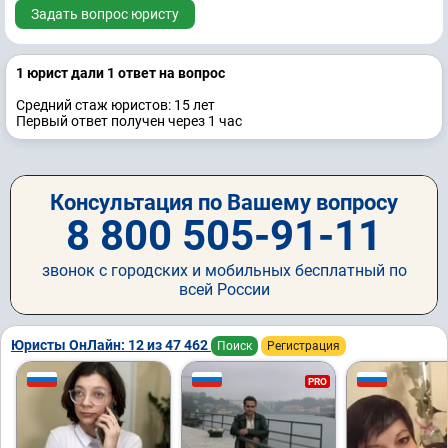
Задать вопрос юристу
1 юрист дали 1 ответ на вопрос
Средний стаж юристов: 15 лет
Первый ответ получен через 1 час
Консультация по Вашему вопросу
8 800 505-91-11
звонок с городских и мобильных бесплатный по
всей России
Юристы ОнЛайн: 12 из 47 462
Поиск
Регистрация
PRO