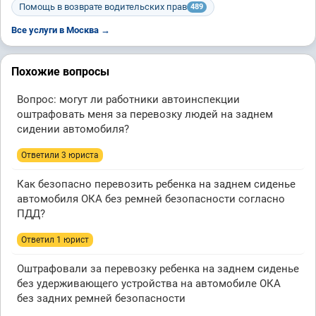
Помощь в возврате водительских прав
489
Все услуги в Москва →
Похожие вопросы
Вопрос: могут ли работники автоинспекции
оштрафовать меня за перевозку людей на заднем
сидении автомобиля?
Ответили 3 юристa
Как безопасно перевозить ребенка на заднем сиденье
автомобиля ОКА без ремней безопасности согласно
ПДД?
Ответил 1 юрист
Оштрафовали за перевозку ребенка на заднем сиденье
без удерживающего устройства на автомобиле ОКА
без задних ремней безопасности