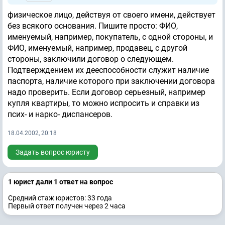
физическое лицо, действуя от своего имени, действует
без всякого основания. Пишите просто: ФИО,
именуемый, например, покупатель, с одной стороны, и
ФИО, именуемый, например, продавец, с другой
стороны, заключили договор о следующем.
Подтверждением их дееспособности служит наличие
паспорта, наличие которого при заключении договора
надо проверить. Если договор серьезный, например
купля квартиры, то можно испросить и справки из
псих- и нарко- диспансеров.
18.04.2002, 20:18
Задать вопрос юристу
1 юрист дали 1 ответ на вопрос
Средний стаж юристов: 33 годa
Первый ответ получен через 2 часа