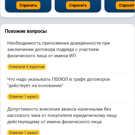
Спросить
Спросить
Спросит
Похожие вопросы
Необходимость приложения доверенности при
заключении договора подряда с участием
физического лица от имени ИП
Ответили 9 юристов
Что надо указывать ПБОЮЛ в графе договоров
"действует на основании"
Ответил 1 юрист
Допустимость внесения аванса наличными без
кассового чека от покупателя юридическому лицу
действующему от имени физического лица
Ответил 1 юрист