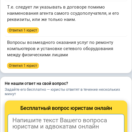
Т.е. следует ли указывать в договоре помимо
наименования агента самого ссудополучателя, и его
реквизиты, или же только наим.
Ответил 1 юрист
Вопросы возмездного оказания услуг по ремонту
компьютеров и установке сетевого оборудования
между физическими лицами
Ответил 1 юрист
Не нашли ответ на свой вопрос?
Задайте его бесплатно — юристы ответят в течение нескольких
минут
Бесплатный вопрос юристам онлайн