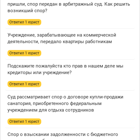
пришли, спор передан в арбитражный суд. Как решить
возникший спор?
Ответил 1 юрист
Учреждение, зарабатывающее на коммерческой
деятельности, передало квартиры работникам
Ответил 1 юрист
Подскажите пожалуйста кто прав в нашем деле мы
кредиторы или учреждение?
Ответил 1 юрист
Суд рассматривает спор о договоре купли-продажи
санатория, приобретенного федеральным
учреждением для отдыха сотрудников
Ответил 1 юрист
Спор о взыскании задолженности с бюджетного