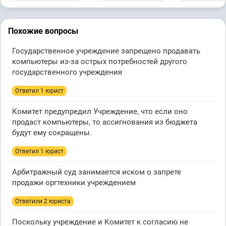
Похожие вопросы
Государственное учреждение запрещено продавать
компьютеры из-за острых потребностей другого
государственного учреждения
Ответил 1 юрист
Комитет предупредил Учреждение, что если оно
продаст компьютеры, то ассигнования из бюджета
будут ему сокращены.
Ответил 1 юрист
Арбитражный суд занимается иском о запрете
продажи оргтехники учреждением
Ответили 2 юристa
Поскольку учреждение и Комитет к согласию не