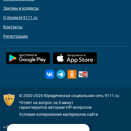
Законы и кодексы
О проекте 9111.ru
Контакты
Регистрация
© 2000-2026
Юридическая социальная сеть 9111.ru
*Ответ на вопрос за 5 минут
гарантируется авторам VIP-вопросов.
Условия копирования материалов сайта
+7 (800) 505-91-11