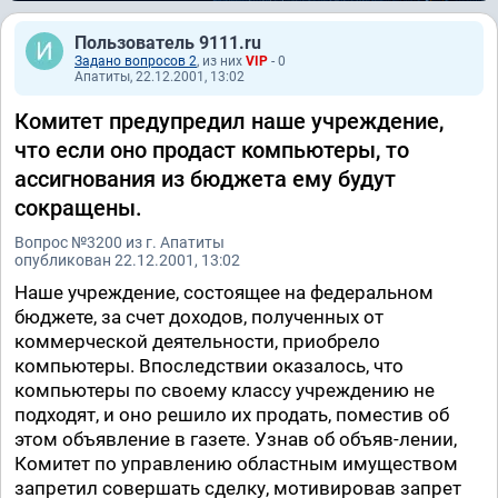
Пользователь 9111.ru
Задано вопросов 2
, из них
VIP
- 0
Апатиты, 22.12.2001, 13:02
Комитет предупредил наше учреждение,
что если оно продаст компьютеры, то
ассигнования из бюджета ему будут
сокращены.
Вопрос №3200 из г. Апатиты
опубликован 22.12.2001, 13:02
Наше учреждение, состоящее на федеральном
бюджете, за счет доходов, полученных от
коммерческой деятельности, приобрело
компьютеры. Впоследствии оказалось, что
компьютеры по своему классу учреждению не
подходят, и оно решило их продать, поместив об
этом объявление в газете. Узнав об объяв-лении,
Комитет по управлению областным имуществом
запретил совершать сделку, мотивировав запрет