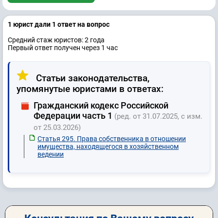
1 юрист дали 1 ответ на вопрос
Средний стаж юристов: 2 годa
Первый ответ получен через 1 час
Статьи законодательства,
упомянутые юристами в ответах:
Гражданский кодекс Российской
Федерации часть 1
(ред. от 31.07.2025, с изм.
от 25.03.2026)
Статья 295. Права собственника в отношении
имущества, находящегося в хозяйственном
ведении