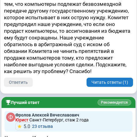
тем, что компьютеры подлежат безвозмездной
передаче другому государственному учреждению,
которое испытывает в них острую нужду. Комитет
предупредил наше учреждение, что если оно
продаст компьютеры, то ассигнования из бюджета
ему будут сокращены. Наше учреждение
обратилось в арбитражный суд с иском об
обязании Комитета не чинить препятствий в
продаже компьютеров тому, кто предложит
наиболее выгодные условия сделки. Подскажите,
как решить эту проблему? Спасибо!
Ответить
Читать ответы (1)
Лучший ответ
Рекомендуется
Фролов Алексей Вячеславович
Юрист
Санкт-Петербург, стаж 2 годa
5.0
23 отзывa